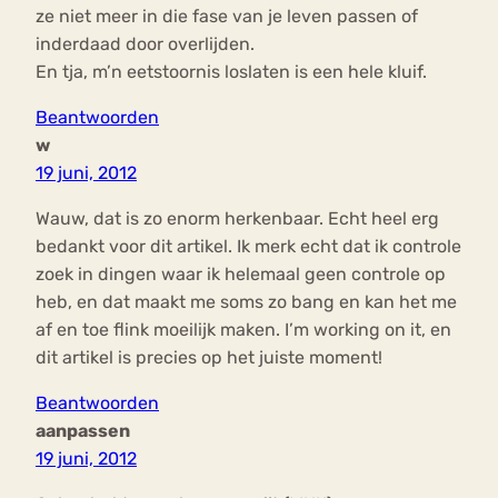
ze niet meer in die fase van je leven passen of
inderdaad door overlijden.
En tja, m’n eetstoornis loslaten is een hele kluif.
Beantwoorden
w
19 juni, 2012
Wauw, dat is zo enorm herkenbaar. Echt heel erg
bedankt voor dit artikel. Ik merk echt dat ik controle
zoek in dingen waar ik helemaal geen controle op
heb, en dat maakt me soms zo bang en kan het me
af en toe flink moeilijk maken. I’m working on it, en
dit artikel is precies op het juiste moment!
Beantwoorden
aanpassen
19 juni, 2012