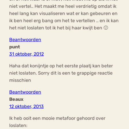
niet vertel.. Het maakt me heel verdrietig omdat ik
heel lang kan visualiseren wat er kan gebeuren en
ik ben heel erg bang om het te vertellen .. en ik kan
het niet loslaten tot ik het bij haar kwijt ben 🙁
Beantwoorden
punt
31 oktober, 2012
Haha dat konijntje op het eerste plaatj kan beter
niet loslaten. Sorry dit is een te grappige reactie
misschien
Beantwoorden
Beaux
12 oktober, 2013
Ik heb ooit een mooie metafoor gehoord over
loslaten: