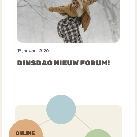
19 januari, 2026
DINSDAG NIEUW FORUM!