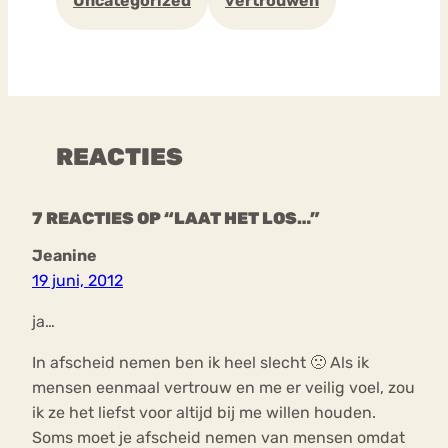
Uncategorized
vertrouwen
REACTIES
7 REACTIES OP “LAAT HET LOS…”
Jeanine
19 juni, 2012
ja…
In afscheid nemen ben ik heel slecht 🙁 Als ik
mensen eenmaal vertrouw en me er veilig voel, zou
ik ze het liefst voor altijd bij me willen houden.
Soms moet je afscheid nemen van mensen omdat