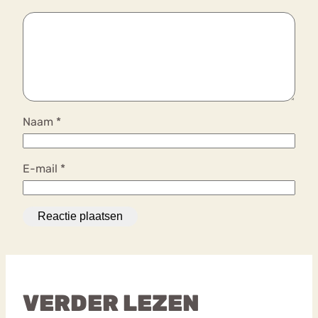
Naam
*
E-mail
*
VERDER LEZEN