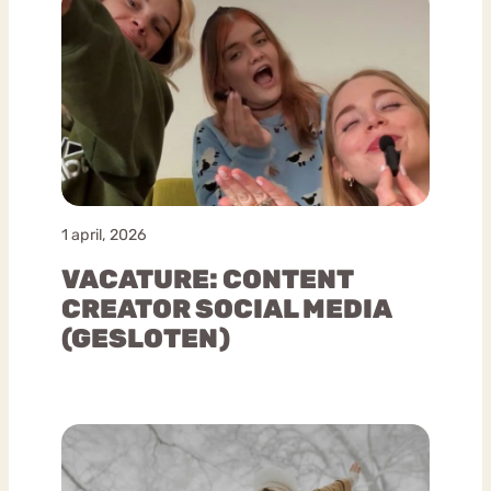
1 april, 2026
VACATURE: CONTENT
CREATOR SOCIAL MEDIA
(GESLOTEN)