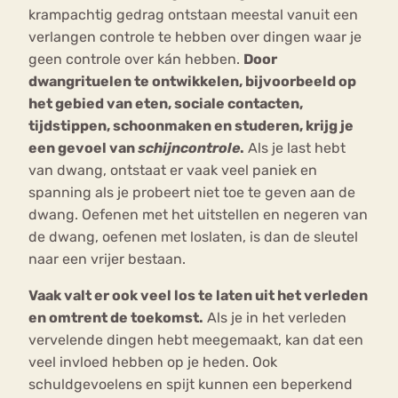
krampachtig gedrag ontstaan meestal vanuit een
verlangen controle te hebben over dingen waar je
geen controle over kán hebben.
Door
dwangrituelen te ontwikkelen, bijvoorbeeld op
het gebied van eten, sociale contacten,
tijdstippen, schoonmaken en studeren, krijg je
een gevoel van
schijncontrole
.
Als je last hebt
van dwang, ontstaat er vaak veel paniek en
spanning als je probeert niet toe te geven aan de
dwang. Oefenen met het uitstellen en negeren van
de dwang, oefenen met loslaten, is dan de sleutel
naar een vrijer bestaan.
Vaak valt er ook veel los te laten uit het verleden
en omtrent de toekomst.
Als je in het verleden
vervelende dingen hebt meegemaakt, kan dat een
veel invloed hebben op je heden. Ook
schuldgevoelens en spijt kunnen een beperkend