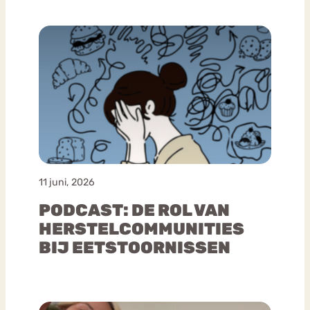
11 juni, 2026
PODCAST: DE ROL VAN
HERSTELCOMMUNITIES
BIJ EETSTOORNISSEN