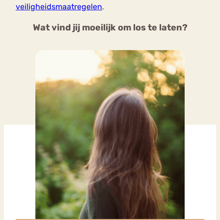
veiligheidsmaatregelen
.
Wat vind jij moeilijk om los te laten?