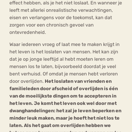
effect hebben, als je het niet loslaat. En wanneer je
leeft met allerlei onrealistische verwachtingen,
eisen en verlangens voor de toekomst, kan dat
zorgen voor een chronisch gevoel van
ontevredenheid.
Waar iedereen vroeg of laat mee te maken krijgt in
het leven is het loslaten van mensen. Het kan zijn
dat je op jonge leeftijd al hebt moeten leren om
mensen los te laten, bijvoorbeeld doordat je veel
bent verhuisd. Of omdat je mensen hebt verloren
door overlijden.
Het loslaten van vrienden en
familieleden door afscheid of overlijden is één
van de moeilijkste dingen om te accepteren in
het leven.
Je komt het leven ook wel door met
dwanghandelingen: het zal je leven beperken en
minder leuk maken, maar je hoeft het niet los te
laten. Als het gaat om overlijden hebben we