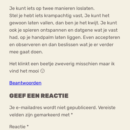
Je kunt iets op twee manieren loslaten.
Stel je hebt iets krampachtig vast, Je kunt het
gewoon laten vallen, dan ben je het kwijt. Je kunt
ook je spieren ontspannen en datgene wat je vast
had, op je handpalm laten liggen. Even accepteren
en observeren en dan beslissen wat je er verder
mee gaat doen.
Het klinkt een beetje zweverig misschien maar ik
vind het mooi 🙂
Beantwoorden
GEEF EEN REACTIE
Je e-mailadres wordt niet gepubliceerd.
Vereiste
velden zijn gemarkeerd met
*
Reactie
*