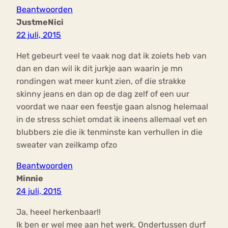
Beantwoorden
JustmeNici
22 juli, 2015
Het gebeurt veel te vaak nog dat ik zoiets heb van
dan en dan wil ik dit jurkje aan waarin je mn
rondingen wat meer kunt zien, of die strakke
skinny jeans en dan op de dag zelf of een uur
voordat we naar een feestje gaan alsnog helemaal
in de stress schiet omdat ik ineens allemaal vet en
blubbers zie die ik tenminste kan verhullen in die
sweater van zeilkamp ofzo
Beantwoorden
Minnie
24 juli, 2015
Ja, heeel herkenbaar!!
Ik ben er wel mee aan het werk. Ondertussen durf