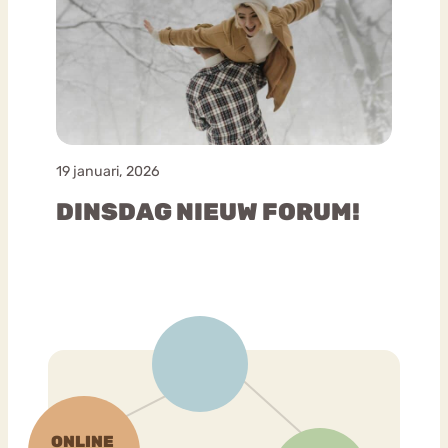
19 januari, 2026
DINSDAG NIEUW FORUM!