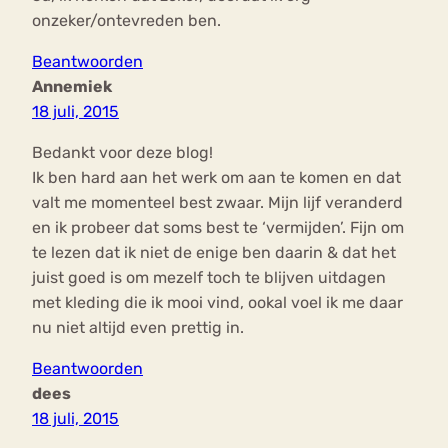
onzeker/ontevreden ben.
Beantwoorden
Annemiek
18 juli, 2015
Bedankt voor deze blog!
Ik ben hard aan het werk om aan te komen en dat
valt me momenteel best zwaar. Mijn lijf veranderd
en ik probeer dat soms best te ‘vermijden’. Fijn om
te lezen dat ik niet de enige ben daarin & dat het
juist goed is om mezelf toch te blijven uitdagen
met kleding die ik mooi vind, ookal voel ik me daar
nu niet altijd even prettig in.
Beantwoorden
dees
18 juli, 2015