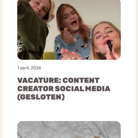
1 april, 2026
VACATURE: CONTENT
CREATOR SOCIAL MEDIA
(GESLOTEN)