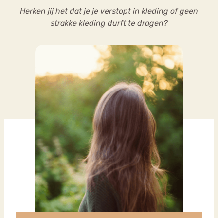
Herken jij het dat je je verstopt in kleding of geen
strakke kleding durft te dragen?