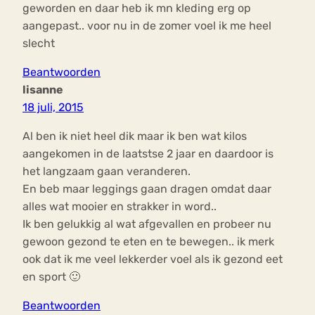
geworden en daar heb ik mn kleding erg op
aangepast.. voor nu in de zomer voel ik me heel
slecht
Beantwoorden
lisanne
18 juli, 2015
Al ben ik niet heel dik maar ik ben wat kilos
aangekomen in de laatstse 2 jaar en daardoor is
het langzaam gaan veranderen.
En beb maar leggings gaan dragen omdat daar
alles wat mooier en strakker in word..
Ik ben gelukkig al wat afgevallen en probeer nu
gewoon gezond te eten en te bewegen.. ik merk
ook dat ik me veel lekkerder voel als ik gezond eet
en sport 🙂
Beantwoorden