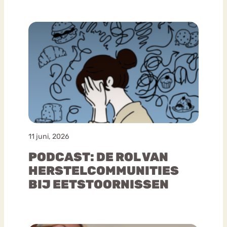
11 juni, 2026
PODCAST: DE ROL VAN
HERSTELCOMMUNITIES
BIJ EETSTOORNISSEN