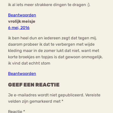
ik al iets meer strakkere dingen te dragen :).
Beantwoorden
vrolijk meisje
6 mei, 2016
ik ben heel dun en iedereen zegt dat tegen mij.
daarom probeer ik dat te verbergen met wijde
kleding maar in de zomer lukt dat niet. want met
korte broekjes en topjes is dat gewoon onmogelijk.
ik vind dat echht stom
Beantwoorden
GEEF EEN REACTIE
Je e-mailadres wordt niet gepubliceerd.
Vereiste
velden zijn gemarkeerd met
*
Reactie
*