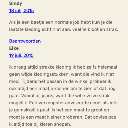
Sindy
18 juli, 2015
Als je een beetje een normale job hebt kun je die
laatste kleding echt niet aan, veel te bloot en strak.
Beantwoorden
Elke
19 juli, 2015
Ik draag altijd strakke kleding.Ik heb zelfs helemaal
geen wijde kledingsstukken, want die vind ik niet
mooi. Tijdens het passen in de winkel probeer ik
ook altijd een maatje kleiner, om te zien of dat nog
gaat. Vooral bij jeans, want die wil ik ze zo strak
mogelijk. Een verkoopster adviseerde eens: als iets
je gemakkelijk past, is het een maat te groot en
moet je een maat kleiner proberen. Dat advies pas
ik altijd toe bij kleren shopen.