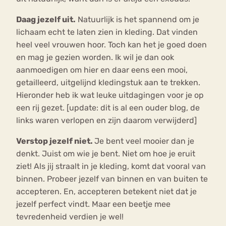
Daag jezelf uit.
Natuurlijk is het spannend om je
lichaam echt te laten zien in kleding. Dat vinden
heel veel vrouwen hoor. Toch kan het je goed doen
en mag je gezien worden. Ik wil je dan ook
aanmoedigen om hier en daar eens een mooi,
getailleerd, uitgelijnd kledingstuk aan te trekken.
Hieronder heb ik wat leuke uitdagingen voor je op
een rij gezet. [update: dit is al een ouder blog, de
links waren verlopen en zijn daarom verwijderd]
Verstop jezelf niet.
Je bent veel mooier dan je
denkt. Juist om wie je bent. Niet om hoe je eruit
ziet! Als jij straalt in je kleding, komt dat vooral van
binnen. Probeer jezelf van binnen en van buiten te
accepteren. En, accepteren betekent niet dat je
jezelf perfect vindt. Maar een beetje mee
tevredenheid verdien je wel!