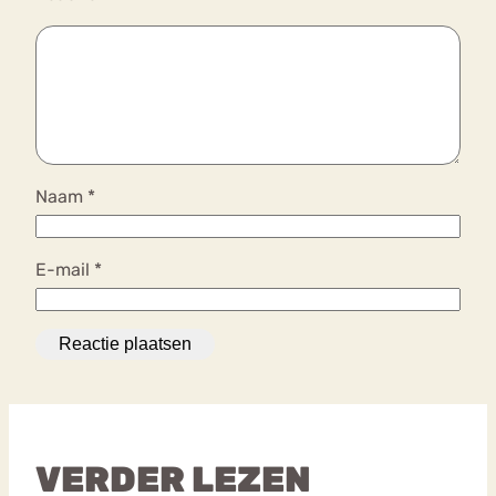
Naam
*
E-mail
*
VERDER LEZEN