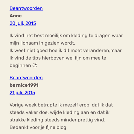
Beantwoorden
Anne
20 juli, 2015
Ik vind het best moeilijk om kleding te dragen waar
mijn lichaam in gezien wordt.
Ik weet niet goed hoe ik dit moet veranderen,maar
ik vind de tips hierboven wel fijn om mee te
beginnen 🙂
Beantwoorden
bernice1991
21 juli, 2015
Vorige week betrapte ik mezelf erop, dat ik dat
steeds vaker doe, wijde kleding aan en dat ik
strakke kleding steeds minder prettig vind.
Bedankt voor je fijne blog