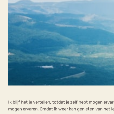
Ik blijf het je vertellen, totdat je zelf hebt mogen er
mogen ervaren. Omdat ik weer kan genieten van het le