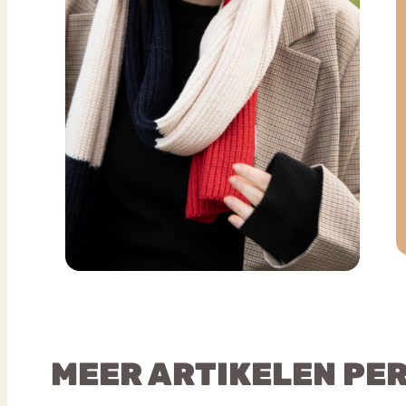
MEER ARTIKELEN PE