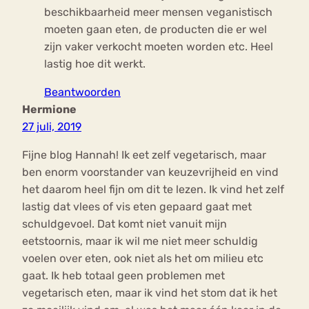
beschikbaarheid meer mensen veganistisch
moeten gaan eten, de producten die er wel
zijn vaker verkocht moeten worden etc. Heel
lastig hoe dit werkt.
Beantwoorden
Hermione
27 juli, 2019
Fijne blog Hannah! Ik eet zelf vegetarisch, maar
ben enorm voorstander van keuzevrijheid en vind
het daarom heel fijn om dit te lezen. Ik vind het zelf
lastig dat vlees of vis eten gepaard gaat met
schuldgevoel. Dat komt niet vanuit mijn
eetstoornis, maar ik wil me niet meer schuldig
voelen over eten, ook niet als het om milieu etc
gaat. Ik heb totaal geen problemen met
vegetarisch eten, maar ik vind het stom dat ik het