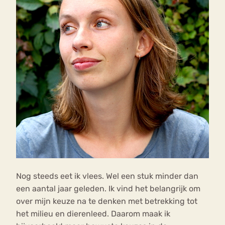
Nog steeds eet ik vlees. Wel een stuk minder dan
een aantal jaar geleden. Ik vind het belangrijk om
over mijn keuze na te denken met betrekking tot
het milieu en dierenleed. Daarom maak ik