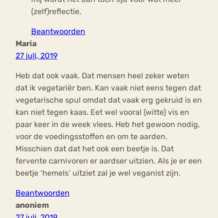
(zelf)reflectie.
Beantwoorden
Maria
27 juli, 2019
Heb dat ook vaak. Dat mensen heel zeker weten
dat ik vegetariër ben. Kan vaak niet eens tegen dat
vegetarische spul omdat dat vaak erg gekruid is en
kan niet tegen kaas. Eet wel vooral (witte) vis en
paar keer in de week vlees. Heb het gewoon nodig,
voor de voedingsstoffen en om te aarden.
Misschien dat dat het ook een beetje is. Dat
fervente carnivoren er aardser uitzien. Als je er een
beetje ‘hemels’ uitziet zal je wel veganist zijn.
Beantwoorden
anoniem
27 juli, 2019