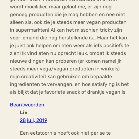
wordt moeilijker, maar geloof me, er zijn nog
genoeg producten die je mag hebben en nee niet
alleen sla, ook zie je steeds meer vegan producten
in supermarkten! Al kan het misschien tricky zijn
voor iemand die nog herstellende is… Maar het kan
je juist ook helpen om eten weer als iets positiefs te
zien! Ik vind eten nu oprecht leuk, omdat ik steeds
nieuwe dingen kan proberen (er komen namelijk
steeds meer vega/vegan producten in winkels)
mijn creativiteit kan gebruiken om bepaalde
ingredienten te vervangen, en hoe satisfying is het
als blijkt dat je favoriete snack of drankje vegan is!
Beantwoorden
Liv
28 juli, 2019
Een eetstoornis hoeft ook niet per se te