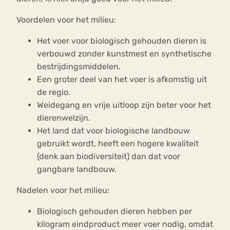
Voordelen voor het milieu:
Het voer voor biologisch gehouden dieren is
verbouwd zonder kunstmest en synthetische
bestrijdingsmiddelen.
Een groter deel van het voer is afkomstig uit
de regio.
Weidegang en vrije uitloop zijn beter voor het
dierenwelzijn.
Het land dat voor biologische landbouw
gebruikt wordt, heeft een hogere kwaliteit
(denk aan biodiversiteit) dan dat voor
gangbare landbouw.
Nadelen voor het milieu:
Biologisch gehouden dieren hebben per
kilogram eindproduct meer voer nodig, omdat