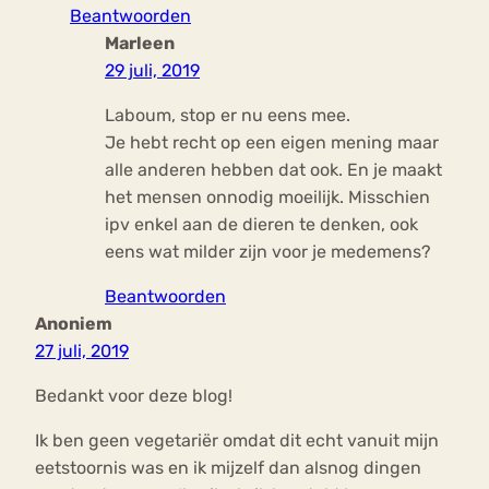
Beantwoorden
Marleen
29 juli, 2019
Laboum, stop er nu eens mee.
Je hebt recht op een eigen mening maar
alle anderen hebben dat ook. En je maakt
het mensen onnodig moeilijk. Misschien
ipv enkel aan de dieren te denken, ook
eens wat milder zijn voor je medemens?
Beantwoorden
Anoniem
27 juli, 2019
Bedankt voor deze blog!
Ik ben geen vegetariër omdat dit echt vanuit mijn
eetstoornis was en ik mijzelf dan alsnog dingen