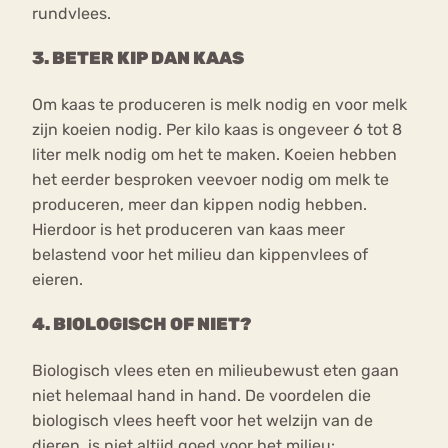
rundvlees.
3. BETER KIP DAN KAAS
Om kaas te produceren is melk nodig en voor melk
zijn koeien nodig. Per kilo kaas is ongeveer 6 tot 8
liter melk nodig om het te maken. Koeien hebben
het eerder besproken veevoer nodig om melk te
produceren, meer dan kippen nodig hebben.
Hierdoor is het produceren van kaas meer
belastend voor het milieu dan kippenvlees of
eieren.
4. BIOLOGISCH OF NIET?
Biologisch vlees eten en milieubewust eten gaan
niet helemaal hand in hand. De voordelen die
biologisch vlees heeft voor het welzijn van de
dieren, is niet altijd goed voor het milieu: