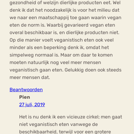
gezondheid of welzijn dierlijke producten eet. Wel
denk ik dat het noodzakelijk is voor het milieu dat
we naar een maatschappij toe gaan waarin vegan
eten de norm is. Waarbij gevarieerd vegan eten
overal beschikbaar is, en dierlijke producten niet.
Op die manier voelt veganistisch eten ook veel
minder als een beperking denk ik, omdat het
simpelweg normaal is. Maar om daar te komen
moeten natuurlijk nog veel meer mensen
veganistisch gaan eten. Gelukkig doen ook steeds
meer mensen dat.
Beantwoorden
Pien
27 juli, 2019
Het is nu denk ik een vicieuze cirkel; men gaat
niet veganistisch eten vanwege de
beschikbaarheid, terwijl voor een grotere