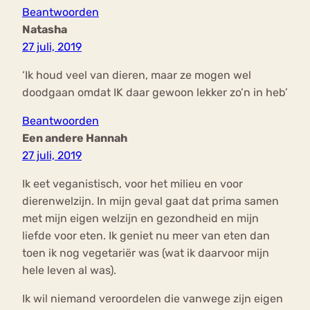
Beantwoorden
Natasha
27 juli, 2019
‘Ik houd veel van dieren, maar ze mogen wel
doodgaan omdat IK daar gewoon lekker zo’n in heb’
Beantwoorden
Een andere Hannah
27 juli, 2019
Ik eet veganistisch, voor het milieu en voor
dierenwelzijn. In mijn geval gaat dat prima samen
met mijn eigen welzijn en gezondheid en mijn
liefde voor eten. Ik geniet nu meer van eten dan
toen ik nog vegetariër was (wat ik daarvoor mijn
hele leven al was).
Ik wil niemand veroordelen die vanwege zijn eigen