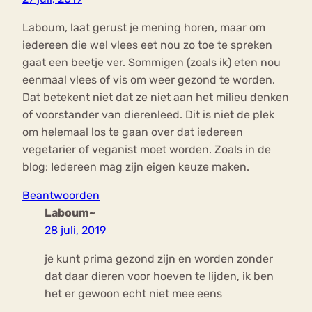
Laboum, laat gerust je mening horen, maar om
iedereen die wel vlees eet nou zo toe te spreken
gaat een beetje ver. Sommigen (zoals ik) eten nou
eenmaal vlees of vis om weer gezond te worden.
Dat betekent niet dat ze niet aan het milieu denken
of voorstander van dierenleed. Dit is niet de plek
om helemaal los te gaan over dat iedereen
vegetarier of veganist moet worden. Zoals in de
blog: Iedereen mag zijn eigen keuze maken.
Beantwoorden
Laboum~
28 juli, 2019
je kunt prima gezond zijn en worden zonder
dat daar dieren voor hoeven te lijden, ik ben
het er gewoon echt niet mee eens