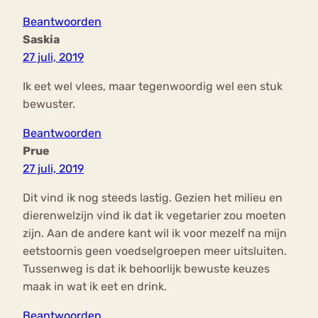
Beantwoorden
Saskia
27 juli, 2019
Ik eet wel vlees, maar tegenwoordig wel een stuk
bewuster.
Beantwoorden
Prue
27 juli, 2019
Dit vind ik nog steeds lastig. Gezien het milieu en
dierenwelzijn vind ik dat ik vegetarier zou moeten
zijn. Aan de andere kant wil ik voor mezelf na mijn
eetstoornis geen voedselgroepen meer uitsluiten.
Tussenweg is dat ik behoorlijk bewuste keuzes
maak in wat ik eet en drink.
Beantwoorden