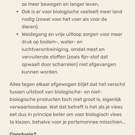
ze meer bewegen en langer leven.
Ook is er voor biologische veeteelt meer land
nodig (zowel voor het voer als voor de
dieren).
Weidegang en vrije uitloop zorgen voor meer
druk op bodem-, water- en
luchtverontreiniging, omdat mest en
vervuilende stoffen (zoals fijn-stof dat
opwaait door scharrelen) niet afgevangen
kunnen worden.
Alles tegen elkaar afgewogen blijkt dat het verschil
tussen uitstoot van biologische- en niet-
biologische producten toch niet groot is, eigenlijk
verwaarloosbaar. Wat dat betreft is het als je vlees
eet dus in principe beter om voor biologisch vlees
te kiezen, behalve voor je portemonnee misschien…
Conclusie?