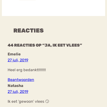
REACTIES
44 REACTIES OP “JA, IK EET VLEES”
Emelie
27 juli, 2019
Heel erg bedankt!!!!!!!!
Beantwoorden
Natasha
27 juli, 2019
Ik eet ‘gewoon’ vlees 🙄