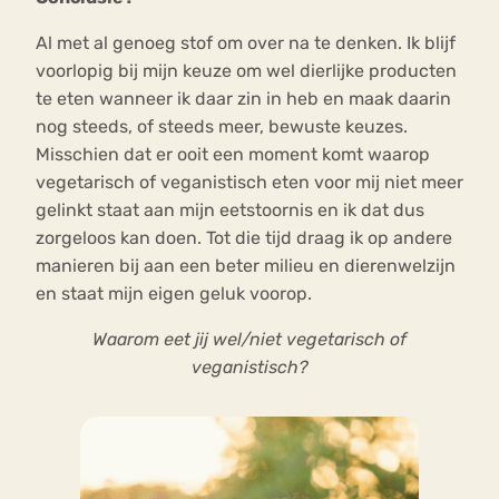
Al met al genoeg stof om over na te denken. Ik blijf
voorlopig bij mijn keuze om wel dierlijke producten
te eten wanneer ik daar zin in heb en maak daarin
nog steeds, of steeds meer, bewuste keuzes.
Misschien dat er ooit een moment komt waarop
vegetarisch of veganistisch eten voor mij niet meer
gelinkt staat aan mijn eetstoornis en ik dat dus
zorgeloos kan doen. Tot die tijd draag ik op andere
manieren bij aan een beter milieu en dierenwelzijn
en staat mijn eigen geluk voorop.
Waarom eet jij wel/niet vegetarisch of
veganistisch?