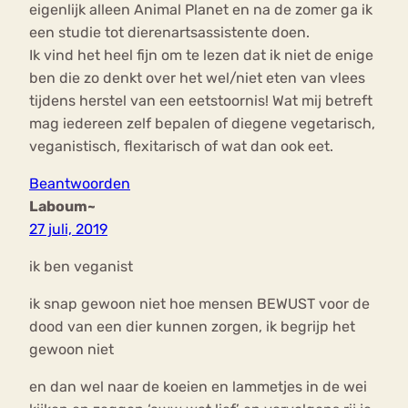
eigenlijk alleen Animal Planet en na de zomer ga ik
een studie tot dierenartsassistente doen.
Ik vind het heel fijn om te lezen dat ik niet de enige
ben die zo denkt over het wel/niet eten van vlees
tijdens herstel van een eetstoornis! Wat mij betreft
mag iedereen zelf bepalen of diegene vegetarisch,
veganistisch, flexitarisch of wat dan ook eet.
Beantwoorden
Laboum~
27 juli, 2019
ik ben veganist
ik snap gewoon niet hoe mensen BEWUST voor de
dood van een dier kunnen zorgen, ik begrijp het
gewoon niet
en dan wel naar de koeien en lammetjes in de wei