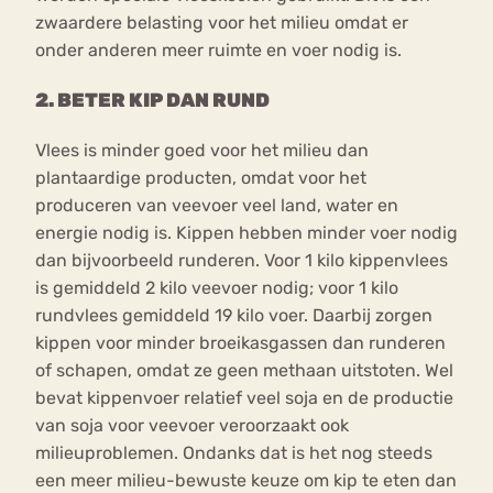
zwaardere belasting voor het milieu omdat er
onder anderen meer ruimte en voer nodig is.
2. BETER KIP DAN RUND
Vlees is minder goed voor het milieu dan
plantaardige producten, omdat voor het
produceren van veevoer veel land, water en
energie nodig is. Kippen hebben minder voer nodig
dan bijvoorbeeld runderen. Voor 1 kilo kippenvlees
is gemiddeld 2 kilo veevoer nodig; voor 1 kilo
rundvlees gemiddeld 19 kilo voer. Daarbij zorgen
kippen voor minder broeikasgassen dan runderen
of schapen, omdat ze geen methaan uitstoten. Wel
bevat kippenvoer relatief veel soja en de productie
van soja voor veevoer veroorzaakt ook
milieuproblemen. Ondanks dat is het nog steeds
een meer milieu-bewuste keuze om kip te eten dan