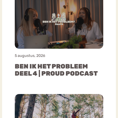
5 augustus, 2026
BEN IK HET PROBLEEM
DEEL 4 | PROUD PODCAST