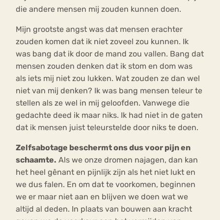
die andere mensen mij zouden kunnen doen.
Mijn grootste angst was dat mensen erachter
zouden komen dat ik niet zoveel zou kunnen. Ik
was bang dat ik door de mand zou vallen. Bang dat
mensen zouden denken dat ik stom en dom was
als iets mij niet zou lukken. Wat zouden ze dan wel
niet van mij denken? Ik was bang mensen teleur te
stellen als ze wel in mij geloofden. Vanwege die
gedachte deed ik maar niks. Ik had niet in de gaten
dat ik mensen juist teleurstelde door niks te doen.
Zelfsabotage beschermt ons dus voor pijn en
schaamte.
Als we onze dromen najagen, dan kan
het heel gênant en pijnlijk zijn als het niet lukt en
we dus falen. En om dat te voorkomen, beginnen
we er maar niet aan en blijven we doen wat we
altijd al deden. In plaats van bouwen aan kracht