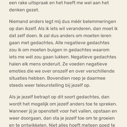
een rake uitspraak en het heeft me wel aan het
denken gezet.
Niemand anders legt mij dus méér belemmeringen
op dan ikzelf. Als ik iets wil veranderen, dan moet ik
dat zelf doen. Ik zal dus anders om moeten leren
gaan met gedachtes. Alle negatieve gedachtes
zou ik om moeten buigen in gedachtes waarom
iets me wél zou gaan lukken. Negatieve gedachtes
halen elk mens onderuit. Ze voeden negatieve
emoties die we over onszelf en over verschillende
situaties hebben. Bovendien roep je daarmee
steeds weer teleurstelling bij jezelf op.
Als je jezelf betrapt op dit soort gedachtes, dan
wordt het mogelijk om jezelf anders toe te spreken.
Wanneer jij je openstelt voor het vallen, opstaan en
weer doorgaan, dan sta je jezelf toe om te groeien
en te ontwikkelen. Niet alles hoeft meteen goed te