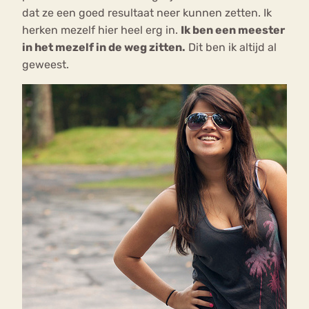
dat ze een goed resultaat neer kunnen zetten. Ik
herken mezelf hier heel erg in.
Ik ben een meester
in het mezelf in de weg zitten.
Dit ben ik altijd al
geweest.