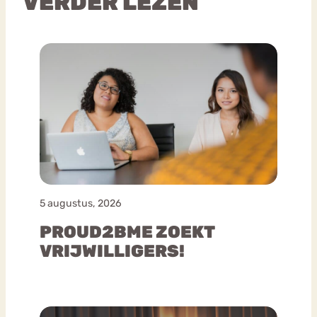
VERDER LEZEN
5 augustus, 2026
PROUD2BME ZOEKT
VRIJWILLIGERS!