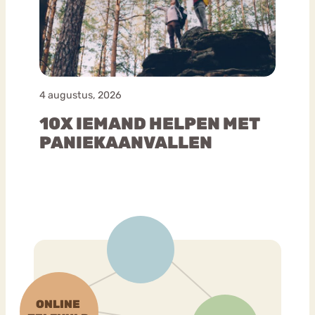
4 augustus, 2026
10X IEMAND HELPEN MET
PANIEKAANVALLEN