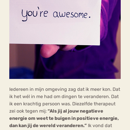
Iedereen in mijn omgeving zag dat ik meer kon. Dat
ik het wél in me had om dingen te veranderen. Dat
ik een krachtig persoon was. Diezelfde therapeut
zei ook tegen mij:
“Als jij al jouw negatieve
energie om weet te buigen in positieve energie,
dan kan jij de wereld veranderen.”
Ik vond dat