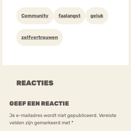
Community
faalangst
geluk
zelfvertrouwen
REACTIES
GEEF EEN REACTIE
Je e-mailadres wordt niet gepubliceerd.
Vereiste
velden zijn gemarkeerd met
*