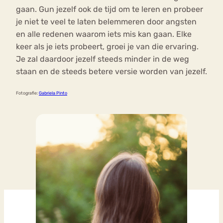
gaan. Gun jezelf ook de tijd om te leren en probeer
je niet te veel te laten belemmeren door angsten
en alle redenen waarom iets mis kan gaan. Elke
keer als je iets probeert, groei je van die ervaring.
Je zal daardoor jezelf steeds minder in de weg
staan en de steeds betere versie worden van jezelf.
Fotografie:
Gabriela Pinto