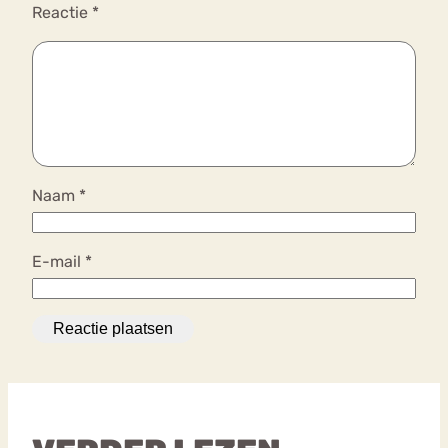
Reactie
*
Naam
*
E-mail
*