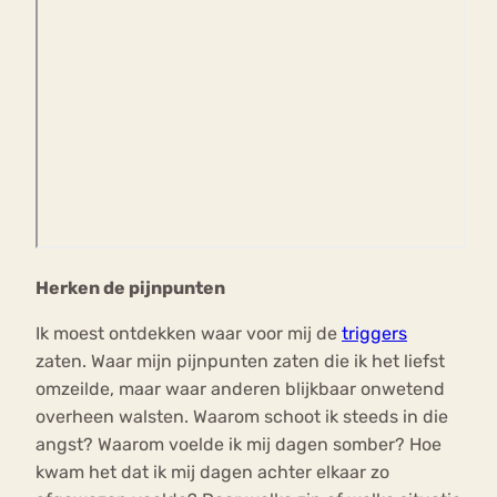
Herken de pijnpunten
Ik moest ontdekken waar voor mij de
triggers
zaten. Waar mijn pijnpunten zaten die ik het liefst
omzeilde, maar waar anderen blijkbaar onwetend
overheen walsten. Waarom schoot ik steeds in die
angst? Waarom voelde ik mij dagen somber? Hoe
kwam het dat ik mij dagen achter elkaar zo