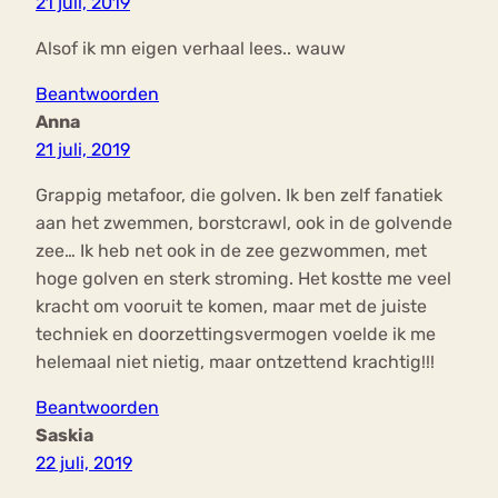
21 juli, 2019
Alsof ik mn eigen verhaal lees.. wauw
Beantwoorden
Anna
21 juli, 2019
Grappig metafoor, die golven. Ik ben zelf fanatiek
aan het zwemmen, borstcrawl, ook in de golvende
zee… Ik heb net ook in de zee gezwommen, met
hoge golven en sterk stroming. Het kostte me veel
kracht om vooruit te komen, maar met de juiste
techniek en doorzettingsvermogen voelde ik me
helemaal niet nietig, maar ontzettend krachtig!!!
Beantwoorden
Saskia
22 juli, 2019