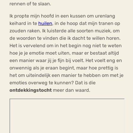
rennen of te slaan.
Ik propte mijn hoofd in een kussen om urenlang
keihard in te
huilen
, in de hoop dat mijn tranen op
zouden raken. Ik luisterde alle soorten muziek, om
de woorden te vinden die ik dacht te willen horen.
Het is vervelend om in het begin nog niet te weten
hoe je je emotie moet uiten, maar er bestaat altijd
een manier waar jij je fijn bij voelt. Het voelt eng en
onwennig als je eraan begint, maar hoe prettig is
het om uiteindelijk een manier te hebben om met je
emoties overweg te kunnen? Dat is die
ontdekkingstocht
meer dan waard.