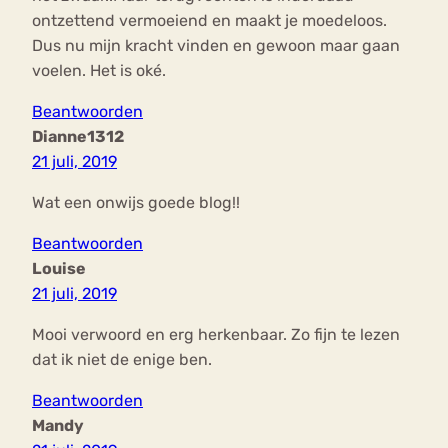
ontzettend vermoeiend en maakt je moedeloos.
Dus nu mijn kracht vinden en gewoon maar gaan
voelen. Het is oké.
Beantwoorden
Dianne1312
21 juli, 2019
Wat een onwijs goede blog!!
Beantwoorden
Louise
21 juli, 2019
Mooi verwoord en erg herkenbaar. Zo fijn te lezen
dat ik niet de enige ben.
Beantwoorden
Mandy