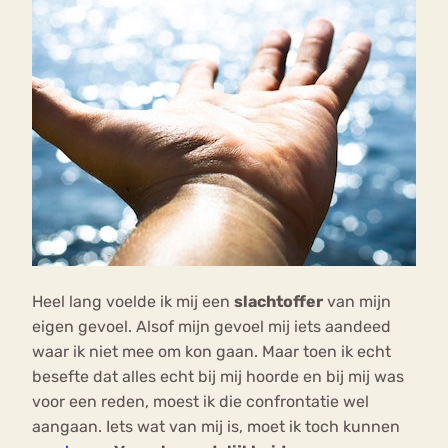
Heel lang voelde ik mij een
slachtoffer
van mijn
eigen gevoel. Alsof mijn gevoel mij iets aandeed
waar ik niet mee om kon gaan. Maar toen ik echt
besefte dat alles echt bij mij hoorde en bij mij was
voor een reden, moest ik die confrontatie wel
aangaan. Iets wat van mij is, moet ik toch kunnen