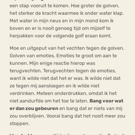
een stap vooruit te komen. Hoe groter de golven,
het sterker de kracht waarmee ik onder water klap.
Met water in mijn neus en in mijn mond kom ik
boven en er is nooit genoeg tijd om mijzelf te
herpakken voor de volgende golf eraan komt.
Moe en uitgeput van het vechten tegen de golven.
Golven van emoties. Emoties te groot om aan te
kunnen. Mijn enige reactie hierop was
terugvechten. Terugvechten tegen de emoties,
want ik wilde niet dat het er was. Ik wilde niet dat
ze tegen mij aansloegen en ik wilde niet
verdrinken. Meteen onderdrukken, omdat ik het
niet aandurfde om het toe te laten.
Bang voor wat
er dan zou gebeuren
en bang dat er niets van mij
zou overblijven. Vooral bang dat het nooit meer zou
stoppen.