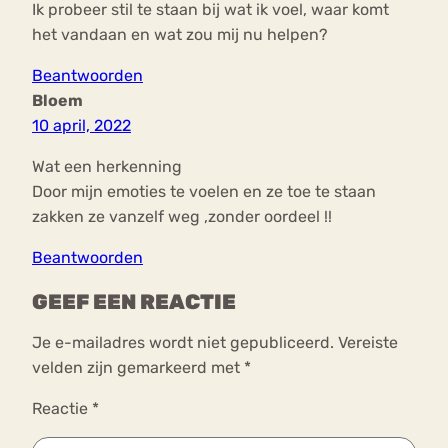
Ik probeer stil te staan bij wat ik voel, waar komt
het vandaan en wat zou mij nu helpen?
Beantwoorden
Bloem
10 april, 2022
Wat een herkenning
Door mijn emoties te voelen en ze toe te staan
zakken ze vanzelf weg ,zonder oordeel !!
Beantwoorden
GEEF EEN REACTIE
Je e-mailadres wordt niet gepubliceerd.
Vereiste
velden zijn gemarkeerd met
*
Reactie
*