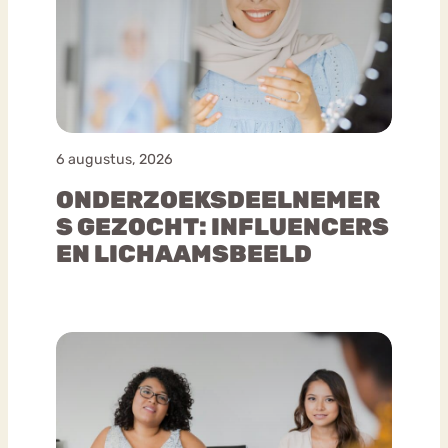
6 augustus, 2026
ONDERZOEKSDEELNEMER
S GEZOCHT: INFLUENCERS
EN LICHAAMSBEELD