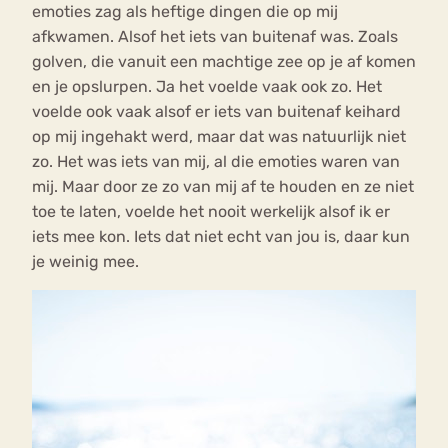
emoties zag als heftige dingen die op mij
afkwamen. Alsof het iets van buitenaf was. Zoals
golven, die vanuit een machtige zee op je af komen
en je opslurpen. Ja het voelde vaak ook zo. Het
voelde ook vaak alsof er iets van buitenaf keihard
op mij ingehakt werd, maar dat was natuurlijk niet
zo. Het was iets van mij, al die emoties waren van
mij. Maar door ze zo van mij af te houden en ze niet
toe te laten, voelde het nooit werkelijk alsof ik er
iets mee kon. Iets dat niet echt van jou is, daar kun
je weinig mee.