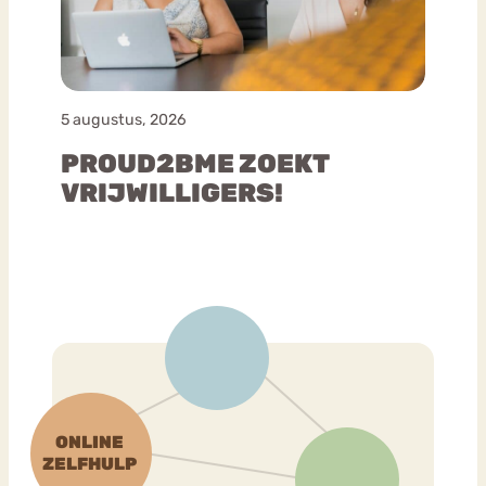
5 augustus, 2026
PROUD2BME ZOEKT
VRIJWILLIGERS!