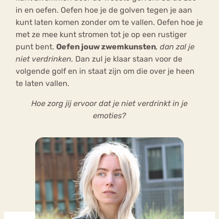
in en oefen. Oefen hoe je de golven tegen je aan
kunt laten komen zonder om te vallen. Oefen hoe je
met ze mee kunt stromen tot je op een rustiger
punt bent.
Oefen jouw zwemkunsten
, dan zal je
niet verdrinken.
Dan zul je klaar staan voor de
volgende golf en in staat zijn om die over je heen
te laten vallen.
Hoe zorg jij ervoor dat je niet verdrinkt in je
emoties?