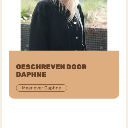
GESCHREVEN DOOR
DAPHNE
Meer over Daphne