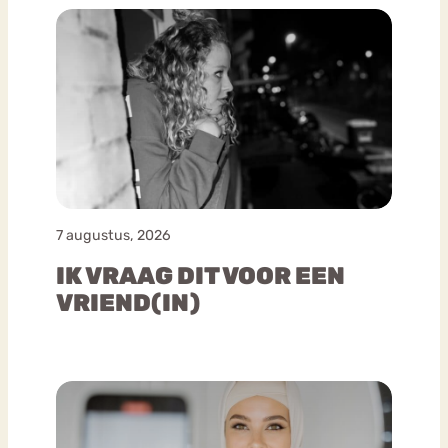
7 augustus, 2026
IK VRAAG DIT VOOR EEN
VRIEND(IN)