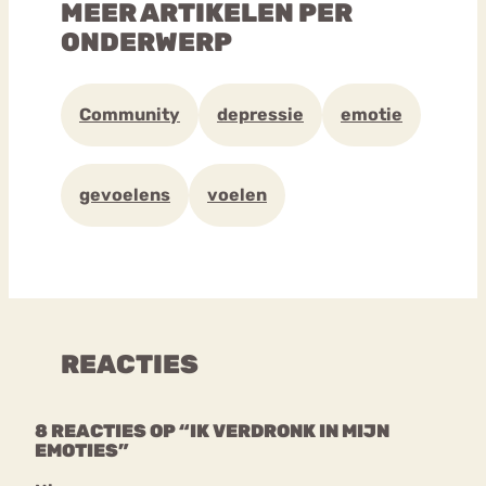
MEER ARTIKELEN PER
ONDERWERP
Community
depressie
emotie
gevoelens
voelen
REACTIES
8 REACTIES OP “IK VERDRONK IN MIJN
EMOTIES”