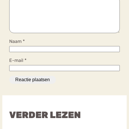
Naam
*
E-mail
*
VERDER LEZEN