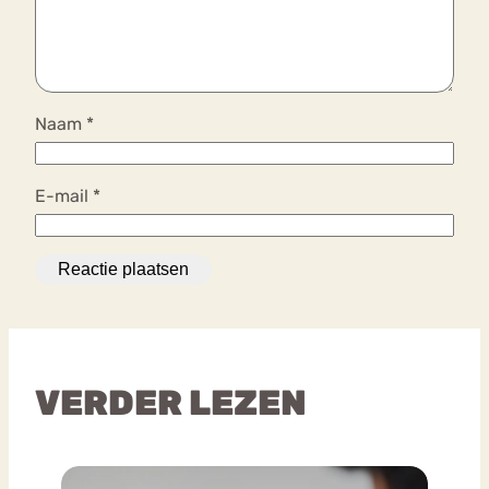
Naam
*
E-mail
*
VERDER LEZEN