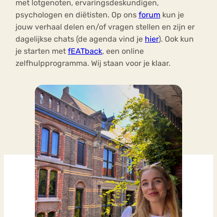
met lotgenoten, ervaringsdeskundigen,
psychologen en diëtisten. Op ons
forum
kun je
jouw verhaal delen en/of vragen stellen en zijn er
dagelijkse chats (de agenda vind je
hier
). Ook kun
je starten met
fEATback
, een online
zelfhulpprogramma. Wij staan voor je klaar.