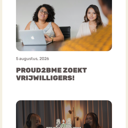
5 augustus, 2026
PROUD2BME ZOEKT
VRIJWILLIGERS!