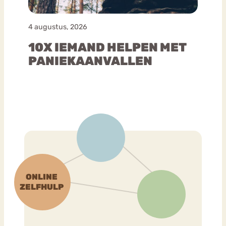
4 augustus, 2026
10X IEMAND HELPEN MET
PANIEKAANVALLEN