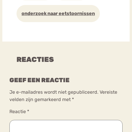
onderzoek naar eetstoornissen
REACTIES
GEEF EEN REACTIE
Je e-mailadres wordt niet gepubliceerd.
Vereiste
velden zijn gemarkeerd met
*
Reactie
*