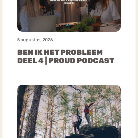
5 augustus, 2026
BEN IK HET PROBLEEM
DEEL 4 | PROUD PODCAST