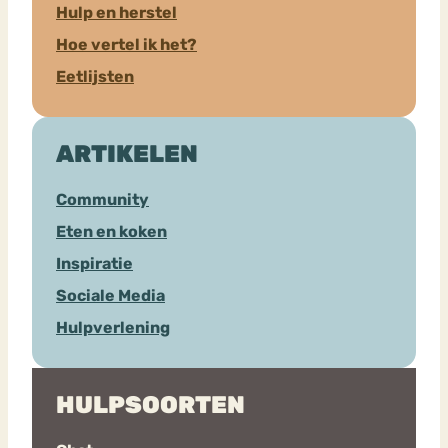
Hulp en herstel
Hoe vertel ik het?
Eetlijsten
ARTIKELEN
Community
Eten en koken
Inspiratie
Sociale Media
Hulpverlening
HULPSOORTEN