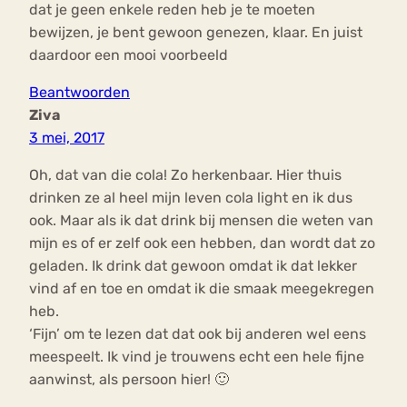
dat je geen enkele reden heb je te moeten
bewijzen, je bent gewoon genezen, klaar. En juist
daardoor een mooi voorbeeld
Beantwoorden
Ziva
3 mei, 2017
Oh, dat van die cola! Zo herkenbaar. Hier thuis
drinken ze al heel mijn leven cola light en ik dus
ook. Maar als ik dat drink bij mensen die weten van
mijn es of er zelf ook een hebben, dan wordt dat zo
geladen. Ik drink dat gewoon omdat ik dat lekker
vind af en toe en omdat ik die smaak meegekregen
heb.
‘Fijn’ om te lezen dat dat ook bij anderen wel eens
meespeelt. Ik vind je trouwens echt een hele fijne
aanwinst, als persoon hier! 🙂