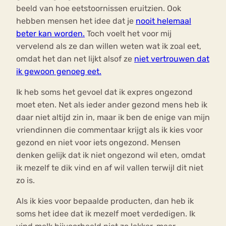
beeld van hoe eetstoornissen eruitzien. Ook
hebben mensen het idee dat je
nooit helemaal
beter kan worden.
Toch voelt het voor mij
vervelend als ze dan willen weten wat ik zoal eet,
omdat het dan net lijkt alsof ze
niet vertrouwen dat
ik gewoon genoeg eet.
Ik heb soms het gevoel dat ik expres ongezond
moet eten. Net als ieder ander gezond mens heb ik
daar niet altijd zin in, maar ik ben de enige van mijn
vriendinnen die commentaar krijgt als ik kies voor
gezond en niet voor iets ongezond. Mensen
denken gelijk dat ik niet ongezond wil eten, omdat
ik mezelf te dik vind en af wil vallen terwijl dit niet
zo is.
Als ik kies voor bepaalde producten, dan heb ik
soms het idee dat ik mezelf moet verdedigen. Ik