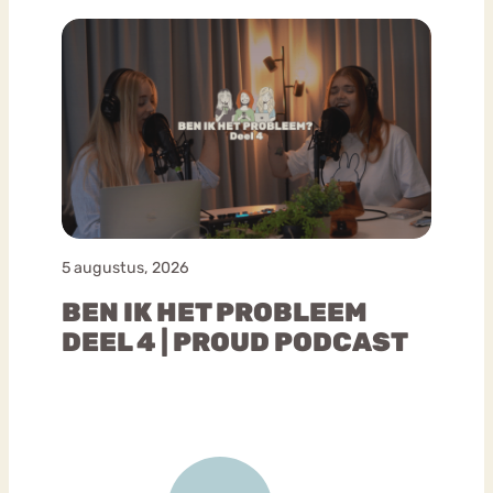
5 augustus, 2026
BEN IK HET PROBLEEM
DEEL 4 | PROUD PODCAST