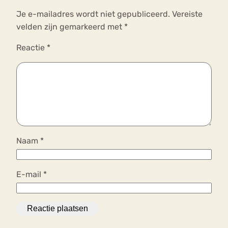
Je e-mailadres wordt niet gepubliceerd.
Vereiste
velden zijn gemarkeerd met
*
Reactie
*
Naam
*
E-mail
*