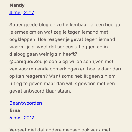
Mandy
4 mei, 2017
Super goede blog en zo herkenbaar…alleen hoe ga
je ermee om en wat zeg je tegen iemand met
oogkleppen. Hoe reageer je gevat tegen iemand
waarbij je al weet dat serieus uitleggen en in
dialoog gaan weinig zin heeft?
@Danique: Zou je een blog willen schrijven met
veelvoorkomende opmerkingen en hoe je daar dan
op kan reageren? Want soms heb ik geen zin om
uitleg te geven maar dan wil ik gewoon met een
gevat antwoord klaar staan.
Beantwoorden
Erna
6 mei, 2017
Vergeet niet dat andere mensen ook vaak met