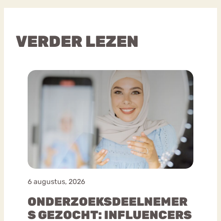
VERDER LEZEN
6 augustus, 2026
ONDERZOEKSDEELNEMER
S GEZOCHT: INFLUENCERS