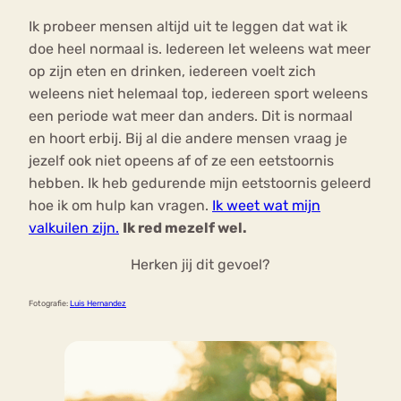
Ik probeer mensen altijd uit te leggen dat wat ik
doe heel normaal is. Iedereen let weleens wat meer
op zijn eten en drinken, iedereen voelt zich
weleens niet helemaal top, iedereen sport weleens
een periode wat meer dan anders. Dit is normaal
en hoort erbij. Bij al die andere mensen vraag je
jezelf ook niet opeens af of ze een eetstoornis
hebben. Ik heb gedurende mijn eetstoornis geleerd
hoe ik om hulp kan vragen.
Ik weet wat mijn
valkuilen zijn.
Ik red mezelf wel.
Herken jij dit gevoel?
Fotografie:
Luis Hernandez