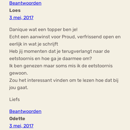
Beantwoorden
Loes
3 mei, 2017
Danique wat een topper ben je!
Echt een aanwinst voor Proud, verfrissend open en
eerlijk in wat je schrijft
Heb jij momenten dat je terugverlangt naar de
eetstoornis en hoe ga je daarmee om?
Ik ben genezen maar soms mis ik de eetstoornis
gewoon.
Zou het interessant vinden om te lezen hoe dat bij
jou gaat.
Liefs
Beantwoorden
Odette
3 mei, 2017