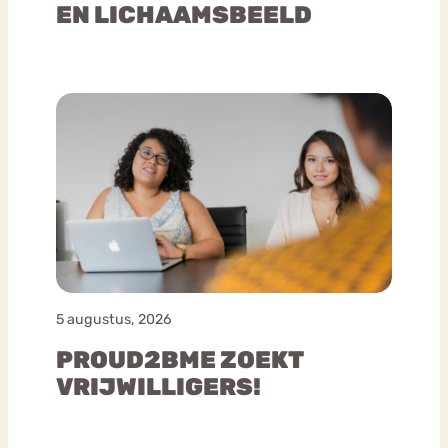
EN LICHAAMSBEELD
5 augustus, 2026
PROUD2BME ZOEKT
VRIJWILLIGERS!