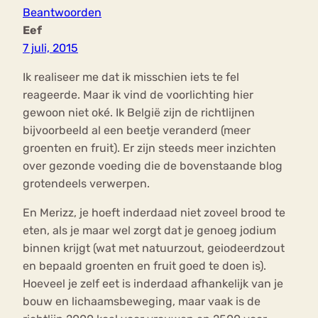
Beantwoorden
Eef
7 juli, 2015
Ik realiseer me dat ik misschien iets te fel
reageerde. Maar ik vind de voorlichting hier
gewoon niet oké. Ik België zijn de richtlijnen
bijvoorbeeld al een beetje veranderd (meer
groenten en fruit). Er zijn steeds meer inzichten
over gezonde voeding die de bovenstaande blog
grotendeels verwerpen.
En Merizz, je hoeft inderdaad niet zoveel brood te
eten, als je maar wel zorgt dat je genoeg jodium
binnen krijgt (wat met natuurzout, geiodeerdzout
en bepaald groenten en fruit goed te doen is).
Hoeveel je zelf eet is inderdaad afhankelijk van je
bouw en lichaamsbeweging, maar vaak is de