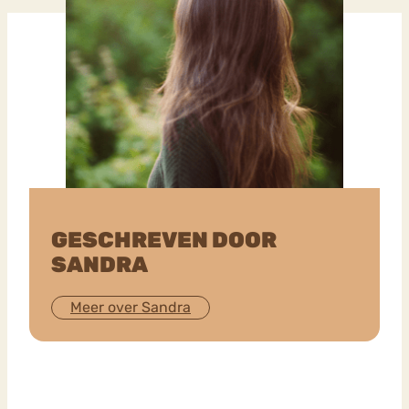
GESCHREVEN DOOR
SANDRA
Meer over Sandra