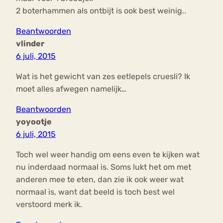
2 boterhammen als ontbijt is ook best weinig..
Beantwoorden
vlinder
6 juli, 2015
Wat is het gewicht van zes eetlepels cruesli? Ik
moet alles afwegen namelijk…
Beantwoorden
yoyootje
6 juli, 2015
Toch wel weer handig om eens even te kijken wat
nu inderdaad normaal is. Soms lukt het om met
anderen mee te eten, dan zie ik ook weer wat
normaal is, want dat beeld is toch best wel
verstoord merk ik.