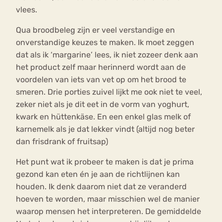
vlees.
Qua broodbeleg zijn er veel verstandige en
onverstandige keuzes te maken. Ik moet zeggen
dat als ik ‘margarine’ lees, ik niet zozeer denk aan
het product zelf maar herinnerd wordt aan de
voordelen van iets van vet op om het brood te
smeren. Drie porties zuivel lijkt me ook niet te veel,
zeker niet als je dit eet in de vorm van yoghurt,
kwark en hüttenkäse. En een enkel glas melk of
karnemelk als je dat lekker vindt (altijd nog beter
dan frisdrank of fruitsap)
Het punt wat ik probeer te maken is dat je prima
gezond kan eten én je aan de richtlijnen kan
houden. Ik denk daarom niet dat ze veranderd
hoeven te worden, maar misschien wel de manier
waarop mensen het interpreteren. De gemiddelde