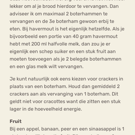
lekker om al je brood hierdoor te vervangen. Dan
adviseer ik om maximaal 2 boterhammen te
vervangen en de 3e boterham gewoon erbij te
eten. Bij havermout is het eigenlijk hetzelfde. Als je
bijvoorbeeld een portie van 40 gram havermout
hebt met 200 ml halfvolle melk, dan zou je er
eigenlijk een schep suiker en een stuk fruit aan
moeten toevoegen als je 2 belegde boterhammen
en een glas melk wilt vervangen.
Je kunt natuurlijk ook eens kiezen voor crackers in
plaats van een boterham. Houd dan gemiddeld 2
crackers aan als vervanging van 1 boterham. Dit
geldt niet voor cracottes want die zitten een stuk
lager in de hoeveelheid energie.
Fruit
Bij een appel, banaan, peer en een sinaasappel is 1