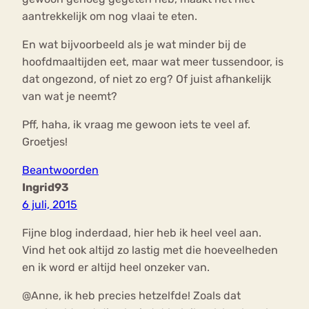
aantrekkelijk om nog vlaai te eten.
En wat bijvoorbeeld als je wat minder bij de
hoofdmaaltijden eet, maar wat meer tussendoor, is
dat ongezond, of niet zo erg? Of juist afhankelijk
van wat je neemt?
Pff, haha, ik vraag me gewoon iets te veel af.
Groetjes!
Beantwoorden
Ingrid93
6 juli, 2015
Fijne blog inderdaad, hier heb ik heel veel aan.
Vind het ook altijd zo lastig met die hoeveelheden
en ik word er altijd heel onzeker van.
@Anne, ik heb precies hetzelfde! Zoals dat