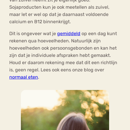
Sojaproducten kun je ook meetellen als zuivel,
maar let er wel op dat je daarnaast voldoende
calcium en B12 binnenkrijgt.
Dit is ongeveer wat je
gemiddeld
op een dag kunt
rekenen qua hoeveelheden. Natuurlijk zijn
hoeveelheden ook persoonsgebonden en kan het
zijn dat je individuele afspraken hebt gemaakt.
Houd er daarom rekening mee dat dit een richtlijn
is, geen regel. Lees ook eens onze blog over
normaal eten
.