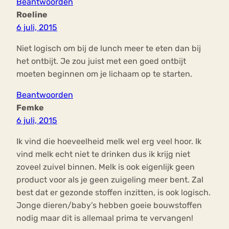
Beantwoorden
Roeline
6 juli, 2015
Niet logisch om bij de lunch meer te eten dan bij
het ontbijt. Je zou juist met een goed ontbijt
moeten beginnen om je lichaam op te starten.
Beantwoorden
Femke
6 juli, 2015
Ik vind die hoeveelheid melk wel erg veel hoor. Ik
vind melk echt niet te drinken dus ik krijg niet
zoveel zuivel binnen. Melk is ook eigenlijk geen
product voor als je geen zuigeling meer bent. Zal
best dat er gezonde stoffen inzitten, is ook logisch.
Jonge dieren/baby’s hebben goeie bouwstoffen
nodig maar dit is allemaal prima te vervangen!