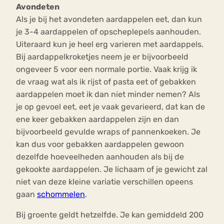
Avondeten
Als je bij het avondeten aardappelen eet, dan kun
je 3-4 aardappelen of opscheplepels aanhouden.
Uiteraard kun je heel erg varieren met aardappels.
Bij aardappelkroketjes neem je er bijvoorbeeld
ongeveer 5 voor een normale portie. Vaak krijg ik
de vraag wat als ik rijst of pasta eet of gebakken
aardappelen moet ik dan niet minder nemen? Als
je op gevoel eet, eet je vaak gevarieerd, dat kan de
ene keer gebakken aardappelen zijn en dan
bijvoorbeeld gevulde wraps of pannenkoeken. Je
kan dus voor gebakken aardappelen gewoon
dezelfde hoeveelheden aanhouden als bij de
gekookte aardappelen. Je lichaam of je gewicht zal
niet van deze kleine variatie verschillen opeens
gaan
schommelen
.
Bij groente geldt hetzelfde. Je kan gemiddeld 200