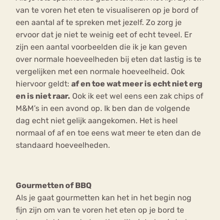
van te voren het eten te visualiseren op je bord of
een aantal af te spreken met jezelf. Zo zorg je
ervoor dat je niet te weinig eet of echt teveel. Er
zijn een aantal voorbeelden die ik je kan geven
over normale hoeveelheden bij eten dat lastig is te
vergelijken met een normale hoeveelheid. Ook
hiervoor geldt:
af en toe wat meer is echt niet erg
en is niet raar.
Ook ik eet wel eens een zak chips of
M&M’s in een avond op. Ik ben dan de volgende
dag echt niet gelijk aangekomen. Het is heel
normaal of af en toe eens wat meer te eten dan de
standaard hoeveelheden.
Gourmetten of BBQ
Als je gaat gourmetten kan het in het begin nog
fijn zijn om van te voren het eten op je bord te