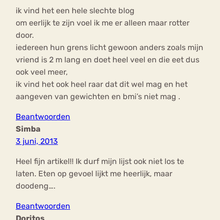
ik vind het een hele slechte blog
om eerlijk te zijn voel ik me er alleen maar rotter
door.
iedereen hun grens licht gewoon anders zoals mijn
vriend is 2 m lang en doet heel veel en die eet dus
ook veel meer,
ik vind het ook heel raar dat dit wel mag en het
aangeven van gewichten en bmi’s niet mag .
Beantwoorden
Simba
3 juni, 2013
Heel fijn artikel!! Ik durf mijn lijst ook niet los te
laten. Eten op gevoel lijkt me heerlijk, maar
doodeng….
Beantwoorden
Doritos