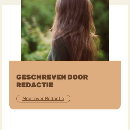
GESCHREVEN DOOR
REDACTIE
Meer over Redactie