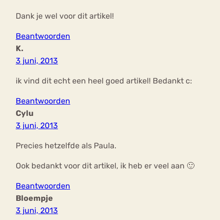
Dank je wel voor dit artikel!
Beantwoorden
K.
3 juni, 2013
ik vind dit echt een heel goed artikel! Bedankt c:
Beantwoorden
Cylu
3 juni, 2013
Precies hetzelfde als Paula.
Ook bedankt voor dit artikel, ik heb er veel aan 🙂
Beantwoorden
Bloempje
3 juni, 2013