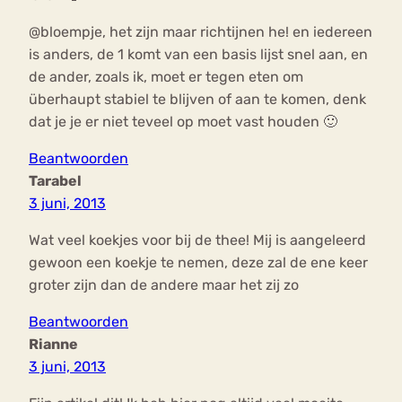
@bloempje, het zijn maar richtijnen he! en iedereen
is anders, de 1 komt van een basis lijst snel aan, en
de ander, zoals ik, moet er tegen eten om
überhaupt stabiel te blijven of aan te komen, denk
dat je je er niet teveel op moet vast houden 🙂
Beantwoorden
Tarabel
3 juni, 2013
Wat veel koekjes voor bij de thee! Mij is aangeleerd
gewoon een koekje te nemen, deze zal de ene keer
groter zijn dan de andere maar het zij zo
Beantwoorden
Rianne
3 juni, 2013