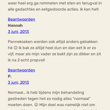
weer heel erg ga rommelen met eten en terugval in
alle gedachtes en eetgestoorde acties. Ik kan het!
Beantwoorden
Hannah
3 juni, 2013
Pannekoeken worden ook altijd anders gebakken
hè 😉 Ik bak ze altijd heel dun en dan eet ik er zo
vijf, maar als mijn vader ze bakt zijn ze dikker en zit
ik na 2 echt propvol!
Beantwoorden
P.
3 juni, 2013
Normaal… ik heb tijdens mijn behandeling
gestreden tegen het zo nodig alles “normaal”
moeten doen. 😛 Mijn doel was namelijk niet om