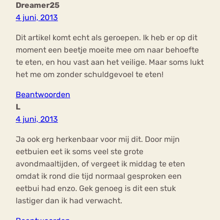
Dreamer25
4 juni, 2013
Dit artikel komt echt als geroepen. Ik heb er op dit
moment een beetje moeite mee om naar behoefte
te eten, en hou vast aan het veilige. Maar soms lukt
het me om zonder schuldgevoel te eten!
Beantwoorden
L
4 juni, 2013
Ja ook erg herkenbaar voor mij dit. Door mijn
eetbuien eet ik soms veel ste grote
avondmaaltijden, of vergeet ik middag te eten
omdat ik rond die tijd normaal gesproken een
eetbui had enzo. Gek genoeg is dit een stuk
lastiger dan ik had verwacht.