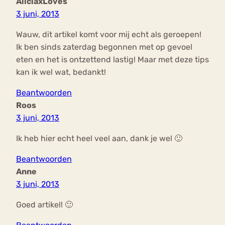
AliciaxLoves
3 juni, 2013
Wauw, dit artikel komt voor mij echt als geroepen!
Ik ben sinds zaterdag begonnen met op gevoel
eten en het is ontzettend lastig! Maar met deze tips
kan ik wel wat, bedankt!
Beantwoorden
Roos
3 juni, 2013
Ik heb hier echt heel veel aan, dank je wel 🙂
Beantwoorden
Anne
3 juni, 2013
Goed artikel! 🙂