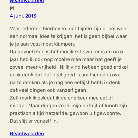
Beantwoorden
M
4 juni, 2013
Voor iedereen hierboven; richtlijnen zijn er om weer
een normaal idee te krijgen; het is geen bijbel waar
je je aan vast moet klampen.
Op gevoel eten is het moeilijkste wat er is en na 5
jaar heb ik ook nog moeite mee maar het geeft je
zoveel meer vrijheid ! N; ik vind het een goed artikel
en ik denk dat het heel goed is om hier eens over
na te denken als je nog een eetlijst hebt; ik denk
dat veel dingen ook vanzelf gaan.
Zelf merk ik ook dat ik de ene keer mee eet of
minder. Maar dingen zoals mijn ontbijt of lunch zijn
praktisch altijd hetzelfde, gewoon uit gewoonte.
Dat slijt er vanzelf in.
Beantwoorden