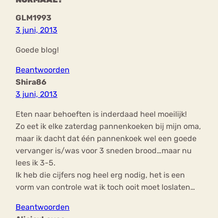
GLM1993
3 juni, 2013
Goede blog!
Beantwoorden
Shira86
3 juni, 2013
Eten naar behoeften is inderdaad heel moeilijk!
Zo eet ik elke zaterdag pannenkoeken bij mijn oma,
maar ik dacht dat één pannenkoek wel een goede
vervanger is/was voor 3 sneden brood…maar nu
lees ik 3-5.
Ik heb die cijfers nog heel erg nodig, het is een
vorm van controle wat ik toch ooit moet loslaten…
Beantwoorden