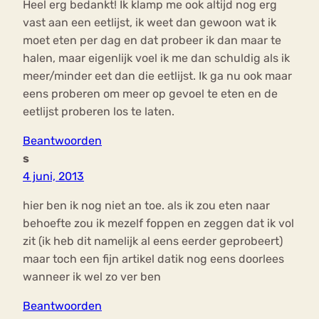
Heel erg bedankt! Ik klamp me ook altijd nog erg
vast aan een eetlijst, ik weet dan gewoon wat ik
moet eten per dag en dat probeer ik dan maar te
halen, maar eigenlijk voel ik me dan schuldig als ik
meer/minder eet dan die eetlijst. Ik ga nu ook maar
eens proberen om meer op gevoel te eten en de
eetlijst proberen los te laten.
Beantwoorden
s
4 juni, 2013
hier ben ik nog niet an toe. als ik zou eten naar
behoefte zou ik mezelf foppen en zeggen dat ik vol
zit (ik heb dit namelijk al eens eerder geprobeert)
maar toch een fijn artikel datik nog eens doorlees
wanneer ik wel zo ver ben
Beantwoorden