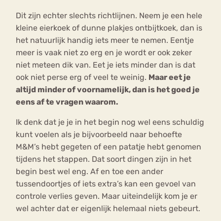
Dit zijn echter slechts richtlijnen. Neem je een hele
kleine eierkoek of dunne plakjes ontbijtkoek, dan is
het natuurlijk handig iets meer te nemen. Eentje
meer is vaak niet zo erg en je wordt er ook zeker
niet meteen dik van. Eet je iets minder dan is dat
ook niet perse erg of veel te weinig.
Maar eet je
altijd minder of voornamelijk, dan is het goed je
eens af te vragen waarom.
Ik denk dat je je in het begin nog wel eens schuldig
kunt voelen als je bijvoorbeeld naar behoefte
M&M’s hebt gegeten of een patatje hebt genomen
tijdens het stappen. Dat soort dingen zijn in het
begin best wel eng. Af en toe een ander
tussendoortjes of iets extra’s kan een gevoel van
controle verlies geven. Maar uiteindelijk kom je er
wel achter dat er eigenlijk helemaal niets gebeurt.