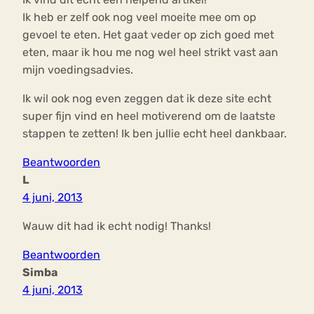
Ik heb er zelf ook nog veel moeite mee om op
gevoel te eten. Het gaat veder op zich goed met
eten, maar ik hou me nog wel heel strikt vast aan
mijn voedingsadvies.
Ik wil ook nog even zeggen dat ik deze site echt
super fijn vind en heel motiverend om de laatste
stappen te zetten! Ik ben jullie echt heel dankbaar.
Beantwoorden
L
4 juni, 2013
Wauw dit had ik echt nodig! Thanks!
Beantwoorden
Simba
4 juni, 2013