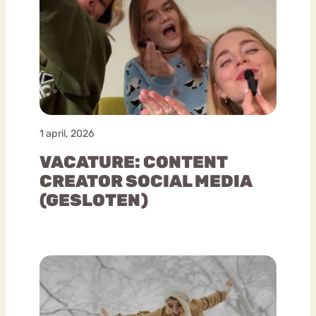
1 april, 2026
VACATURE: CONTENT
CREATOR SOCIAL MEDIA
(GESLOTEN)