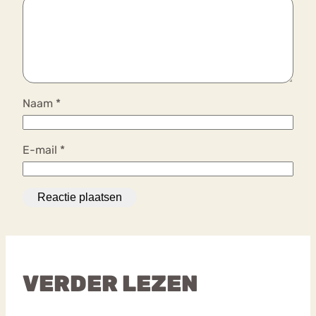
Naam
*
E-mail
*
VERDER LEZEN