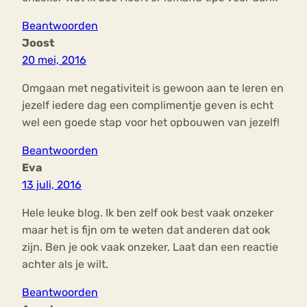
Beantwoorden
Joost
20 mei, 2016
Omgaan met negativiteit is gewoon aan te leren en
jezelf iedere dag een complimentje geven is echt
wel een goede stap voor het opbouwen van jezelf!
Beantwoorden
Eva
13 juli, 2016
Hele leuke blog. Ik ben zelf ook best vaak onzeker
maar het is fijn om te weten dat anderen dat ook
zijn. Ben je ook vaak onzeker, Laat dan een reactie
achter als je wilt.
Beantwoorden