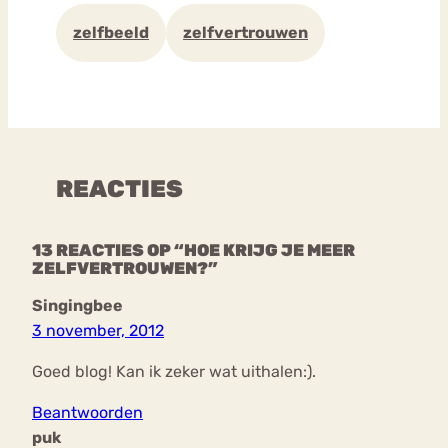
zelfbeeld
zelfvertrouwen
REACTIES
13 REACTIES OP “HOE KRIJG JE MEER
ZELFVERTROUWEN?”
Singingbee
3 november, 2012
Goed blog! Kan ik zeker wat uithalen:).
Beantwoorden
puk