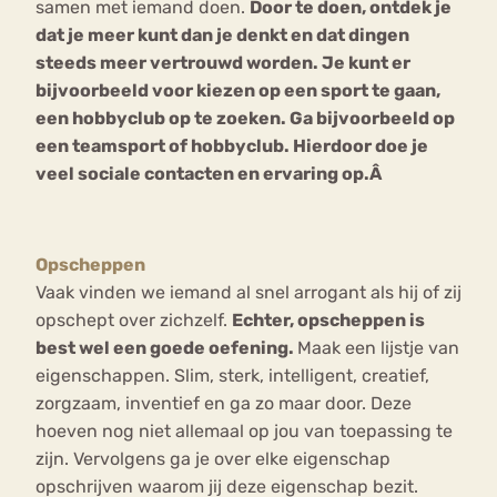
samen met iemand doen.
Door te doen, ontdek je
dat je meer kunt dan je denkt en dat dingen
steeds meer vertrouwd worden. Je kunt er
bijvoorbeeld voor kiezen op een sport te gaan,
een hobbyclub op te zoeken. Ga bijvoorbeeld op
een teamsport of hobbyclub. Hierdoor doe je
veel sociale contacten en ervaring op.Â
Opscheppen
Vaak vinden we iemand al snel arrogant als hij of zij
opschept over zichzelf.
Echter, opscheppen is
best wel een goede oefening.
Maak een lijstje van
eigenschappen. Slim, sterk, intelligent, creatief,
zorgzaam, inventief en ga zo maar door. Deze
hoeven nog niet allemaal op jou van toepassing te
zijn. Vervolgens ga je over elke eigenschap
opschrijven waarom jij deze eigenschap bezit.