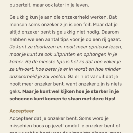
puberteit, maar ook later in je leven.
Gelukkig kun je aan die onzekerheid werken. Dat
mensen soms onzeker zijn is een feit. Maar dat je
altijd onzeker bent is gelukkig niet nodig. Daarom
hebben we een aantal tips voor je op een rij gezet.
Je kunt ze doorlezen en nooit meer opnieuw lezen,
maar je kunt ze ook uitprinten en ophangen in je
kamer. Bij de meeste tips is het zo dat hoe vaker je
ze uitvoert, hoe beter je er in wordt en hoe minder
onzekerheid je zal voelen.
Ga er niet vanuit dat je
nooit meer onzeker bent, want onzeker zijn is niets
geks.
Maar je kunt wel kijken hoe je sterker in je
schoenen kunt komen te staan met deze tips!
Accepteer
Accepteer dat je onzeker bent. Soms word je
misschien boos op jezelf omdat je onzeker bent of