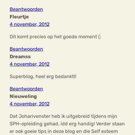
Beantwoorden
Fleurtje
4 november, 2012
Dit komt precies op het goede moment (:
Beantwoorden
Dreamss
4 november, 2012
Superblog, heel erg bedankt!!
Beantwoorden
Nieuweling
4 november, 2012
Dat Joharivenster heb ik uitgebreid tijdens mijn
SPH-opleiding gehad, idd erg handig! Verder staan
er ook goeie tips in deze blog en die Self esteem