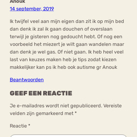
Anouk
14 september, 2019
Ik twijfel veel aan mijn eigen dan zit ik op mijn bed
dan denk ik zal ik gaan douchen of overslaan
terwijl je gisteren nog gedoucht hebt. Of nog een
voorbeeld het miezert je wilt gaan wandelen maar
dan denk je wel gas. Of niet gaan. Ik heb heel veel
last van keuzes maken heb je tips zodat kiezen
makkelijker kan ps ik heb ook autisme gr Anouk
Beantwoorden
GEEF EEN REACTIE
Je e-mailadres wordt niet gepubliceerd.
Vereiste
velden zijn gemarkeerd met
*
Reactie
*