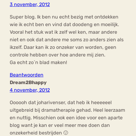
3 november, 2012
Super blog. Ik ben nu echt bezig met ontdekken
wie ik echt ben en vind dat doodeng en moeilijk.
Vooral het stuk wat ik zelf wel ken, maar andere
niet en ook dat andere me soms zo anders zien als
ikzelf. Daar kan ik zo onzeker van worden, geen
controle hebben over hoe andere mij zien.
Ga echt zo`n blad maken!
Beantwoorden
Dream2Bhappy
4 november, 2012
Oooooh dat joharivenser, dat heb ik heeeeeel
uitgebreid bij dramatherapie gehad. Heel leerzaam
en nuttig. Misschien ook een idee voor een aparte
blog want je kan er veel meer mee doen dan
onzekerheid bestrijden 🙂