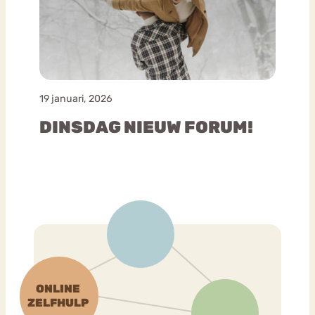
19 januari, 2026
DINSDAG NIEUW FORUM!