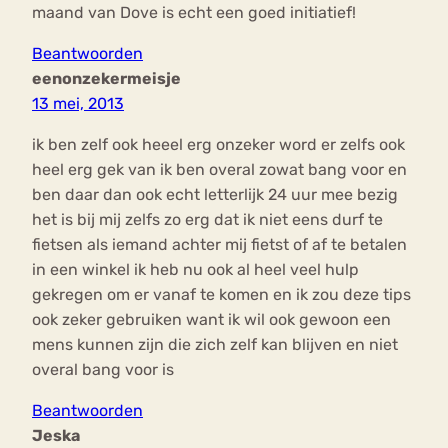
maand van Dove is echt een goed initiatief!
Beantwoorden
eenonzekermeisje
13 mei, 2013
ik ben zelf ook heeel erg onzeker word er zelfs ook
heel erg gek van ik ben overal zowat bang voor en
ben daar dan ook echt letterlijk 24 uur mee bezig
het is bij mij zelfs zo erg dat ik niet eens durf te
fietsen als iemand achter mij fietst of af te betalen
in een winkel ik heb nu ook al heel veel hulp
gekregen om er vanaf te komen en ik zou deze tips
ook zeker gebruiken want ik wil ook gewoon een
mens kunnen zijn die zich zelf kan blijven en niet
overal bang voor is
Beantwoorden
Jeska