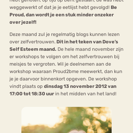
weggewerkt of dat je je eetlijst hebt gevolgd!
Be
Proud, dan wordt je een stuk minder onzeker
over jezelf!
Deze maand zul je regelmatig blogs kunnen lezen
over zelfvertrouwen.
Dit in het teken van Dove’s
Self Esteem maand.
De hele maand november zijn
er workshops te volgen om het zelfvertrouwen bij
meisjes te vergroten. Wil je deelnemen aan de
workshop waaraan Proud2bme meewerkt, dan kun
je je daarvoor binnenkort opgeven. De workshop
vindt plaats op
dinsdag 13 november 2012 van
17:00 tot 18:30 uur
in het midden van het land!