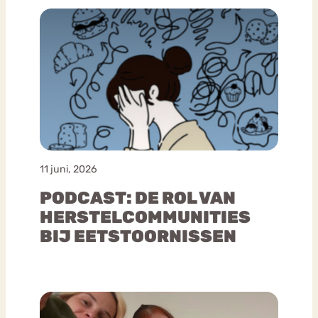
11 juni, 2026
PODCAST: DE ROL VAN
HERSTELCOMMUNITIES
BIJ EETSTOORNISSEN