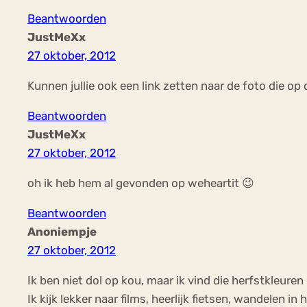
Beantwoorden
JustMeXx
27 oktober, 2012
Kunnen jullie ook een link zetten naar de foto die o
Beantwoorden
JustMeXx
27 oktober, 2012
oh ik heb hem al gevonden op weheartit 😉
Beantwoorden
Anoniempje
27 oktober, 2012
Ik ben niet dol op kou, maar ik vind die herfstkleuren
Ik kijk lekker naar films, heerlijk fietsen, wandelen 