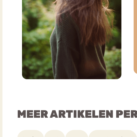
MEER ARTIKELEN PE