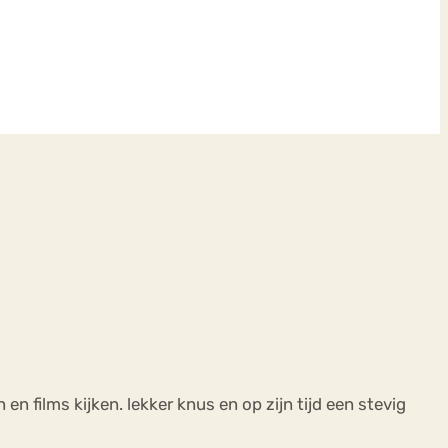
 films kijken. lekker knus en op zijn tijd een stevig