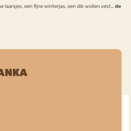
laarsjes, een fijne winterjas, een dik wollen vest…
de
ANKA