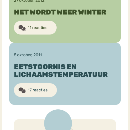
27 oktober, 2012
HET WORDT WEER WINTER
11 reacties
5 oktober, 2011
EETSTOORNIS EN
LICHAAMSTEMPERATUUR
17 reacties