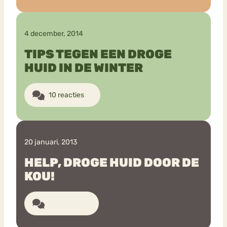
4 december, 2014
TIPS TEGEN EEN DROGE
HUID IN DE WINTER
10 reacties
20 januari, 2013
HELP, DROGE HUID DOOR DE
KOU!
11 reacties