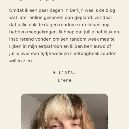
Omdat ik een paar dagen in Berlijn was is de blog
wat later online gekomen dan gepland, vandaar
dat jullie ook de dagen rondom sinterklaas nog
hebben meegekregen. Ik hoop dat jullie het leuk en
inspirerend vonden om een random week mee te
kijken in mijn eetpatroon en ik ben benieuwd of
jullie over een tijdje weer zo’n eetdagboek zouden
willen zien.
♥ Liefs,
Irene