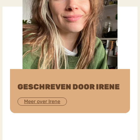
GESCHREVEN DOOR IRENE
Meer over Irene