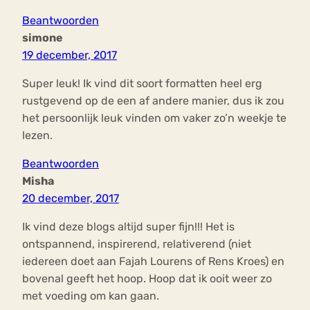
Beantwoorden
simone
19 december, 2017
Super leuk! Ik vind dit soort formatten heel erg
rustgevend op de een af andere manier, dus ik zou
het persoonlijk leuk vinden om vaker zo’n weekje te
lezen.
Beantwoorden
Misha
20 december, 2017
Ik vind deze blogs altijd super fijn!!! Het is
ontspannend, inspirerend, relativerend (niet
iedereen doet aan Fajah Lourens of Rens Kroes) en
bovenal geeft het hoop. Hoop dat ik ooit weer zo
met voeding om kan gaan.