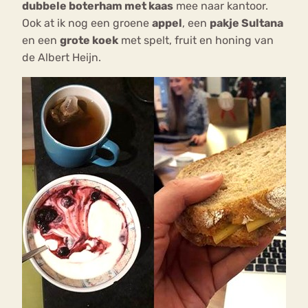
dubbele boterham met kaas
mee naar kantoor.
Ook at ik nog een groene
appel
, een
pakje Sultana
en een
grote koek
met spelt, fruit en honing van
de Albert Heijn.