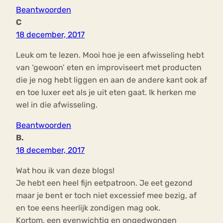
Beantwoorden
C
18 december, 2017
Leuk om te lezen. Mooi hoe je een afwisseling hebt
van ‘gewoon’ eten en improviseert met producten
die je nog hebt liggen en aan de andere kant ook af
en toe luxer eet als je uit eten gaat. Ik herken me
wel in die afwisseling.
Beantwoorden
B.
18 december, 2017
Wat hou ik van deze blogs!
Je hebt een heel fijn eetpatroon. Je eet gezond
maar je bent er toch niet excessief mee bezig, af
en toe eens heerlijk zondigen mag ook.
Kortom, een evenwichtig en ongedwongen