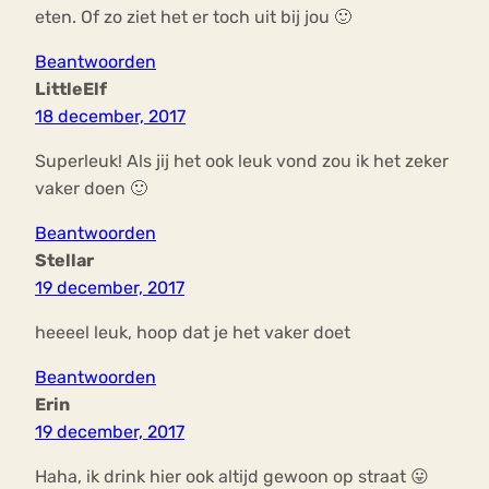
eten. Of zo ziet het er toch uit bij jou 🙂
Beantwoorden
LittleElf
18 december, 2017
Superleuk! Als jij het ook leuk vond zou ik het zeker
vaker doen 🙂
Beantwoorden
Stellar
19 december, 2017
heeeel leuk, hoop dat je het vaker doet
Beantwoorden
Erin
19 december, 2017
Haha, ik drink hier ook altijd gewoon op straat 😛