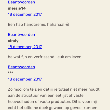
Beantwoorden
meisje14
18 december, 2017
Een hap handcreme, hahahaa! 😀
Beantwoorden
cindy
18 december, 2017
he wat fijn en verfrissend! leuk om lezen!
Beantwoorden
***
18 december, 2017
Zo mooi om te zien dat jij je totaal niet meer houdt
aan de structuur van een eetlijst of vaste
hoeveelheden of vaste producten. Dit is voor mij
echt het ultieme doel: gewoon op gevoel kunnen