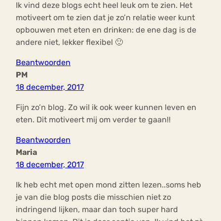
Ik vind deze blogs echt heel leuk om te zien. Het
motiveert om te zien dat je zo’n relatie weer kunt
opbouwen met eten en drinken: de ene dag is de
andere niet, lekker flexibel 🙂
Beantwoorden
PM
18 december, 2017
Fijn zo’n blog. Zo wil ik ook weer kunnen leven en
eten. Dit motiveert mij om verder te gaan!!
Beantwoorden
Maria
18 december, 2017
Ik heb echt met open mond zitten lezen..soms heb
je van die blog posts die misschien niet zo
indringend lijken, maar dan toch super hard