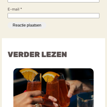
E-mail
*
VERDER LEZEN