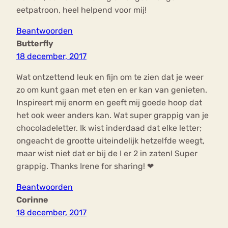
eetpatroon, heel helpend voor mij!
Beantwoorden
Butterfly
18 december, 2017
Wat ontzettend leuk en fijn om te zien dat je weer
zo om kunt gaan met eten en er kan van genieten.
Inspireert mij enorm en geeft mij goede hoop dat
het ook weer anders kan. Wat super grappig van je
chocoladeletter. Ik wist inderdaad dat elke letter;
ongeacht de grootte uiteindelijk hetzelfde weegt,
maar wist niet dat er bij de I er 2 in zaten! Super
grappig. Thanks Irene for sharing! ❤
Beantwoorden
Corinne
18 december, 2017