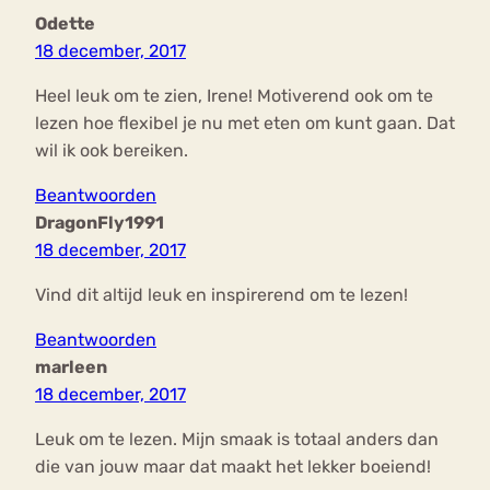
Odette
18 december, 2017
Heel leuk om te zien, Irene! Motiverend ook om te
lezen hoe flexibel je nu met eten om kunt gaan. Dat
wil ik ook bereiken.
Beantwoorden
DragonFly1991
18 december, 2017
Vind dit altijd leuk en inspirerend om te lezen!
Beantwoorden
marleen
18 december, 2017
Leuk om te lezen. Mijn smaak is totaal anders dan
die van jouw maar dat maakt het lekker boeiend!