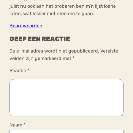
juist nu ook aan het proberen ben m’n lijst los te
laten, wat losser met eten om te gaan.
Beantwoorden
GEEF EEN REACTIE
Je e-mailadres wordt niet gepubliceerd.
Vereiste
velden zijn gemarkeerd met
*
Reactie
*
Naam
*