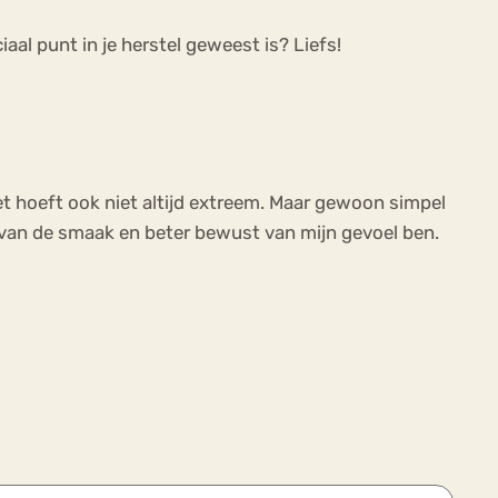
aal punt in je herstel geweest is? Liefs!
et hoeft ook niet altijd extreem. Maar gewoon simpel
t van de smaak en beter bewust van mijn gevoel ben.