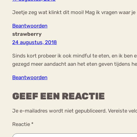
Jeetje zeg wat klinkt dit mooi! Mag ik vragen waar je
Beantwoorden
strawberry
24 augustus, 2018
Sinds kort probeer ik ook mindful te eten, en ik ben
gezegd meer aandacht aan het eten geven tijdens het
Beantwoorden
GEEF EEN REACTIE
Je e-mailadres wordt niet gepubliceerd.
Vereiste ve
Reactie
*