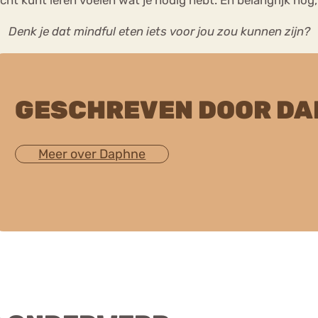
Denk je dat mindful eten iets voor jou zou kunnen zijn?
GESCHREVEN DOOR DA
Meer over Daphne