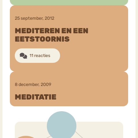
25 september, 2012
MEDITEREN EN EEN
EETSTOORNIS
11 reacties
8 december, 2009
MEDITATIE