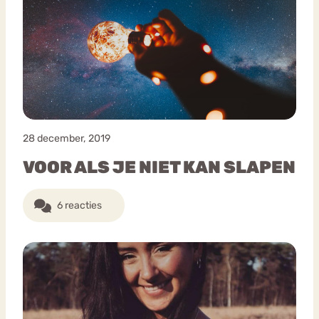
28 december, 2019
VOOR ALS JE NIET KAN SLAPEN
6 reacties