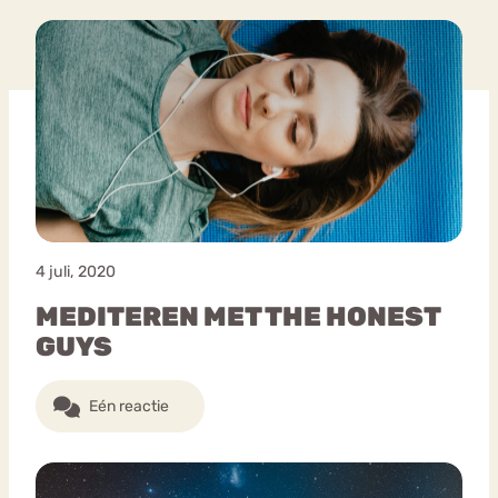
4 juli, 2020
MEDITEREN MET THE HONEST
GUYS
Eén reactie