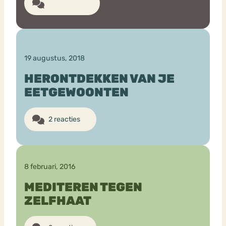
10 reacties
19 augustus, 2018
HERONTDEKKEN VAN JE
EETGEWOONTEN
2 reacties
8 februari, 2016
MEDITEREN TEGEN
ZELFHAAT