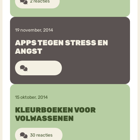
2 reacties
19 november, 2014
APPS TEGEN STRESS EN
ANGST
10 reacties
15 oktober, 2014
KLEURBOEKEN VOOR
VOLWASSENEN
30 reacties