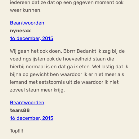
iedereen dat ze dat op een gegeven moment ook
weer kunnen.
Beantwoorden
nynesxx
16 december, 2015
Wij gaan het ook doen. Bbrrr Bedankt ik zag bij de
voedingslijsten ook de hoeveelheid staan die
hierbij normaal is en dat ga ik eten. Wel lastig dat ik
bijna op gewicht ben waardoor ik er niet meer als
iemand met eetstoornis uit zie waardoor ik niet
zoveel steun meer krijg.
Beantwoorden
tears88
16 december, 2015
Top!!!!