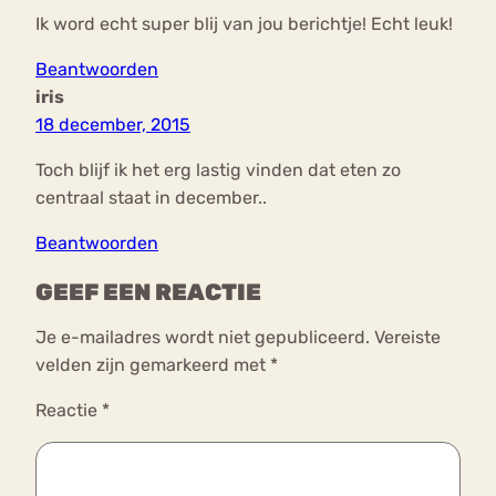
Ik word echt super blij van jou berichtje! Echt leuk!
Beantwoorden
iris
18 december, 2015
Toch blijf ik het erg lastig vinden dat eten zo
centraal staat in december..
Beantwoorden
GEEF EEN REACTIE
Je e-mailadres wordt niet gepubliceerd.
Vereiste
velden zijn gemarkeerd met
*
Reactie
*