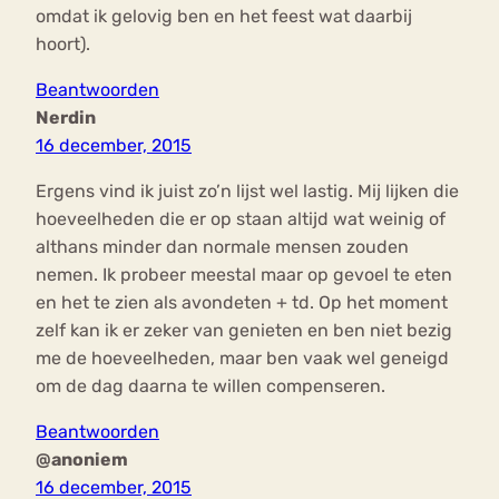
omdat ik gelovig ben en het feest wat daarbij
hoort).
Beantwoorden
Nerdin
16 december, 2015
Ergens vind ik juist zo’n lijst wel lastig. Mij lijken die
hoeveelheden die er op staan altijd wat weinig of
althans minder dan normale mensen zouden
nemen. Ik probeer meestal maar op gevoel te eten
en het te zien als avondeten + td. Op het moment
zelf kan ik er zeker van genieten en ben niet bezig
me de hoeveelheden, maar ben vaak wel geneigd
om de dag daarna te willen compenseren.
Beantwoorden
@anoniem
16 december, 2015