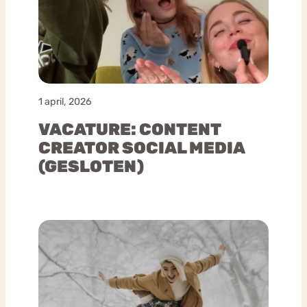
1 april, 2026
VACATURE: CONTENT
CREATOR SOCIAL MEDIA
(GESLOTEN)