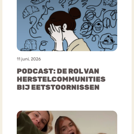
11 juni, 2026
PODCAST: DE ROL VAN
HERSTELCOMMUNITIES
BIJ EETSTOORNISSEN