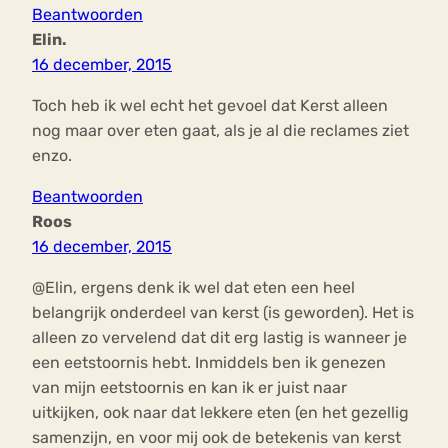
Beantwoorden
Elin.
16 december, 2015
Toch heb ik wel echt het gevoel dat Kerst alleen
nog maar over eten gaat, als je al die reclames ziet
enzo.
Beantwoorden
Roos
16 december, 2015
@Elin, ergens denk ik wel dat eten een heel
belangrijk onderdeel van kerst (is geworden). Het is
alleen zo vervelend dat dit erg lastig is wanneer je
een eetstoornis hebt. Inmiddels ben ik genezen
van mijn eetstoornis en kan ik er juist naar
uitkijken, ook naar dat lekkere eten (en het gezellig
samenzijn, en voor mij ook de betekenis van kerst