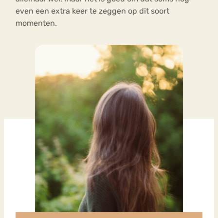
even een extra keer te zeggen op dit soort
momenten.