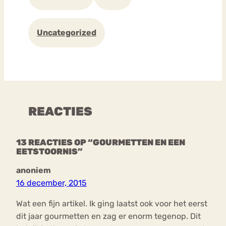
Uncategorized
REACTIES
13 REACTIES OP “GOURMETTEN EN EEN
EETSTOORNIS”
anoniem
16 december, 2015
Wat een fijn artikel. Ik ging laatst ook voor het eerst
dit jaar gourmetten en zag er enorm tegenop. Dit