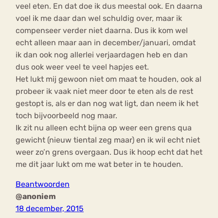
veel eten. En dat doe ik dus meestal ook. En daarna
voel ik me daar dan wel schuldig over, maar ik
compenseer verder niet daarna. Dus ik kom wel
echt alleen maar aan in december/januari, omdat
ik dan ook nog allerlei verjaardagen heb en dan
dus ook weer veel te veel hapjes eet.
Het lukt mij gewoon niet om maat te houden, ook al
probeer ik vaak niet meer door te eten als de rest
gestopt is, als er dan nog wat ligt, dan neem ik het
toch bijvoorbeeld nog maar.
Ik zit nu alleen echt bijna op weer een grens qua
gewicht (nieuw tiental zeg maar) en ik wil echt niet
weer zo’n grens overgaan. Dus ik hoop echt dat het
me dit jaar lukt om me wat beter in te houden.
Beantwoorden
@anoniem
18 december, 2015