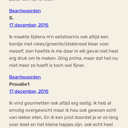
Beantwoorden
S.
17 december, 2015
Ik maakte tijdens m’n eetstoornis ook altijd een
bordje met vlees/groente/stokbrood klaar voor
mezelf, dan hoefde ik me daar in elk geval niet heel
erg druk om te maken. Ging prima, maar dat het nu
niet meer zo hoeft is toch wel fijner.
Beantwoorden
Proudie1
17 december, 2015
Ik vind gourmetten ook altijd erg lastig. Ik heb al
ernstig overgewicht maar ik hou ook gewoon echt
van lekker eten. En ik kan juist doordat je er zo lang
over doet en het kleine hapjes zijn, ook echt heel