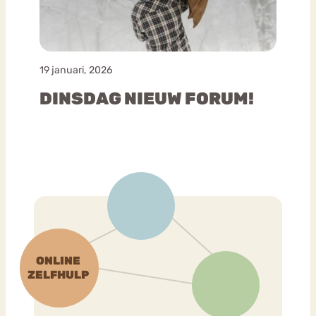
19 januari, 2026
DINSDAG NIEUW FORUM!