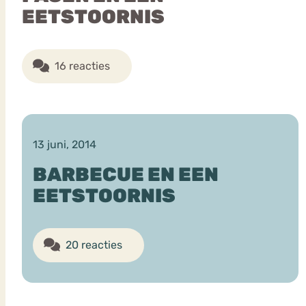
EETSTOORNIS
16 reacties
13 juni, 2014
BARBECUE EN EEN
EETSTOORNIS
20 reacties