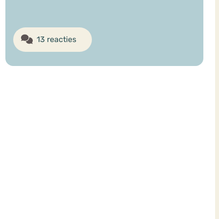
13 reacties