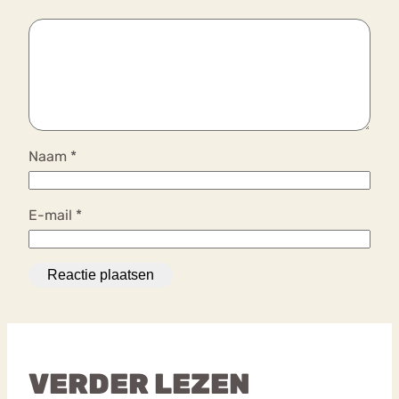
Naam
*
E-mail
*
VERDER LEZEN