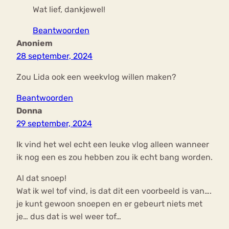
Wat lief, dankjewel!
Beantwoorden
Anoniem
28 september, 2024
Zou Lida ook een weekvlog willen maken?
Beantwoorden
Donna
29 september, 2024
Ik vind het wel echt een leuke vlog alleen wanneer
ik nog een es zou hebben zou ik echt bang worden.
Al dat snoep!
Wat ik wel tof vind, is dat dit een voorbeeld is van….
je kunt gewoon snoepen en er gebeurt niets met
je… dus dat is wel weer tof…