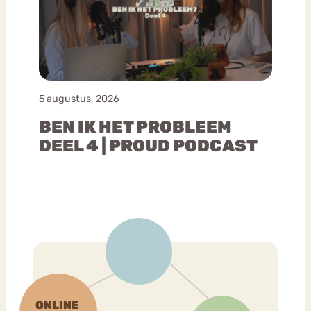
5 augustus, 2026
BEN IK HET PROBLEEM
DEEL 4 | PROUD PODCAST