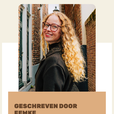
GESCHREVEN DOOR
FEMKE