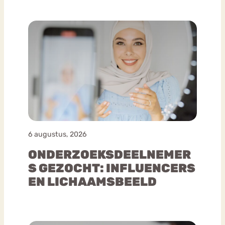
6 augustus, 2026
ONDERZOEKSDEELNEMER
S GEZOCHT: INFLUENCERS
EN LICHAAMSBEELD