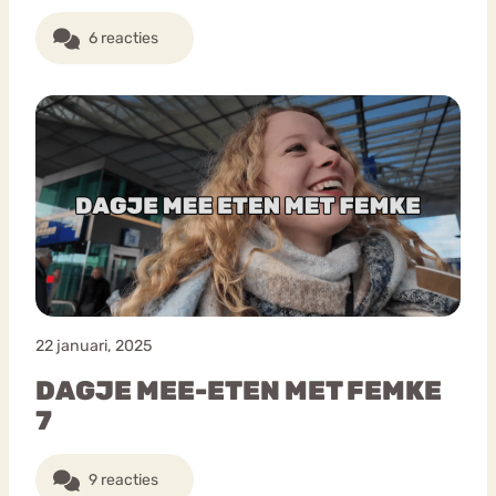
6 reacties
22 januari, 2025
DAGJE MEE-ETEN MET FEMKE
7
9 reacties