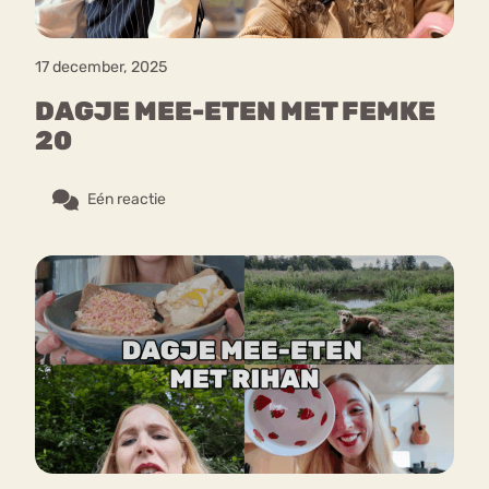
17 december, 2025
DAGJE MEE-ETEN MET FEMKE
20
Eén reactie