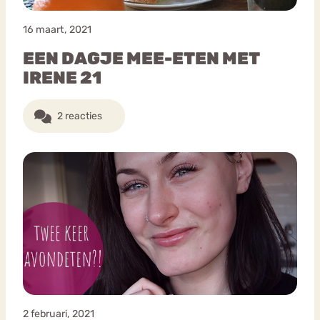
16 maart, 2021
EEN DAGJE MEE-ETEN MET
IRENE 21
2 reacties
2 februari, 2021