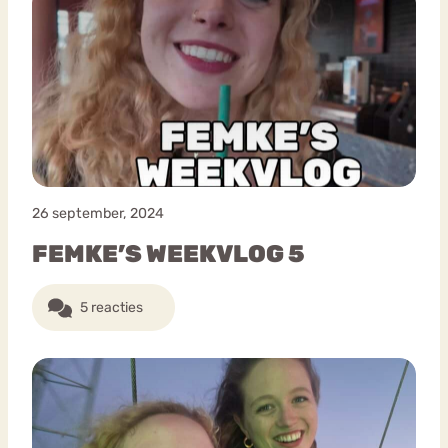
26 september, 2024
FEMKE’S WEEKVLOG 5
5 reacties