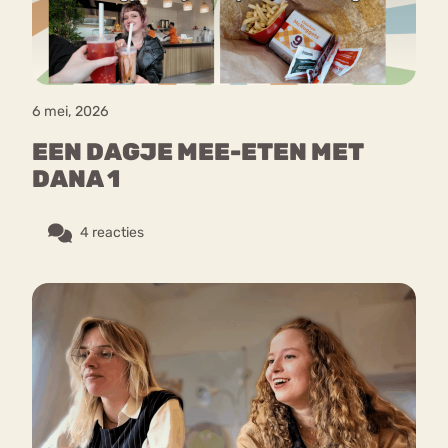
6 mei, 2026
EEN DAGJE MEE-ETEN MET
DANA 1
4 reacties