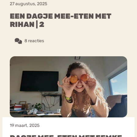
27 augustus, 2025
EEN DAGJE MEE-ETEN MET
RIHAN | 2
8 reacties
19 maart, 2025