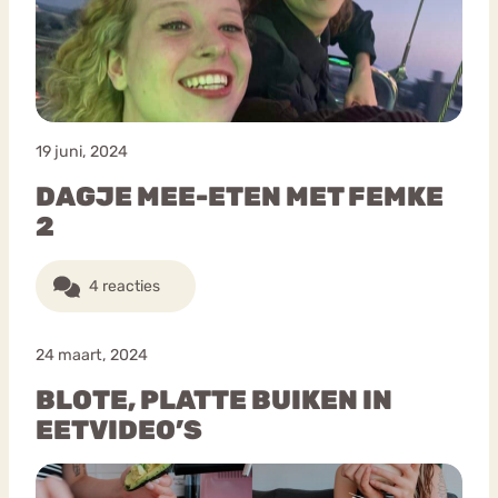
19 juni, 2024
DAGJE MEE-ETEN MET FEMKE
2
4 reacties
24 maart, 2024
BLOTE, PLATTE BUIKEN IN
EETVIDEO’S