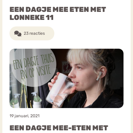
EEN DAGJE MEE ETEN MET
LONNEKE 11
23 reacties
19 januari, 2021
EEN DAGJE MEE-ETEN MET