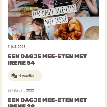
11 juli, 2023
EEN DAGJE MEE-ETEN MET
IRENE 54
4 reacties
22 februari, 2022
EEN DAGJE MEE-ETEN MET
IRENE 29