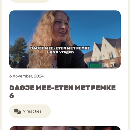
6 november, 2024
DAGJE MEE-ETEN MET FEMKE
6
9 reacties