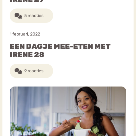
5 reacties
1 februari, 2022
EEN DAGJE MEE-ETEN MET
IRENE 28
9 reacties