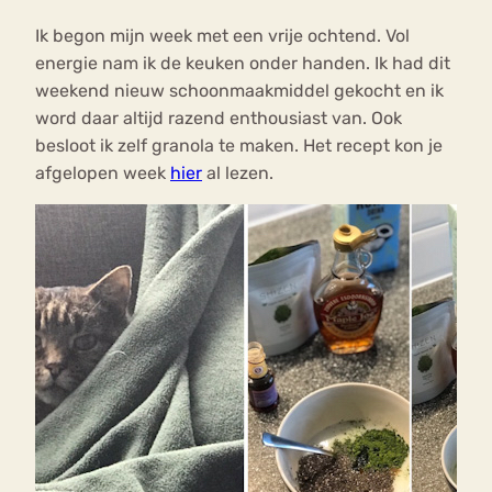
Ik begon mijn week met een vrije ochtend. Vol
energie nam ik de keuken onder handen. Ik had dit
weekend nieuw schoonmaakmiddel gekocht en ik
word daar altijd razend enthousiast van. Ook
besloot ik zelf granola te maken. Het recept kon je
afgelopen week
hier
al lezen.