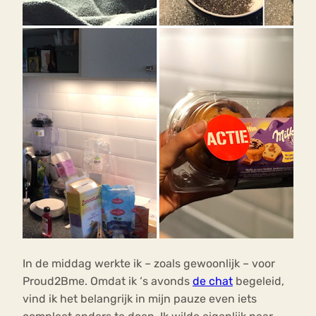
In de middag werkte ik – zoals gewoonlijk – voor
Proud2Bme. Omdat ik ‘s avonds
de chat
begeleid,
vind ik het belangrijk in mijn pauze even iets