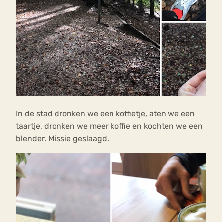
In de stad dronken we een koffietje, aten we een
taartje, dronken we meer koffie en kochten we een
blender. Missie geslaagd.