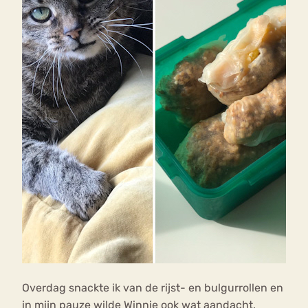
Overdag snackte ik van de rijst- en bulgurrollen en
in mijn pauze wilde Winnie ook wat aandacht.