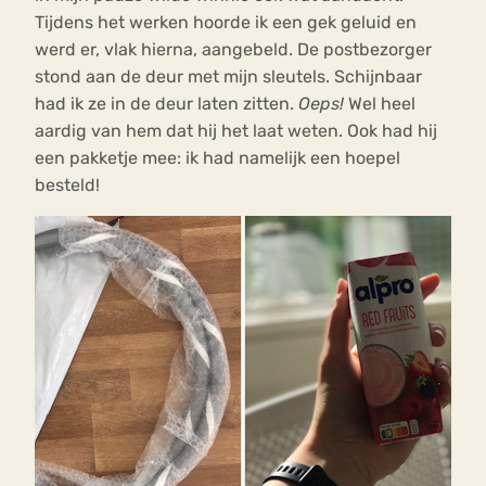
Tijdens het werken hoorde ik een gek geluid en
werd er, vlak hierna, aangebeld. De postbezorger
stond aan de deur met mijn sleutels. Schijnbaar
had ik ze in de deur laten zitten.
Oeps!
Wel heel
aardig van hem dat hij het laat weten. Ook had hij
een pakketje mee: ik had namelijk een hoepel
besteld!