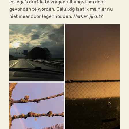
collega’s durfde te vragen uit angst om dom
gevonden te worden. Gelukkig laat ik me hier nu
niet meer door tegenhouden.
Herken jij dit?