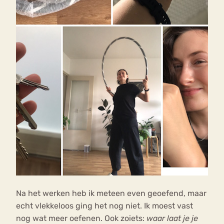
Na het werken heb ik meteen even geoefend, maar
echt vlekkeloos ging het nog niet. Ik moest vast
nog wat meer oefenen. Ook zoiets:
waar laat je je