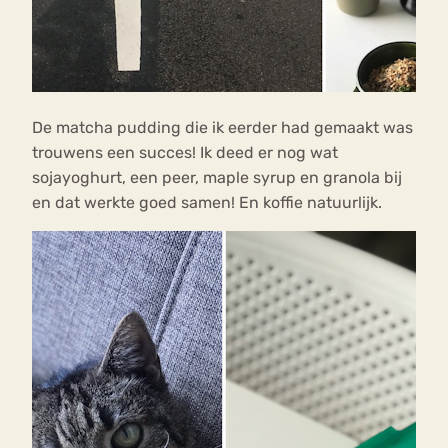
De matcha pudding die ik eerder had gemaakt was
trouwens een succes! Ik deed er nog wat
sojayoghurt, een peer, maple syrup en granola bij
en dat werkte goed samen! En koffie natuurlijk.