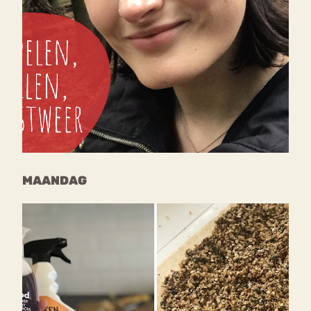
MAANDAG