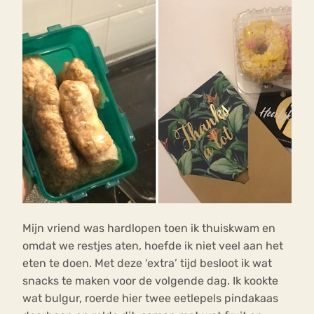
Mijn vriend was hardlopen toen ik thuiskwam en
omdat we restjes aten, hoefde ik niet veel aan het
eten te doen. Met deze ‘extra’ tijd besloot ik wat
snacks te maken voor de volgende dag. Ik kookte
wat bulgur, roerde hier twee eetlepels pindakaas