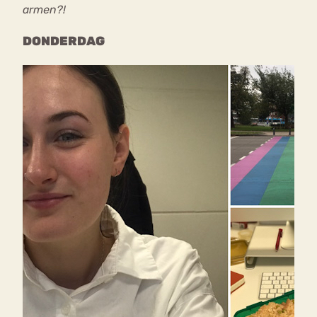
armen?!
DONDERDAG