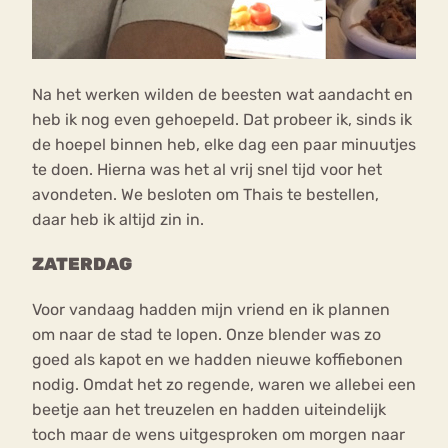
Na het werken wilden de beesten wat aandacht en
heb ik nog even gehoepeld. Dat probeer ik, sinds ik
de hoepel binnen heb, elke dag een paar minuutjes
te doen. Hierna was het al vrij snel tijd voor het
avondeten. We besloten om Thais te bestellen,
daar heb ik altijd zin in.
ZATERDAG
Voor vandaag hadden mijn vriend en ik plannen
om naar de stad te lopen. Onze blender was zo
goed als kapot en we hadden nieuwe koffiebonen
nodig. Omdat het zo regende, waren we allebei een
beetje aan het treuzelen en hadden uiteindelijk
toch maar de wens uitgesproken om morgen naar