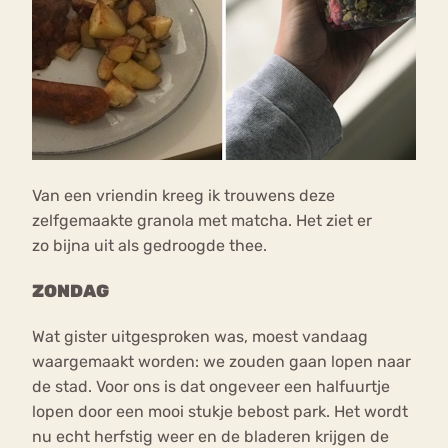
Van een vriendin kreeg ik trouwens deze
zelfgemaakte granola met matcha. Het ziet er
zo bijna uit als gedroogde thee.
ZONDAG
Wat gister uitgesproken was, moest vandaag
waargemaakt worden: we zouden gaan lopen naar
de stad. Voor ons is dat ongeveer een halfuurtje
lopen door een mooi stukje bebost park. Het wordt
nu echt herfstig weer en de bladeren krijgen de