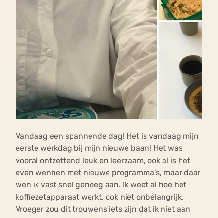
Vandaag een spannende dag! Het is vandaag mijn
eerste werkdag bij mijn nieuwe baan! Het was
vooral ontzettend leuk en leerzaam, ook al is het
even wennen met nieuwe programma’s, maar daar
wen ik vast snel genoeg aan. Ik weet al hoe het
koffiezetapparaat werkt, ook niet onbelangrijk.
Vroeger zou dit trouwens iets zijn dat ik niet aan