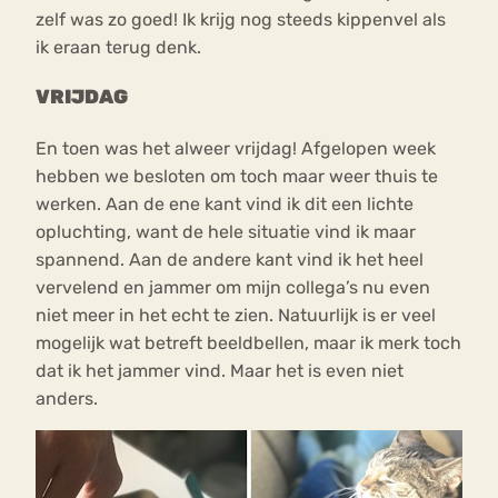
zelf was zo goed! Ik krijg nog steeds kippenvel als
ik eraan terug denk.
VRIJDAG
En toen was het alweer vrijdag! Afgelopen week
hebben we besloten om toch maar weer thuis te
werken. Aan de ene kant vind ik dit een lichte
opluchting, want de hele situatie vind ik maar
spannend. Aan de andere kant vind ik het heel
vervelend en jammer om mijn collega’s nu even
niet meer in het echt te zien. Natuurlijk is er veel
mogelijk wat betreft beeldbellen, maar ik merk toch
dat ik het jammer vind. Maar het is even niet
anders.