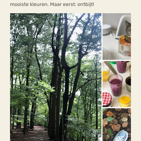
mooiste kleuren. Maar eerst: ontbijt!