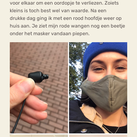
voor elkaar om een oordopje te verliezen. Zoiets
kleins is toch best wel van waarde. Na een
drukke dag ging ik met een rood hoofdje weer op
huis aan. Je ziet mijn rode wangen nog een beetje
onder het masker vandaan piepen.