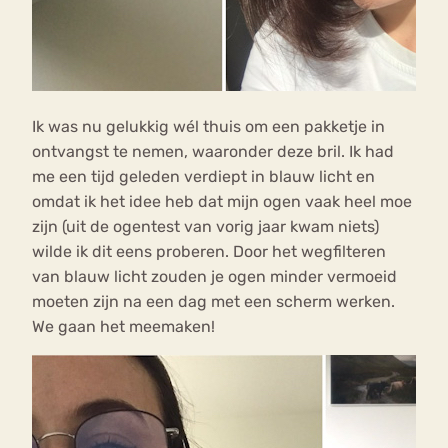
Ik was nu gelukkig wél thuis om een pakketje in
ontvangst te nemen, waaronder deze bril. Ik had
me een tijd geleden verdiept in blauw licht en
omdat ik het idee heb dat mijn ogen vaak heel moe
zijn (uit de ogentest van vorig jaar kwam niets)
wilde ik dit eens proberen. Door het wegfilteren
van blauw licht zouden je ogen minder vermoeid
moeten zijn na een dag met een scherm werken.
We gaan het meemaken!