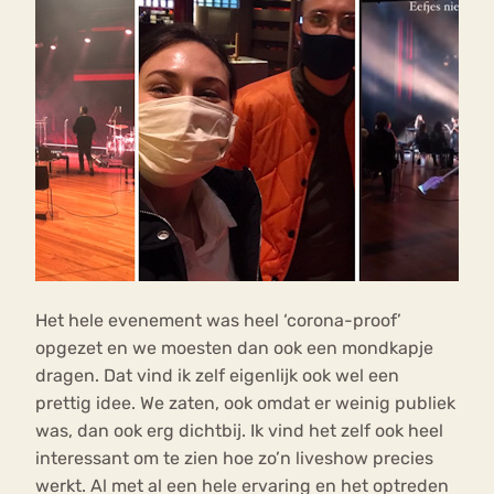
Het hele evenement was heel ‘corona-proof’
opgezet en we moesten dan ook een mondkapje
dragen. Dat vind ik zelf eigenlijk ook wel een
prettig idee. We zaten, ook omdat er weinig publiek
was, dan ook erg dichtbij. Ik vind het zelf ook heel
interessant om te zien hoe zo’n liveshow precies
werkt. Al met al een hele ervaring en het optreden