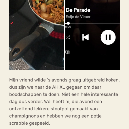
Mijn vriend wilde ‘s avonds graag uitgebreid koken,
dus zijn we naar de AH XL gegaan om daar
boodschappen te doen. Niet een hele interessante
dag dus verder. Wél heeft hij die avond een
ontzettend lekkere stoofpot gemaakt van
champignons en hebben we nog een potje
scrabble gespeeld.