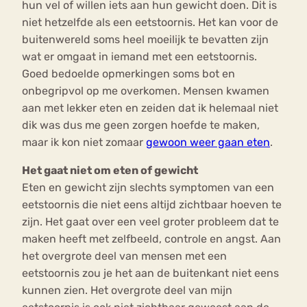
hun vel of willen iets aan hun gewicht doen. Dit is
niet hetzelfde als een eetstoornis. Het kan voor de
buitenwereld soms heel moeilijk te bevatten zijn
wat er omgaat in iemand met een eetstoornis.
Goed bedoelde opmerkingen soms bot en
onbegripvol op me overkomen. Mensen kwamen
aan met lekker eten en zeiden dat ik helemaal niet
dik was dus me geen zorgen hoefde te maken,
maar ik kon niet zomaar
gewoon weer gaan eten
.
Het gaat niet om eten of gewicht
Eten en gewicht zijn slechts symptomen van een
eetstoornis die niet eens altijd zichtbaar hoeven te
zijn. Het gaat over een veel groter probleem dat te
maken heeft met zelfbeeld, controle en angst. Aan
het overgrote deel van mensen met een
eetstoornis zou je het aan de buitenkant niet eens
kunnen zien. Het overgrote deel van mijn