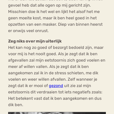
gevoel heb dat alle ogen op mij gericht zijn.
Misschien doe ik het wel en lijkt het alsof het me
geen moeite kost, maar ik ben heel goed in het
opzetten van een masker. Diep van binnen heerst
er onwijs veel onrust.
Zeg niks over mijn uiterlijk
Het kan nog zo goed of bezorgt bedoeld zijn, maar
voor mij is het nooit goed. Als je zegt dat ik ben
afgevallen zal mijn eetstoornis zich goed voelen en
meer af willen vallen. Als je zegt dat ik ben
aangekomen zal ik in de stress schieten, me dik
voelen en weer willen afvallen. Zelf wanneer je
zegt dat ik er mooi of
gezond
uit zie zal mijn
eetstoornis dit verdraaien tot iets negatiefs zoals:
Het betekent vast dat ik ben aangekomen en dus
dik ben.