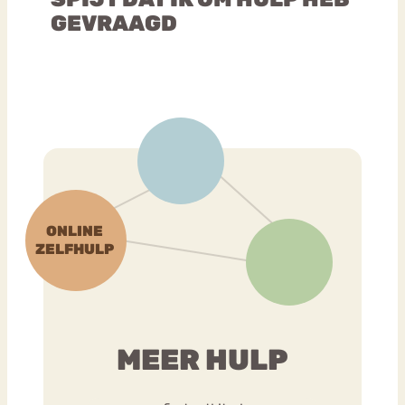
GEVRAAGD
MEER HULP