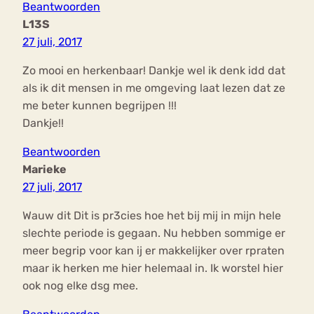
Beantwoorden
L13S
27 juli, 2017
Zo mooi en herkenbaar! Dankje wel ik denk idd dat
als ik dit mensen in me omgeving laat lezen dat ze
me beter kunnen begrijpen !!!
Dankje!!
Beantwoorden
Marieke
27 juli, 2017
Wauw dit Dit is pr3cies hoe het bij mij in mijn hele
slechte periode is gegaan. Nu hebben sommige er
meer begrip voor kan ij er makkelijker over rpraten
maar ik herken me hier helemaal in. Ik worstel hier
ook nog elke dsg mee.