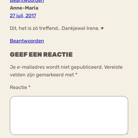
Beantwoorden
Anne-Maria
27 juli, 2017
Dit, het is zó treffend.. Dankjewel Irene. ♥
Beantwoorden
GEEF EEN REACTIE
Je e-mailadres wordt niet gepubliceerd.
Vereiste
velden zijn gemarkeerd met
*
Reactie
*