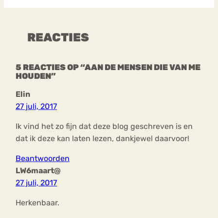
REACTIES
5 REACTIES OP “AAN DE MENSEN DIE VAN ME
HOUDEN”
Elin
27 juli, 2017
Ik vind het zo fijn dat deze blog geschreven is en
dat ik deze kan laten lezen, dankjewel daarvoor!
Beantwoorden
LW6maart@
27 juli, 2017
Herkenbaar.