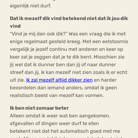
eigenlijk niet durf.
Dat ik mezelf dik vind betekend niet dat ik jou dik
vind
“Vind je mij dan ook dik?” Was een vraag die ik met
enige regelmaat gesteld kreeg. Met een eetstoornis
vergelijk je jezelf continu met anderen en keer op
keer zal je zeggen dat je te dik bent. Misschien zie
jij wel dat ik dunner ben dan jij of naar dunner
streef dan jij, ik kan mezelf niet zien zoals ik er echt
uit zie.
Ik zal mezelf altijd dikker zien
en harder
beoordelen dan iemand anders, omdat ik geen
realistisch beeld van mezelf kan vormen.
Ik ben niet zomaar beter
Alleen omdat ik weer wat ben aangekomen,
afgevallen of dingen weer durf te eten
betekent niet dat het automatisch goed met me