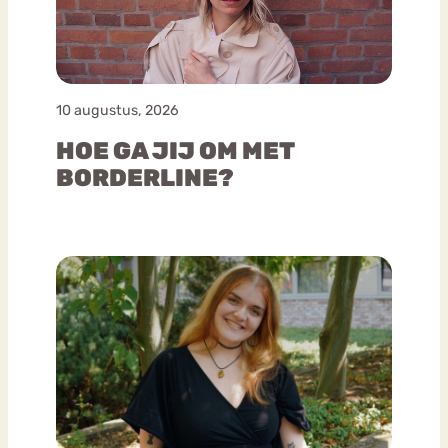
10 augustus, 2026
HOE GA JIJ OM MET
BORDERLINE?