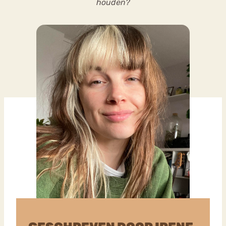
houden?