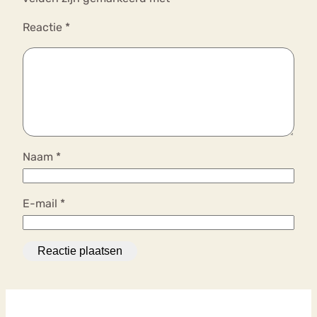
Reactie
*
Naam
*
E-mail
*