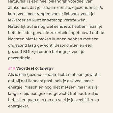
Natuurlijk is een heel belangrijk voordeel van
aankomen, dat je lichaam een stuk gezonder is. Je
kunt veel meer vragen van je lichaam, voelt je
lekkerder en kunt er beter op vertrouwen.
Natuurlijk zul je nog wel eens iets hebben, maar je
hebt in ieder geval de zekerheid ingebouwd dat de
klachten niet te maken kunnen hebben met een
ongezond laag gewicht. Gezond eten en een
gezond BMI zijn enorm belangrijk voor je
gezondheid.
â™¥
Voordeel 6:
Energy
Als je een gezond lichaam hebt met een gewicht
dat bij dat lichaam past, heb je ook veel meer
energie. Misschien nog niet meteen, maar als je
langere tijd een gezond gewicht behoudt, zul je
het zeker gaan merken en voel je je veel fitter en
energieker.