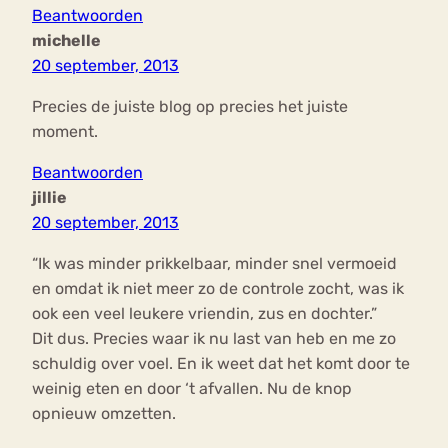
Beantwoorden
michelle
20 september, 2013
Precies de juiste blog op precies het juiste
moment.
Beantwoorden
jillie
20 september, 2013
“Ik was minder prikkelbaar, minder snel vermoeid
en omdat ik niet meer zo de controle zocht, was ik
ook een veel leukere vriendin, zus en dochter.”
Dit dus. Precies waar ik nu last van heb en me zo
schuldig over voel. En ik weet dat het komt door te
weinig eten en door ‘t afvallen. Nu de knop
opnieuw omzetten.