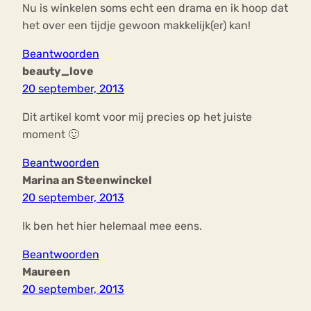
Nu is winkelen soms echt een drama en ik hoop dat
het over een tijdje gewoon makkelijk(er) kan!
Beantwoorden
beauty_love
20 september, 2013
Dit artikel komt voor mij precies op het juiste
moment 🙂
Beantwoorden
Marina an Steenwinckel
20 september, 2013
Ik ben het hier helemaal mee eens.
Beantwoorden
Maureen
20 september, 2013