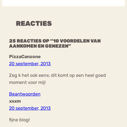
REACTIES
25 REACTIES OP “10 VOORDELEN VAN
AANKOMEN EN GENEZEN”
PizzaCanzone
20 september, 2013
Zeg k het ook eens: dit komt op een heel goed
moment voor mij!
Beantwoorden
xxxm
20 september, 2013
fijne blog!