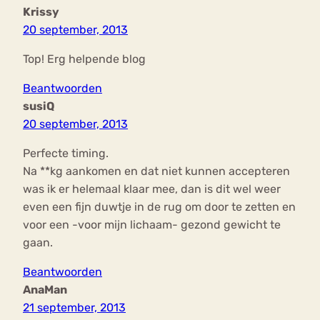
Krissy
20 september, 2013
Top! Erg helpende blog
Beantwoorden
susiQ
20 september, 2013
Perfecte timing.
Na **kg aankomen en dat niet kunnen accepteren
was ik er helemaal klaar mee, dan is dit wel weer
even een fijn duwtje in de rug om door te zetten en
voor een -voor mijn lichaam- gezond gewicht te
gaan.
Beantwoorden
AnaMan
21 september, 2013