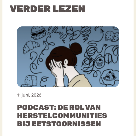
VERDER LEZEN
11 juni, 2026
PODCAST: DE ROL VAN
HERSTELCOMMUNITIES
BIJ EETSTOORNISSEN