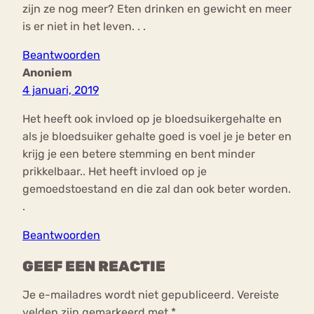
zijn ze nog meer? Eten drinken en gewicht en meer
is er niet in het leven. . .
Beantwoorden
Anoniem
4 januari, 2019
Het heeft ook invloed op je bloedsuikergehalte en
als je bloedsuiker gehalte goed is voel je je beter en
krijg je een betere stemming en bent minder
prikkelbaar.. Het heeft invloed op je
gemoedstoestand en die zal dan ook beter worden.
.
Beantwoorden
GEEF EEN REACTIE
Je e-mailadres wordt niet gepubliceerd.
Vereiste
velden zijn gemarkeerd met
*