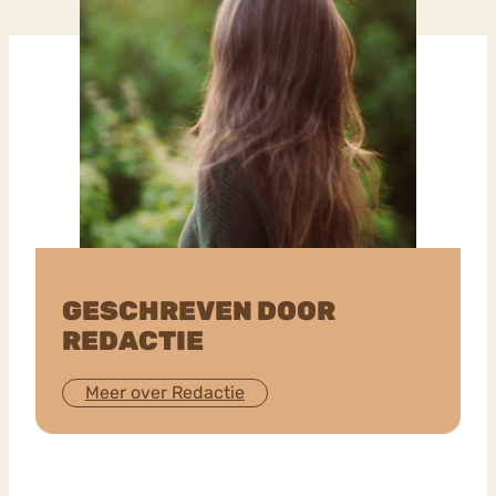
GESCHREVEN DOOR
REDACTIE
Meer over Redactie