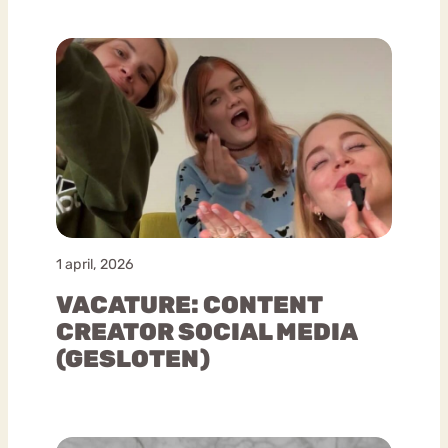
1 april, 2026
VACATURE: CONTENT
CREATOR SOCIAL MEDIA
(GESLOTEN)