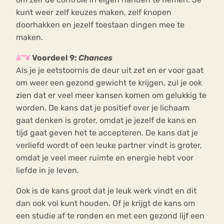
kunt weer zelf keuzes maken, zelf knopen
doorhakken en jezelf toestaan dingen mee te
maken.
â™¥
Voordeel 9:
Chances
Als je je eetstoornis de deur uit zet en er voor gaat
om weer een gezond gewicht te krijgen, zul je ook
zien dat er veel meer kansen komen om gelukkig te
worden. De kans dat je positief over je lichaam
gaat denken is groter, omdat je jezelf de kans en
tijd gaat geven het te accepteren. De kans dat je
verliefd wordt of een leuke partner vindt is groter,
omdat je veel meer ruimte en energie hebt voor
liefde in je leven.
Ook is de kans groot dat je leuk werk vindt en dit
dan ook vol kunt houden. Of je krijgt de kans om
een studie af te ronden en met een gezond lijf een