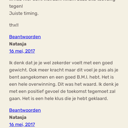
tegen!
Juiste timing.
thx!!
Beantwoorden
Natasja
16 mei, 2017
Ik denk dat je je wel zekerder voelt met een goed
gewicht. Ook meer kracht maar dit voel je pas als je
bent aangekomen en een goed B.M.I. hebt. Het is
een hele overwinning. Dit was het waard. Ik denk je
met een positief gevoel de toekomst tegemoet zal
gaan. Het is een hele klus die je hebt geklaard.
Beantwoorden
Natasja
16 mei, 2017