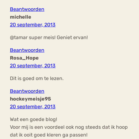
Beantwoorden
michelle
20 september, 2013
@tamar super meis! Geniet ervan!
Beantwoorden
Rosa_Hope
20 september, 2013
Dit is goed om te lezen.
Beantwoorden
hockeymeisje95
20 september, 2013
Wat een goede blog!
Voor mij is een voordeel ook nog steeds dat ik hoop
dat ik ooit goed kleren ga passen!