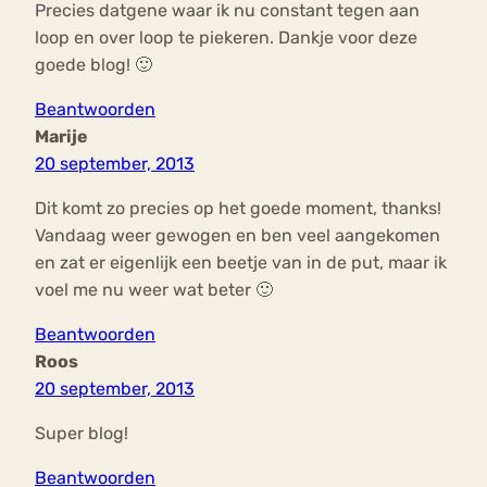
Precies datgene waar ik nu constant tegen aan
loop en over loop te piekeren. Dankje voor deze
goede blog! 🙂
Beantwoorden
Marije
20 september, 2013
Dit komt zo precies op het goede moment, thanks!
Vandaag weer gewogen en ben veel aangekomen
en zat er eigenlijk een beetje van in de put, maar ik
voel me nu weer wat beter 🙂
Beantwoorden
Roos
20 september, 2013
Super blog!
Beantwoorden