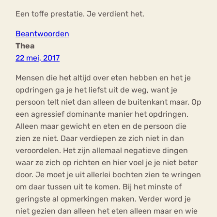
Een toffe prestatie. Je verdient het.
Beantwoorden
Thea
22 mei, 2017
Mensen die het altijd over eten hebben en het je
opdringen ga je het liefst uit de weg, want je
persoon telt niet dan alleen de buitenkant maar. Op
een agressief dominante manier het opdringen.
Alleen maar gewicht en eten en de persoon die
zien ze niet. Daar verdiepen ze zich niet in dan
veroordelen. Het zijn allemaal negatieve dingen
waar ze zich op richten en hier voel je je niet beter
door. Je moet je uit allerlei bochten zien te wringen
om daar tussen uit te komen. Bij het minste of
geringste al opmerkingen maken. Verder word je
niet gezien dan alleen het eten alleen maar en wie