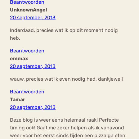
Beantwoorden
UnknownAngel
20 september, 2013
Inderdaad, precies wat ik op dit moment nodig
heb.
Beantwoorden
emmax
20 september, 2013
wauw, precies wat ik even nodig had, dankjewel!
Beantwoorden
Tamar
20 september, 2013
Deze blog is weer eens helemaal raak! Perfecte
timing ook! Gaat me zeker helpen als ik vanavond
weer voor het eerst sinds tijden een pizza ga eten.