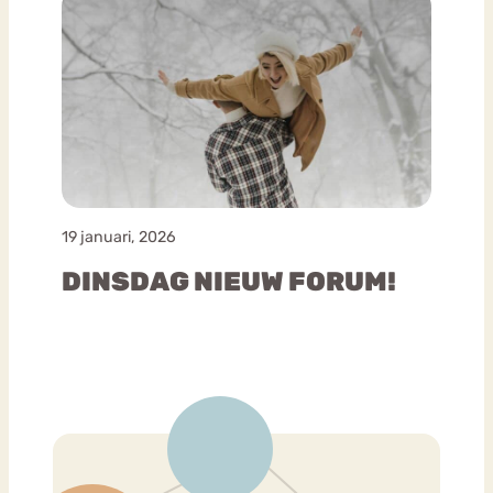
19 januari, 2026
DINSDAG NIEUW FORUM!