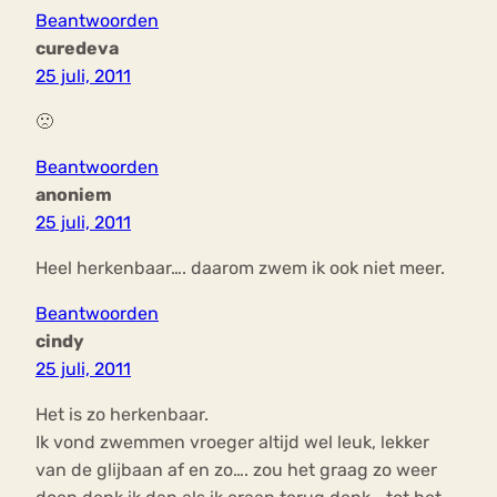
Beantwoorden
curedeva
25 juli, 2011
🙁
Beantwoorden
anoniem
25 juli, 2011
Heel herkenbaar…. daarom zwem ik ook niet meer.
Beantwoorden
cindy
25 juli, 2011
Het is zo herkenbaar.
Ik vond zwemmen vroeger altijd wel leuk, lekker
van de glijbaan af en zo…. zou het graag zo weer