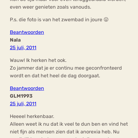
even weer genieten zoals vanouds.
P.s. die foto is van het zwembad in joure 😛
Beantwoorden
Nala
25 juli, 2011
Wauw! Ik herken het ook.
Zo jammer dat je er continu mee geconfronteerd
wordt en dat het heel de dag doorgaat.
Beantwoorden
GLM1993
25 juli, 2011
Heeeel herkenbaar.
Alleen weet ik nu dat ik veel te dun ben en vind het
niet fijn als mensen zien dat ik anorexia heb. Nu