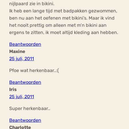
nijlpaard zie in bikini.
Ik heb een lange tijd met badpakken gezwommen,
ben nu aan het oefenen met bikini’s. Maar ik vind
het nooit prettig om alleen met m’n bikini aan
ergens te zitten, ik moet altijd kleding aan hebben.
Beantwoorden
Maxine
25 juli, 2011
Pfoe wat herkenbaar..:(
Beantwoorden
Iris
25 juli, 2011
Super herkenbaar..
Beantwoorden
Charlotte