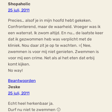
Shopaholic
25 juli, 2011
Precies… alsof je in mijn hoofd hebt gekeken.
Confronterend, maar de waarheid. Vroeger was ik
een waterrat. Ik zwom altijd. En nu… de laatste keer
dat ik gezwommen heb was verplicht met de
kliniek. Nou daar zit je op te wachten. =( Nee,
zwemmen is voor mij niet genieten. Zwemmen is
voor mij een crime. Net als al het eten dat erbij
komt kijken.
No way!
Beantwoorden
Jeske
25 juli, 2011
Echt heel herkenbaar ja.
Durf nu niet te zwemmen 🙁