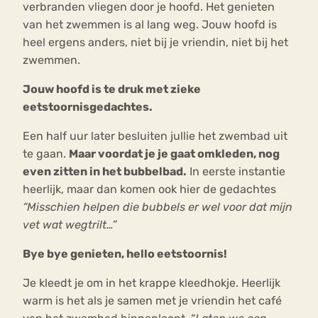
verbranden vliegen door je hoofd. Het genieten
van het zwemmen is al lang weg. Jouw hoofd is
heel ergens anders, niet bij je vriendin, niet bij het
zwemmen.
Jouw hoofd is te druk met zieke
eetstoornisgedachtes.
Een half uur later besluiten jullie het zwembad uit
te gaan.
Maar voordat je je gaat omkleden, nog
even zitten in het bubbelbad.
In eerste instantie
heerlijk, maar dan komen ook hier de gedachtes
“Misschien helpen die bubbels er wel voor dat mijn
vet wat wegtrilt…”
Bye bye genieten, hello eetstoornis!
Je kleedt je om in het krappe kleedhokje. Heerlijk
warm is het als je samen met je vriendin het café