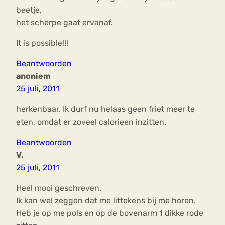
beetje,
het scherpe gaat ervanaf.
It is possible!!!
Beantwoorden
anoniem
25 juli, 2011
herkenbaar. Ik durf nu helaas geen friet meer te
eten, omdat er zoveel calorieen inzitten.
Beantwoorden
V.
25 juli, 2011
Heel mooi geschreven.
Ik kan wel zeggen dat me littekens bij me horen.
Heb je op me pols en op de bovenarm 1 dikke rode