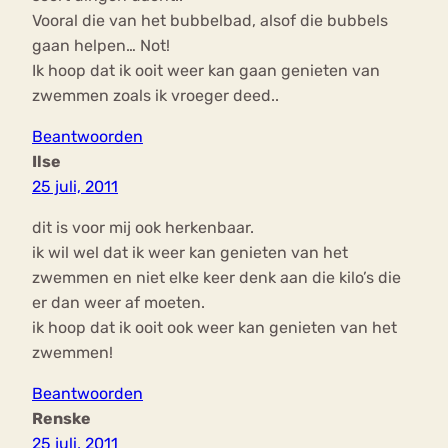
Vooral die van het bubbelbad, alsof die bubbels
gaan helpen… Not!
Ik hoop dat ik ooit weer kan gaan genieten van
zwemmen zoals ik vroeger deed..
Beantwoorden
Ilse
25 juli, 2011
dit is voor mij ook herkenbaar.
ik wil wel dat ik weer kan genieten van het
zwemmen en niet elke keer denk aan die kilo’s die
er dan weer af moeten.
ik hoop dat ik ooit ook weer kan genieten van het
zwemmen!
Beantwoorden
Renske
25 juli, 2011