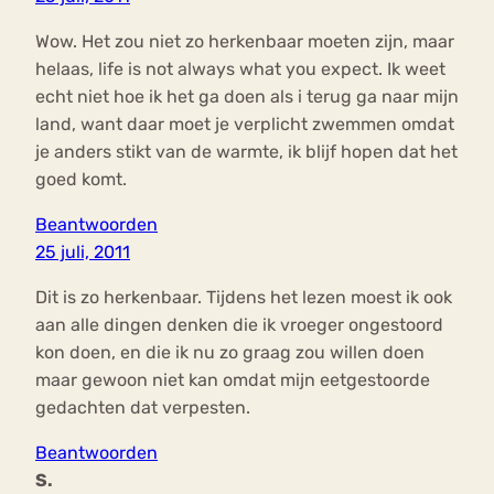
Wow. Het zou niet zo herkenbaar moeten zijn, maar
helaas, life is not always what you expect. Ik weet
echt niet hoe ik het ga doen als i terug ga naar mijn
land, want daar moet je verplicht zwemmen omdat
je anders stikt van de warmte, ik blijf hopen dat het
goed komt.
Beantwoorden
25 juli, 2011
Dit is zo herkenbaar. Tijdens het lezen moest ik ook
aan alle dingen denken die ik vroeger ongestoord
kon doen, en die ik nu zo graag zou willen doen
maar gewoon niet kan omdat mijn eetgestoorde
gedachten dat verpesten.
Beantwoorden
S.