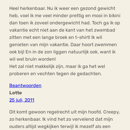
Heel herkenbaar. Nu ik weer een gezond gewicht
heb, voel ik me veel minder prettig en mooi in bikini
dan toen ik zoveel ondergewicht had. Toch ga ik op
vakantie echt niet aan de kant van het zwembad
zitten met een lange broek en t-shirt! Ik wil
genieten van mijn vakantie. Daar hoort zwemmen
ook bij! En in de zon liggen natuurlijk ook, want ik
wil wel bruin worden!
Het zal niet makkelijk zijn, maar ik ga het wel
proberen en vechten tegen de gedachten.
Beantwoorden
Lotte
25 juli, 2011
Dit komt gewoon regelrecht uit mijn hoofd. Creepy,
zo herkenbaar. Ik vind het zo vervelend dat mijn
ouders altijd wegkijken terwijl ik mezelf als een