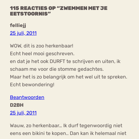
115 REACTIES OP “ZWEMMEN MET JE
EETSTOORNIS”
felliejj
25 juli, 2011
WOW, dit is zoo herkenbaar!
Echt heel mooi geschreven.
en dat je het ook DURFT te schrijven en uiten, ik
schaam me voor die stomme gedachtes.
Maar het is zo belangrijk om het wel uit te spreken.
Echt bewondering!
Beantwoorden
D2BH
25 juli, 2011
Wauw, zo herkenbaar… Ik durf tegenwoordig niet
eens een bikini te kopen.. Dan kan ik helemaal niet