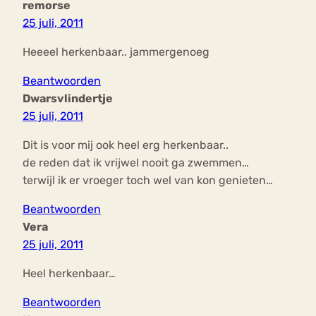
remorse
25 juli, 2011
Heeeel herkenbaar.. jammergenoeg
Beantwoorden
Dwarsvlindertje
25 juli, 2011
Dit is voor mij ook heel erg herkenbaar..
de reden dat ik vrijwel nooit ga zwemmen…
terwijl ik er vroeger toch wel van kon genieten…
Beantwoorden
Vera
25 juli, 2011
Heel herkenbaar…
Beantwoorden