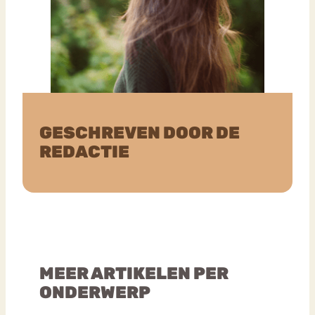
GESCHREVEN DOOR DE
REDACTIE
MEER ARTIKELEN PER
ONDERWERP