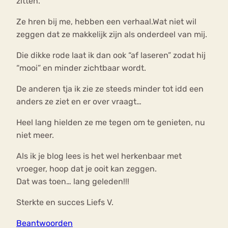
zitten.
Ze hren bij me, hebben een verhaal.Wat niet wil
zeggen dat ze makkelijk zijn als onderdeel van mij.
Die dikke rode laat ik dan ook “af laseren” zodat hij
“mooi” en minder zichtbaar wordt.
De anderen tja ik zie ze steeds minder tot idd een
anders ze ziet en er over vraagt…
Heel lang hielden ze me tegen om te genieten, nu
niet meer.
Als ik je blog lees is het wel herkenbaar met
vroeger, hoop dat je ooit kan zeggen.
Dat was toen… lang geleden!!!
Sterkte en succes Liefs V.
Beantwoorden