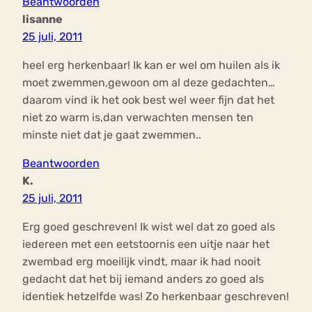
Beantwoorden
lisanne
25 juli, 2011
heel erg herkenbaar! Ik kan er wel om huilen als ik
moet zwemmen,gewoon om al deze gedachten…
daarom vind ik het ook best wel weer fijn dat het
niet zo warm is,dan verwachten mensen ten
minste niet dat je gaat zwemmen..
Beantwoorden
K.
25 juli, 2011
Erg goed geschreven! Ik wist wel dat zo goed als
iedereen met een eetstoornis een uitje naar het
zwembad erg moeilijk vindt, maar ik had nooit
gedacht dat het bij iemand anders zo goed als
identiek hetzelfde was! Zo herkenbaar geschreven!