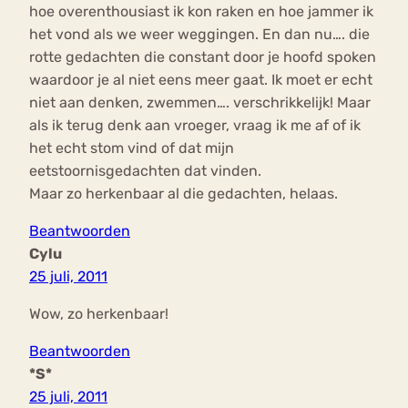
hoe overenthousiast ik kon raken en hoe jammer ik
het vond als we weer weggingen. En dan nu…. die
rotte gedachten die constant door je hoofd spoken
waardoor je al niet eens meer gaat. Ik moet er echt
niet aan denken, zwemmen…. verschrikkelijk! Maar
als ik terug denk aan vroeger, vraag ik me af of ik
het echt stom vind of dat mijn
eetstoornisgedachten dat vinden.
Maar zo herkenbaar al die gedachten, helaas.
Beantwoorden
Cylu
25 juli, 2011
Wow, zo herkenbaar!
Beantwoorden
*S*
25 juli, 2011