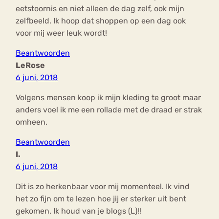
eetstoornis en niet alleen de dag zelf, ook mijn
zelfbeeld. Ik hoop dat shoppen op een dag ook
voor mij weer leuk wordt!
Beantwoorden
LeRose
6 juni, 2018
Volgens mensen koop ik mijn kleding te groot maar
anders voel ik me een rollade met de draad er strak
omheen.
Beantwoorden
I.
6 juni, 2018
Dit is zo herkenbaar voor mij momenteel. Ik vind
het zo fijn om te lezen hoe jij er sterker uit bent
gekomen. Ik houd van je blogs (L)!!