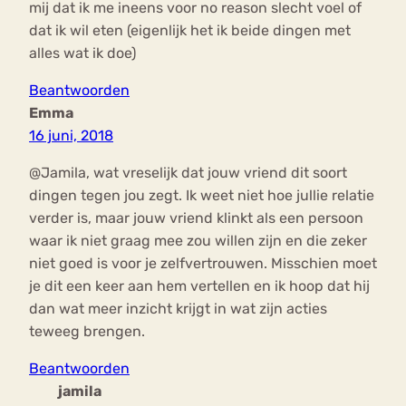
mij dat ik me ineens voor no reason slecht voel of
dat ik wil eten (eigenlijk het ik beide dingen met
alles wat ik doe)
Beantwoorden
Emma
16 juni, 2018
@Jamila, wat vreselijk dat jouw vriend dit soort
dingen tegen jou zegt. Ik weet niet hoe jullie relatie
verder is, maar jouw vriend klinkt als een persoon
waar ik niet graag mee zou willen zijn en die zeker
niet goed is voor je zelfvertrouwen. Misschien moet
je dit een keer aan hem vertellen en ik hoop dat hij
dan wat meer inzicht krijgt in wat zijn acties
teweeg brengen.
Beantwoorden
jamila