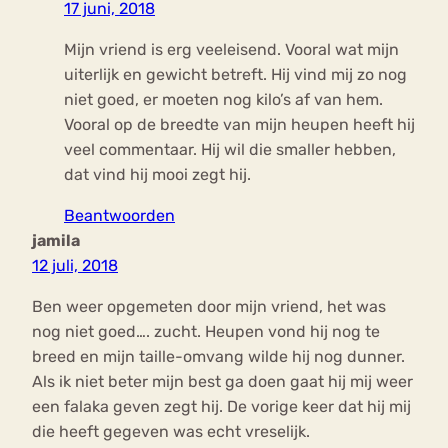
17 juni, 2018
Mijn vriend is erg veeleisend. Vooral wat mijn
uiterlijk en gewicht betreft. Hij vind mij zo nog
niet goed, er moeten nog kilo’s af van hem.
Vooral op de breedte van mijn heupen heeft hij
veel commentaar. Hij wil die smaller hebben,
dat vind hij mooi zegt hij.
Beantwoorden
jamila
12 juli, 2018
Ben weer opgemeten door mijn vriend, het was
nog niet goed…. zucht. Heupen vond hij nog te
breed en mijn taille-omvang wilde hij nog dunner.
Als ik niet beter mijn best ga doen gaat hij mij weer
een falaka geven zegt hij. De vorige keer dat hij mij
die heeft gegeven was echt vreselijk.