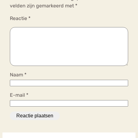
velden zijn gemarkeerd met
*
Reactie
*
Naam
*
E-mail
*