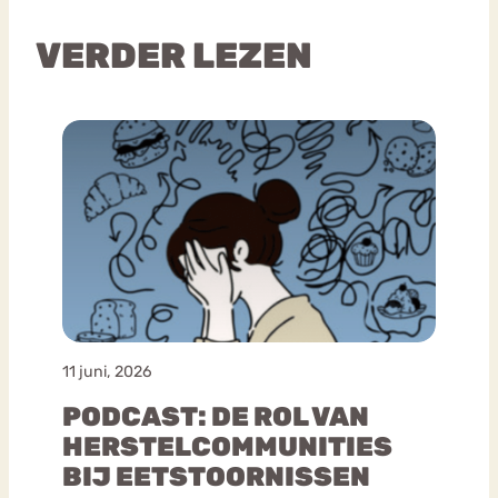
VERDER LEZEN
11 juni, 2026
PODCAST: DE ROL VAN
HERSTELCOMMUNITIES
BIJ EETSTOORNISSEN