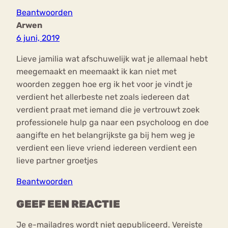
Beantwoorden
Arwen
6 juni, 2019
Lieve jamilia wat afschuwelijk wat je allemaal hebt
meegemaakt en meemaakt ik kan niet met
woorden zeggen hoe erg ik het voor je vindt je
verdient het allerbeste net zoals iedereen dat
verdient praat met iemand die je vertrouwt zoek
professionele hulp ga naar een psycholoog en doe
aangifte en het belangrijkste ga bij hem weg je
verdient een lieve vriend iedereen verdient een
lieve partner groetjes
Beantwoorden
GEEF EEN REACTIE
Je e-mailadres wordt niet gepubliceerd.
Vereiste