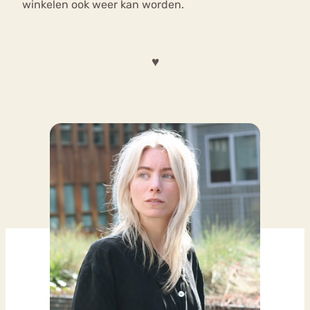
winkelen ook weer kan worden.
♥