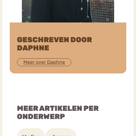
GESCHREVEN DOOR
DAPHNE
Meer over Daphne
MEER ARTIKELEN PER
ONDERWERP