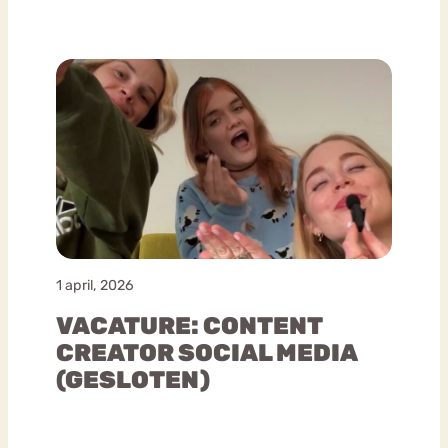
1 april, 2026
VACATURE: CONTENT
CREATOR SOCIAL MEDIA
(GESLOTEN)