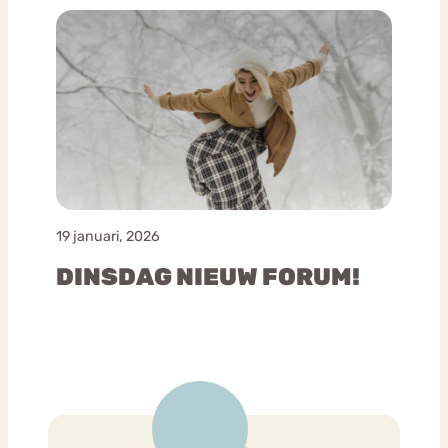
19 januari, 2026
DINSDAG NIEUW FORUM!