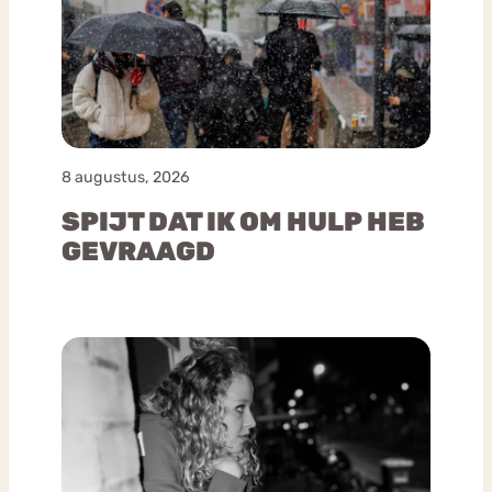
8 augustus, 2026
SPIJT DAT IK OM HULP HEB
GEVRAAGD