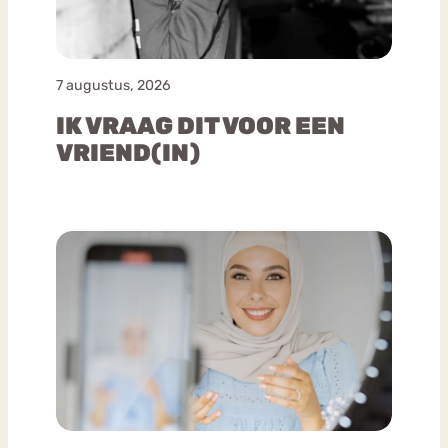
7 augustus, 2026
IK VRAAG DIT VOOR EEN
VRIEND(IN)