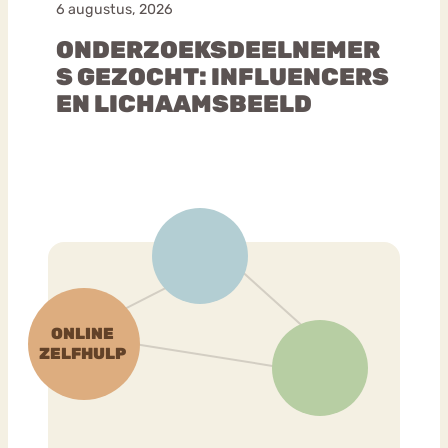
6 augustus, 2026
ONDERZOEKSDEELNEMER
S GEZOCHT: INFLUENCERS
EN LICHAAMSBEELD