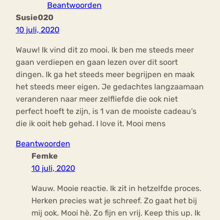
Beantwoorden
Susie020
10 juli, 2020
Wauw! Ik vind dit zo mooi. Ik ben me steeds meer
gaan verdiepen en gaan lezen over dit soort
dingen. Ik ga het steeds meer begrijpen en maak
het steeds meer eigen. Je gedachtes langzaamaan
veranderen naar meer zelfliefde die ook niet
perfect hoeft te zijn, is 1 van de mooiste cadeau’s
die ik ooit heb gehad. I love it. Mooi mens
Beantwoorden
Femke
10 juli, 2020
Wauw. Mooie reactie. Ik zit in hetzelfde proces.
Herken precies wat je schreef. Zo gaat het bij
mij ook. Mooi hè. Zo fijn en vrij. Keep this up. Ik