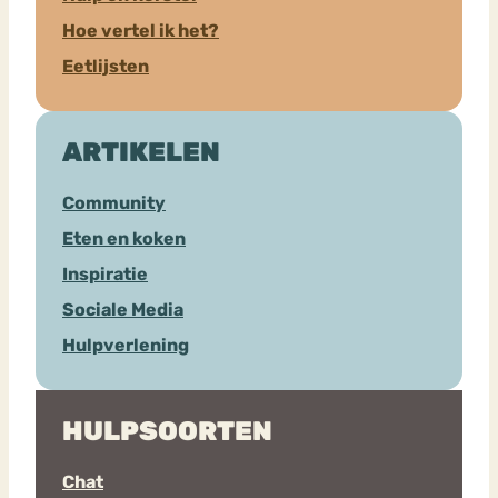
Hoe vertel ik het?
Eetlijsten
ARTIKELEN
Community
Eten en koken
Inspiratie
Sociale Media
Hulpverlening
HULPSOORTEN
Chat