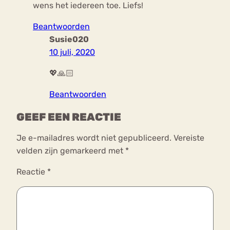
wens het iedereen toe. Liefs!
Beantwoorden
Susie020
10 juli, 2020
💖🙏🏻
Beantwoorden
GEEF EEN REACTIE
Je e-mailadres wordt niet gepubliceerd.
Vereiste
velden zijn gemarkeerd met
*
Reactie
*