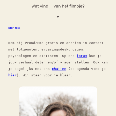
Wat vind jij van het filmpje?
♥
Bron foto
Kom bij Proud2Bme gratis en anoniem in contact
met lotgenoten, ervaringsdeskundigen,
psychologen en dietisten. Op ons
forum
kun je
jouw verhaal delen en/of vragen stellen. Ook kan
je dagelijks met ons
chatten
(de agenda vind je
hier
). Wij staan voor je klaar.