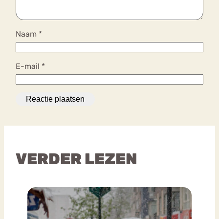
Naam
*
E-mail
*
VERDER LEZEN