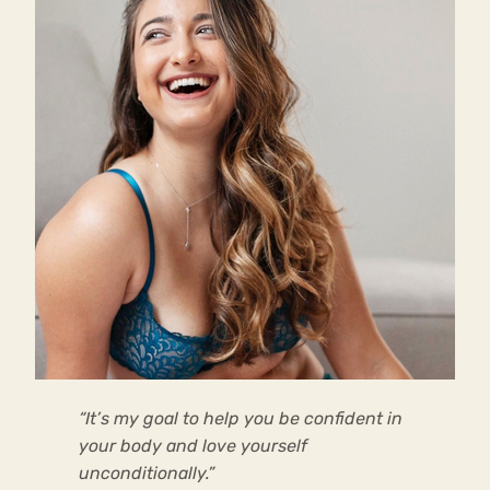
“It’s my goal to help you be confident in
your body and love yourself
unconditionally.”