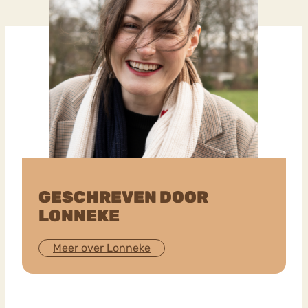
GESCHREVEN DOOR
LONNEKE
Meer over Lonneke