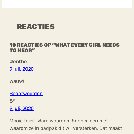
REACTIES
10 REACTIES OP “WHAT EVERY GIRL NEEDS
TO HEAR”
Jenthe
9 juli, 2020
Wauw!!
Beantwoorden
S*
9 juli, 2020
Mooie tekst. Ware woorden. Snap alleen niet
waarom ze in badpak dit wil versterken. Dat maakt