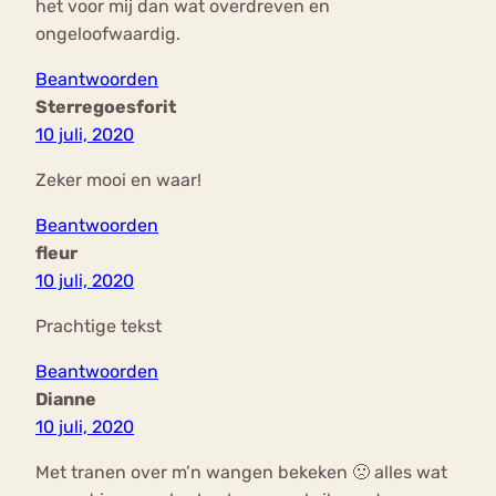
het voor mij dan wat overdreven en
ongeloofwaardig.
Beantwoorden
Sterregoesforit
10 juli, 2020
Zeker mooi en waar!
Beantwoorden
fleur
10 juli, 2020
Prachtige tekst
Beantwoorden
Dianne
10 juli, 2020
Met tranen over m’n wangen bekeken 🙁 alles wat