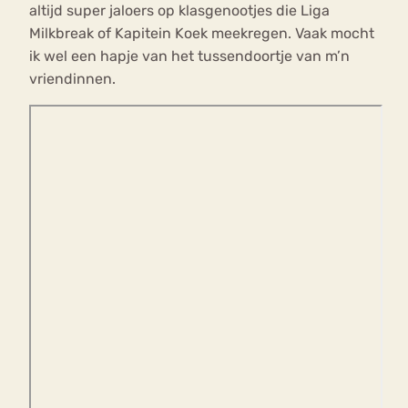
altijd super jaloers op klasgenootjes die Liga
Milkbreak of Kapitein Koek meekregen. Vaak mocht
ik wel een hapje van het tussendoortje van m’n
vriendinnen.