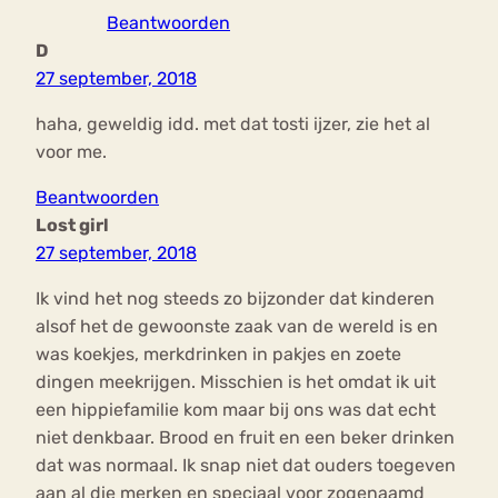
Beantwoorden
D
27 september, 2018
haha, geweldig idd. met dat tosti ijzer, zie het al
voor me.
Beantwoorden
Lost girl
27 september, 2018
Ik vind het nog steeds zo bijzonder dat kinderen
alsof het de gewoonste zaak van de wereld is en
was koekjes, merkdrinken in pakjes en zoete
dingen meekrijgen. Misschien is het omdat ik uit
een hippiefamilie kom maar bij ons was dat echt
niet denkbaar. Brood en fruit en een beker drinken
dat was normaal. Ik snap niet dat ouders toegeven
aan al die merken en speciaal voor zogenaamd