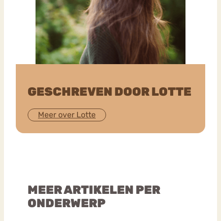
GESCHREVEN DOOR LOTTE
Meer over Lotte
MEER ARTIKELEN PER
ONDERWERP