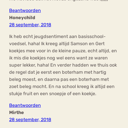
Beantwoorden
Honeychild
28 september, 2018
Ik heb echt jeugdsentiment aan basisschool-
voedsel, haha! Ik kreeg altijd Samson en Gert
koekjes mee voor in de kleine pauze, echt altijd, en
ik mis die koekjes nog wel eens want ze waren
super lekker, haha! En verder hadden we thuis ook
de regel dat je eerst een boterham met hartig
beleg moest, en daarna pas een boterham met
zoet beleg mocht. En na school kreeg ik altijd een
stukje fruit en een snoepje of een koekje.
Beantwoorden
Mirthe
28 september, 2018