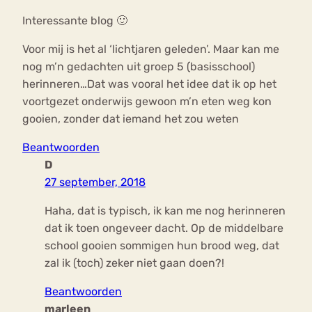
Interessante blog 🙂
Voor mij is het al ‘lichtjaren geleden’. Maar kan me
nog m’n gedachten uit groep 5 (basisschool)
herinneren…Dat was vooral het idee dat ik op het
voortgezet onderwijs gewoon m’n eten weg kon
gooien, zonder dat iemand het zou weten
Beantwoorden
D
27 september, 2018
Haha, dat is typisch, ik kan me nog herinneren
dat ik toen ongeveer dacht. Op de middelbare
school gooien sommigen hun brood weg, dat
zal ik (toch) zeker niet gaan doen?!
Beantwoorden
marleen