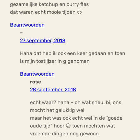
gezamelijke ketchup en curry fles
dat waren echt mooie tijden 🙂
Beantwoorden
–
27 september, 2018
Haha dat heb ik ook een keer gedaan en toen
is mijn tostiijzer in g genomen
Beantwoorden
rose
28 september, 2018
echt waar? haha – oh wat sneu, bij ons
mocht het gelukkig wel
maar het was ook echt wel in de “goede
oude tijd” hoor 😉 toen mochten wat
vreemde dingen nog gewoon