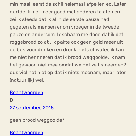
minimaal, eerst de schil helemaal afpellen ed. Later
durfde ik niet meer goed met anderen te eten en
zei ik steeds dat ik al in de eerste pauze had
gegeten als mensen er om vroeger in de tweede
pauze en andersom. Ik schaam me dood dat ik dat
roggebrood zo at.. Ik pakte ook geen geld meer uit
de bus voor drinken en dronk niets of water, ik kan
me niet herinneren dat ik brood weggooide, ik nam
het gewoon niet mee omdat we het zelf smeerden?
dus viel het niet op dat ik niets meenam, maar later
(natuurlijk) wel.
Beantwoorden
D
27 september, 2018
geen brood weggooide*
Beantwoorden