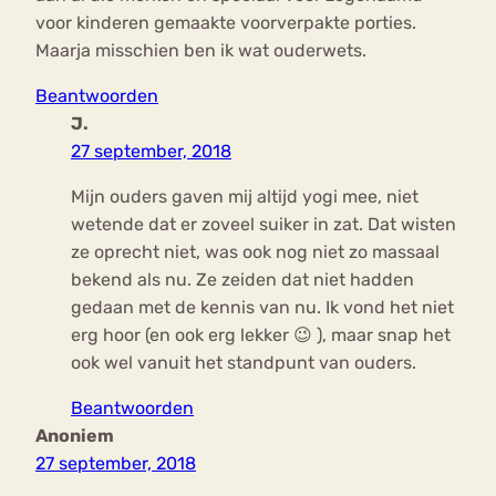
voor kinderen gemaakte voorverpakte porties.
Maarja misschien ben ik wat ouderwets.
Beantwoorden
J.
27 september, 2018
Mijn ouders gaven mij altijd yogi mee, niet
wetende dat er zoveel suiker in zat. Dat wisten
ze oprecht niet, was ook nog niet zo massaal
bekend als nu. Ze zeiden dat niet hadden
gedaan met de kennis van nu. Ik vond het niet
erg hoor (en ook erg lekker 😉 ), maar snap het
ook wel vanuit het standpunt van ouders.
Beantwoorden
Anoniem
27 september, 2018