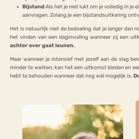
Bijstand
:Als het je niet lukt om je volledig in
aanvragen. Zolang je een bijstandsuitkering ontv
Het is natuurlijk niet de bedoeling dat je langer dan
het vinden van een daginvulling wanneer zij een uitk
achter over gaat leunen.
Maar wanneer je intensief met jezelf aan de slag ben
minder te werken, kan het een uitkomst bieden en een
hebt te behouden wanneer dat nog wèl mogelijk is.
Do