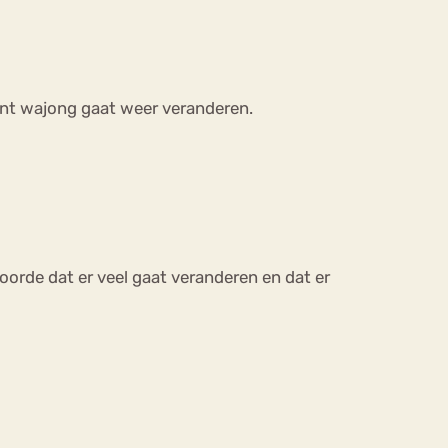
ent wajong gaat weer veranderen.
oorde dat er veel gaat veranderen en dat er