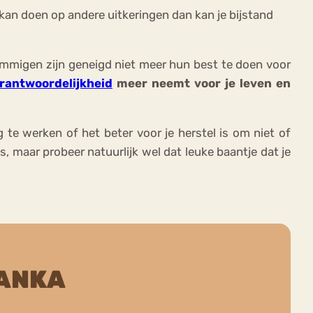
r kan doen op andere uitkeringen dan kan je bijstand
 Sommigen zijn geneigd niet meer hun best te doen voor
rantwoordelijkheid
meer neemt voor je leven en
te werken of het beter voor je herstel is om niet of
 maar probeer natuurlijk wel dat leuke baantje dat je
ANKA