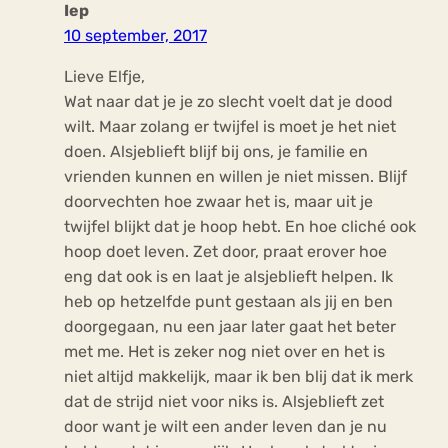
Iep
10 september, 2017
Lieve Elfje,
Wat naar dat je je zo slecht voelt dat je dood
wilt. Maar zolang er twijfel is moet je het niet
doen. Alsjeblieft blijf bij ons, je familie en
vrienden kunnen en willen je niet missen. Blijf
doorvechten hoe zwaar het is, maar uit je
twijfel blijkt dat je hoop hebt. En hoe cliché ook
hoop doet leven. Zet door, praat erover hoe
eng dat ook is en laat je alsjeblieft helpen. Ik
heb op hetzelfde punt gestaan als jij en ben
doorgegaan, nu een jaar later gaat het beter
met me. Het is zeker nog niet over en het is
niet altijd makkelijk, maar ik ben blij dat ik merk
dat de strijd niet voor niks is. Alsjeblieft zet
door want je wilt een ander leven dan je nu