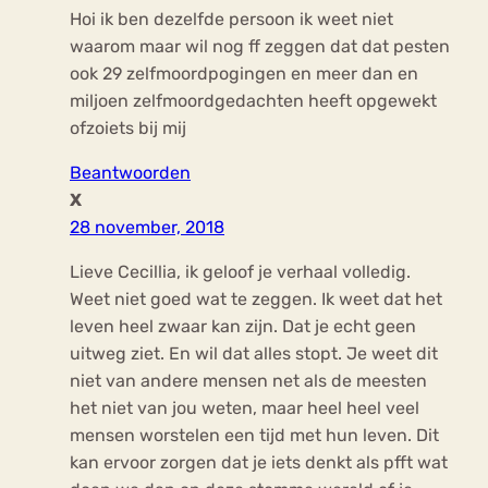
Hoi ik ben dezelfde persoon ik weet niet
waarom maar wil nog ff zeggen dat dat pesten
ook 29 zelfmoordpogingen en meer dan en
miljoen zelfmoordgedachten heeft opgewekt
ofzoiets bij mij
Beantwoorden
X
28 november, 2018
Lieve Cecillia, ik geloof je verhaal volledig.
Weet niet goed wat te zeggen. Ik weet dat het
leven heel zwaar kan zijn. Dat je echt geen
uitweg ziet. En wil dat alles stopt. Je weet dit
niet van andere mensen net als de meesten
het niet van jou weten, maar heel heel veel
mensen worstelen een tijd met hun leven. Dit
kan ervoor zorgen dat je iets denkt als pfft wat