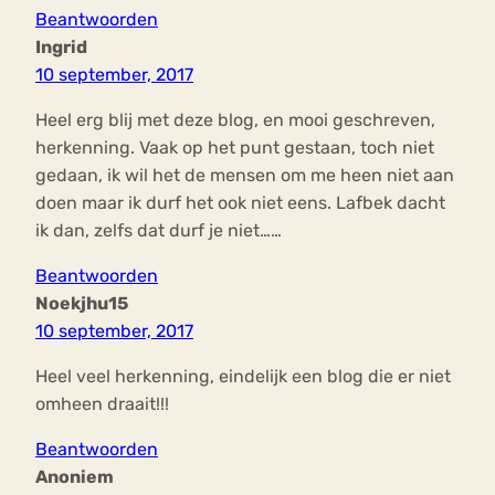
Beantwoorden
Ingrid
10 september, 2017
Heel erg blij met deze blog, en mooi geschreven,
herkenning. Vaak op het punt gestaan, toch niet
gedaan, ik wil het de mensen om me heen niet aan
doen maar ik durf het ook niet eens. Lafbek dacht
ik dan, zelfs dat durf je niet……
Beantwoorden
Noekjhu15
10 september, 2017
Heel veel herkenning, eindelijk een blog die er niet
omheen draait!!!
Beantwoorden
Anoniem