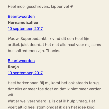
Heel mooi geschreven.. kippenvel 💗
Beantwoorden
Hernameisalice
10 september, 2017
Wauw. Superbedankt. Ik vind dit een heel fijn
artikel, juist doordat het niet allemaal voor mij soms
bullshitredenen zijn. Thanks.
Beantwoorden
Ronja
10 september, 2017
Heel herkenbaar. Bij mij komt het ook steeds terug,
dat niks er meer toe doet en dat ik niet meer verder
wil.
Wat er wel veranderd is, is dat ik hulp vraag. Het
voelt altijd heel stom omdat ik dan het idee krijg