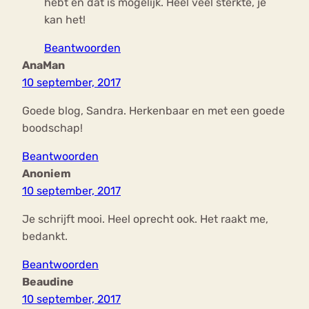
hebt en dat is mogelijk. Heel veel sterkte, je
kan het!
Beantwoorden
AnaMan
10 september, 2017
Goede blog, Sandra. Herkenbaar en met een goede
boodschap!
Beantwoorden
Anoniem
10 september, 2017
Je schrijft mooi. Heel oprecht ook. Het raakt me,
bedankt.
Beantwoorden
Beaudine
10 september, 2017