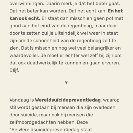
overwinningen. Daarin merk je dat het beter gaat.
Dat het beter kan worden. Dat het echt kan.
En het
kan ook echt.
Er staat dan misschien geen pot met
goud aan het eind van de regenboog, maar door
door te zetten zul je uiteindelijk wel weer in staat
zijn om de schoonheid van de regenboog zelf te
zien. Dat is misschien nog wel veel belangrijker en
waardevoller. Je moet er echter wel zelf bij zijn om
dat ook daadwerkelijk te kunnen en gaan ervaren.
Blijf.
♥
Vandaag is
Wereldsuïcidepreventiedag
, waarop
stil wordt gestaan bij mensen die zijn overleden
door suïcide, maar ook bij mensen die
zelfmoordgedachten hebben. Deze
15e Wereldsuïcidepreventiedag staat