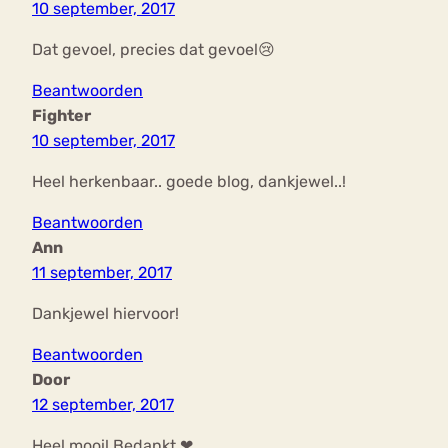
10 september, 2017
Dat gevoel, precies dat gevoel😢
Beantwoorden
Fighter
10 september, 2017
Heel herkenbaar.. goede blog, dankjewel..!
Beantwoorden
Ann
11 september, 2017
Dankjewel hiervoor!
Beantwoorden
Door
12 september, 2017
Heel mooi! Bedankt ❤