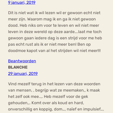
9 januari, 2019
Dit is niet wat ik wil lezen wil er gewoon echt niet
meer zijn. Waarom mag ik en ga ik niet gewoon
dood. Heb niks om voor te leven en wil niet meer
leven in deze wereld op deze aarde….laat me toch
gewoon gaan iedere dag is een strijd voor me heb
pas echt rust als ik er niet meer ben! Ben op
doodmoe kapot van al het strijden wil niet meer!!!
Beantwoorden
BLANCHE
29 januari, 2019
Vind mezelf terug in het lezen van deze woorden
van mensen, , begrijp wat ze meemaken,, k maak
het zelf ook mee..,. Heb mezelf voor de gek
gehouden,,. Komt over als koud en hard,
onverschillig en koppig, dom…, naïef en impulsief…,