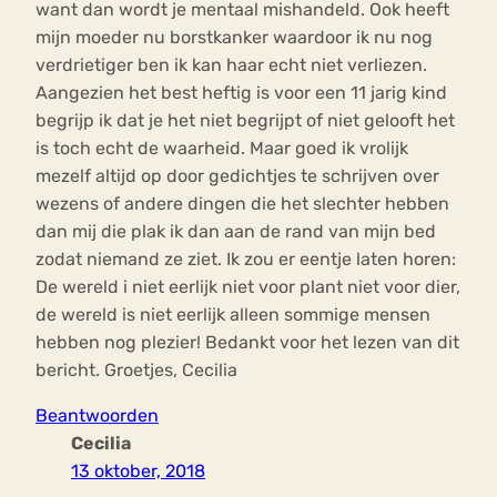
want dan wordt je mentaal mishandeld. Ook heeft
mijn moeder nu borstkanker waardoor ik nu nog
verdrietiger ben ik kan haar echt niet verliezen.
Aangezien het best heftig is voor een 11 jarig kind
begrijp ik dat je het niet begrijpt of niet gelooft het
is toch echt de waarheid. Maar goed ik vrolijk
mezelf altijd op door gedichtjes te schrijven over
wezens of andere dingen die het slechter hebben
dan mij die plak ik dan aan de rand van mijn bed
zodat niemand ze ziet. Ik zou er eentje laten horen:
De wereld i niet eerlijk niet voor plant niet voor dier,
de wereld is niet eerlijk alleen sommige mensen
hebben nog plezier! Bedankt voor het lezen van dit
bericht. Groetjes, Cecilia
Beantwoorden
Cecilia
13 oktober, 2018