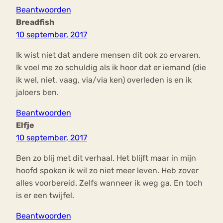
Beantwoorden
Breadfish
10 september, 2017
Ik wist niet dat andere mensen dit ook zo ervaren.
Ik voel me zo schuldig als ik hoor dat er iemand (die
ik wel, niet, vaag, via/via ken) overleden is en ik
jaloers ben.
Beantwoorden
Elfje
10 september, 2017
Ben zo blij met dit verhaal. Het blijft maar in mijn
hoofd spoken ik wil zo niet meer leven. Heb zover
alles voorbereid. Zelfs wanneer ik weg ga. En toch
is er een twijfel.
Beantwoorden