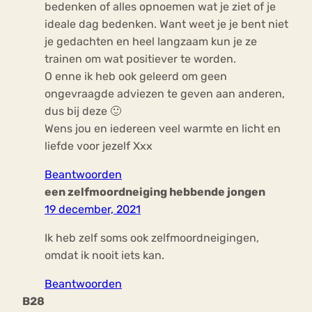
bedenken of alles opnoemen wat je ziet of je
ideale dag bedenken. Want weet je je bent niet
je gedachten en heel langzaam kun je ze
trainen om wat positiever te worden.
O enne ik heb ook geleerd om geen
ongevraagde adviezen te geven aan anderen,
dus bij deze 🙂
Wens jou en iedereen veel warmte en licht en
liefde voor jezelf Xxx
Beantwoorden
een zelfmoordneiging hebbende jongen
19 december, 2021
Ik heb zelf soms ook zelfmoordneigingen,
omdat ik nooit iets kan.
Beantwoorden
B28