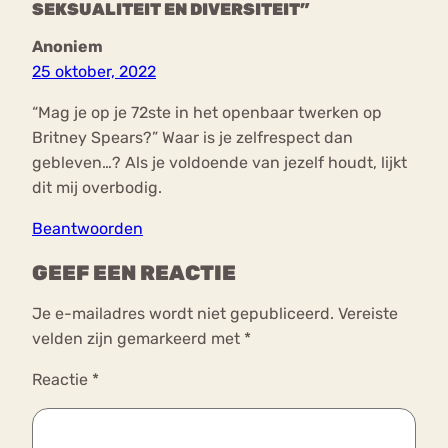
SEKSUALITEIT EN DIVERSITEIT”
Anoniem
25 oktober, 2022
“Mag je op je 72ste in het openbaar twerken op
Britney Spears?” Waar is je zelfrespect dan
gebleven…? Als je voldoende van jezelf houdt, lijkt
dit mij overbodig.
Beantwoorden
GEEF EEN REACTIE
Je e-mailadres wordt niet gepubliceerd.
Vereiste
velden zijn gemarkeerd met
*
Reactie
*