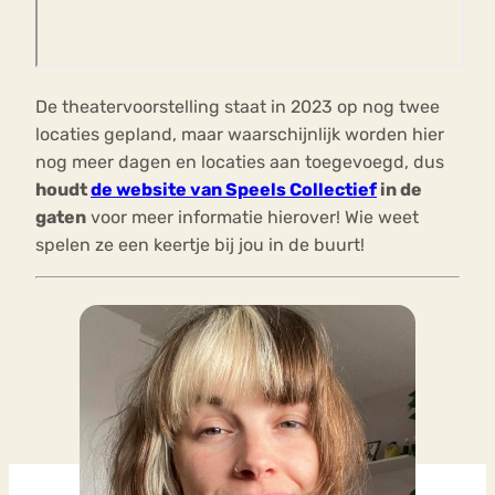
De theatervoorstelling staat in 2023 op nog twee
locaties gepland, maar waarschijnlijk worden hier
nog meer dagen en locaties aan toegevoegd, dus
houdt
de website van Speels Collectief
in de
gaten
voor meer informatie hierover! Wie weet
spelen ze een keertje bij jou in de buurt!