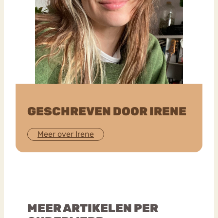
GESCHREVEN DOOR IRENE
Meer over Irene
MEER ARTIKELEN PER