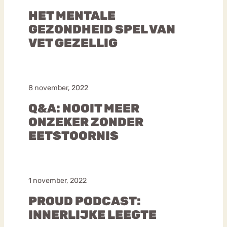
HET MENTALE
GEZONDHEID SPEL VAN
VET GEZELLIG
8 november, 2022
Q&A: NOOIT MEER
ONZEKER ZONDER
EETSTOORNIS
1 november, 2022
PROUD PODCAST:
INNERLIJKE LEEGTE