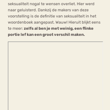
seksualiteit nogal te wensen overliet. Hier werd
naar geluisterd. Dankzij de makers van deze
voorstelling is de definitie van seksualiteit in het
woordenboek aangepast. Wauw! Hieruit blijkt eens
te meer:
zelfs al ben je met weinig, een flinke
portie lef kan een groot verschil maken.