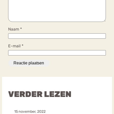
Naam
*
E-mail
*
VERDER LEZEN
15 november, 2022