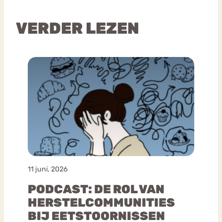
VERDER LEZEN
11 juni, 2026
PODCAST: DE ROL VAN
HERSTELCOMMUNITIES
BIJ EETSTOORNISSEN