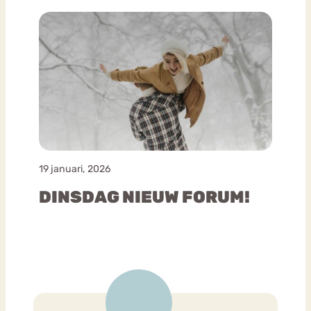
19 januari, 2026
DINSDAG NIEUW FORUM!