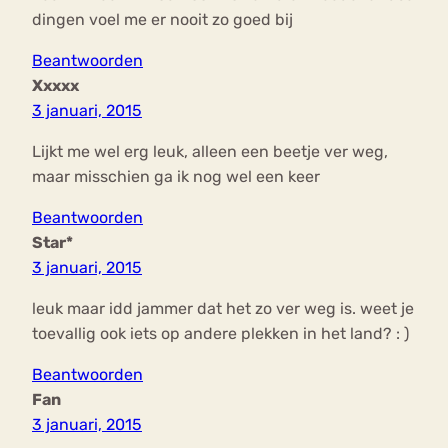
dingen voel me er nooit zo goed bij
Beantwoorden
Xxxxx
3 januari, 2015
Lijkt me wel erg leuk, alleen een beetje ver weg,
maar misschien ga ik nog wel een keer
Beantwoorden
Star*
3 januari, 2015
leuk maar idd jammer dat het zo ver weg is. weet je
toevallig ook iets op andere plekken in het land? : )
Beantwoorden
Fan
3 januari, 2015