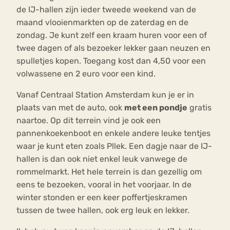
de IJ-hallen zijn ieder tweede weekend van de
maand vlooienmarkten op de zaterdag en de
zondag. Je kunt zelf een kraam huren voor een of
twee dagen of als bezoeker lekker gaan neuzen en
spulletjes kopen. Toegang kost dan 4,50 voor een
volwassene en 2 euro voor een kind.
Vanaf Centraal Station Amsterdam kun je er in
plaats van met de auto, ook
met een pondje
gratis
naartoe. Op dit terrein vind je ook een
pannenkoekenboot en enkele andere leuke tentjes
waar je kunt eten zoals Pllek. Een dagje naar de IJ-
hallen is dan ook niet enkel leuk vanwege de
rommelmarkt. Het hele terrein is dan gezellig om
eens te bezoeken, vooral in het voorjaar. In de
winter stonden er een keer poffertjeskramen
tussen de twee hallen, ook erg leuk en lekker.