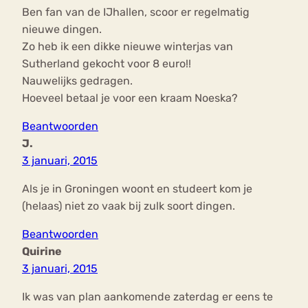
Ben fan van de IJhallen, scoor er regelmatig
nieuwe dingen.
Zo heb ik een dikke nieuwe winterjas van
Sutherland gekocht voor 8 euro!!
Nauwelijks gedragen.
Hoeveel betaal je voor een kraam Noeska?
Beantwoorden
J.
3 januari, 2015
Als je in Groningen woont en studeert kom je
(helaas) niet zo vaak bij zulk soort dingen.
Beantwoorden
Quirine
3 januari, 2015
Ik was van plan aankomende zaterdag er eens te