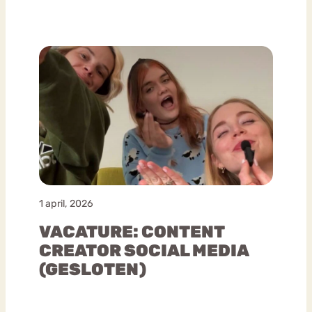
1 april, 2026
VACATURE: CONTENT
CREATOR SOCIAL MEDIA
(GESLOTEN)