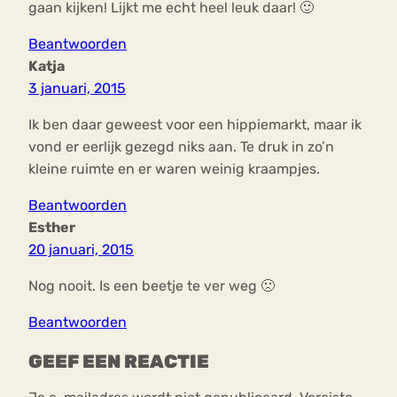
gaan kijken! Lijkt me echt heel leuk daar! 🙂
Beantwoorden
Katja
3 januari, 2015
Ik ben daar geweest voor een hippiemarkt, maar ik
vond er eerlijk gezegd niks aan. Te druk in zo’n
kleine ruimte en er waren weinig kraampjes.
Beantwoorden
Esther
20 januari, 2015
Nog nooit. Is een beetje te ver weg 🙁
Beantwoorden
GEEF EEN REACTIE