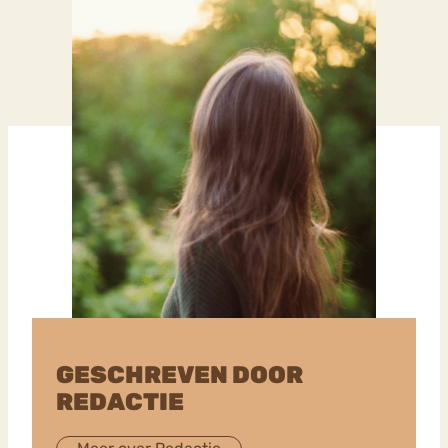
GESCHREVEN DOOR
REDACTIE