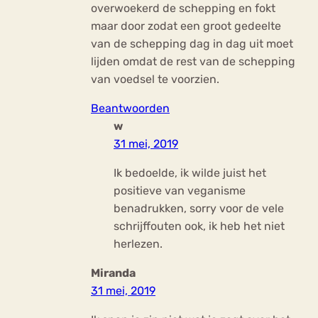
overwoekerd de schepping en fokt
maar door zodat een groot gedeelte
van de schepping dag in dag uit moet
lijden omdat de rest van de schepping
van voedsel te voorzien.
Beantwoorden
w
31 mei, 2019
Ik bedoelde, ik wilde juist het
positieve van veganisme
benadrukken, sorry voor de vele
schrijffouten ook, ik heb het niet
herlezen.
Miranda
31 mei, 2019