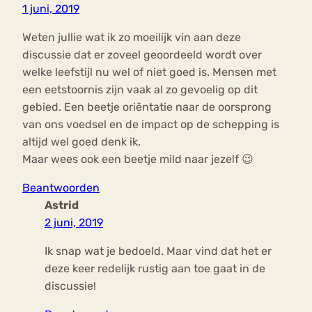
1 juni, 2019
Weten jullie wat ik zo moeilijk vin aan deze
discussie dat er zoveel geoordeeld wordt over
welke leefstijl nu wel of niet goed is. Mensen met
een eetstoornis zijn vaak al zo gevoelig op dit
gebied. Een beetje oriëntatie naar de oorsprong
van ons voedsel en de impact op de schepping is
altijd wel goed denk ik.
Maar wees ook een beetje mild naar jezelf 😉
Beantwoorden
Astrid
2 juni, 2019
Ik snap wat je bedoeld. Maar vind dat het er
deze keer redelijk rustig aan toe gaat in de
discussie!