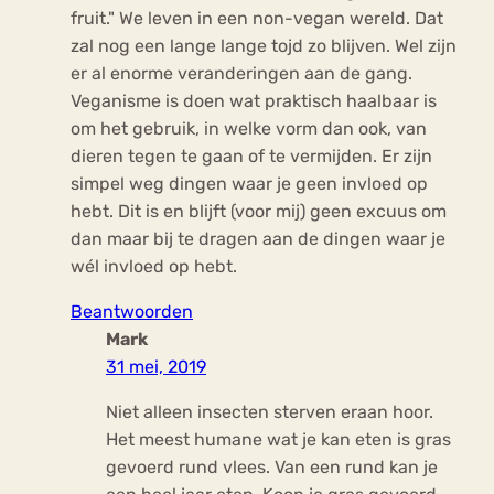
fruit." We leven in een non-vegan wereld. Dat
zal nog een lange lange tojd zo blijven. Wel zijn
er al enorme veranderingen aan de gang.
Veganisme is doen wat praktisch haalbaar is
om het gebruik, in welke vorm dan ook, van
dieren tegen te gaan of te vermijden. Er zijn
simpel weg dingen waar je geen invloed op
hebt. Dit is en blijft (voor mij) geen excuus om
dan maar bij te dragen aan de dingen waar je
wél invloed op hebt.
Beantwoorden
Mark
31 mei, 2019
Niet alleen insecten sterven eraan hoor.
Het meest humane wat je kan eten is gras
gevoerd rund vlees. Van een rund kan je