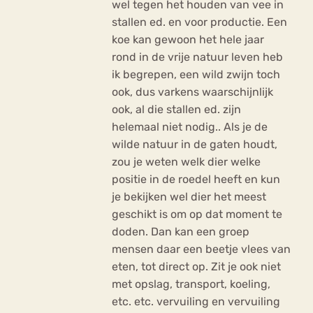
wel tegen het houden van vee in
stallen ed. en voor productie. Een
koe kan gewoon het hele jaar
rond in de vrije natuur leven heb
ik begrepen, een wild zwijn toch
ook, dus varkens waarschijnlijk
ook, al die stallen ed. zijn
helemaal niet nodig.. Als je de
wilde natuur in de gaten houdt,
zou je weten welk dier welke
positie in de roedel heeft en kun
je bekijken wel dier het meest
geschikt is om op dat moment te
doden. Dan kan een groep
mensen daar een beetje vlees van
eten, tot direct op. Zit je ook niet
met opslag, transport, koeling,
etc. etc. vervuiling en vervuiling