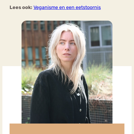
Lees ook:
Veganisme en een eetstoornis