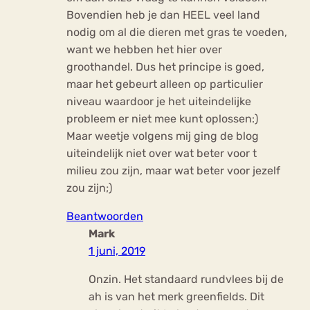
Bovendien heb je dan HEEL veel land
nodig om al die dieren met gras te voeden,
want we hebben het hier over
groothandel. Dus het principe is goed,
maar het gebeurt alleen op particulier
niveau waardoor je het uiteindelijke
probleem er niet mee kunt oplossen:)
Maar weetje volgens mij ging de blog
uiteindelijk niet over wat beter voor t
milieu zou zijn, maar wat beter voor jezelf
zou zijn;)
Beantwoorden
Mark
1 juni, 2019
Onzin. Het standaard rundvlees bij de
ah is van het merk greenfields. Dit