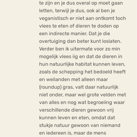
te zijn en je dus overal op moet gaan
letten, terwijl je dus, ook al ben je
veganistisch er niet aan ontkomt toch
vlees te eten of dieren te doden op
een indirecte manier. Dat je die
overtuiging dan beter kunt loslaten.
Verder ben ik uitermate voor zo min
mogelijk vlees iig en dat de dieren in
hun natuurlijke habitat kunnen leven,
zoals de schepping het bedoeld heeft
en weilanden met alleen maar
(roundup) gras, valt daar natuurlijk
niet onder, maar wel grote velden met
van alles en nog wat begroeiing waar
verschillende dieren gewoon vrij
kunnen leven en eten, omdat dat
stukje natuur gewoon van niemand
en iedereen is, maar de mens