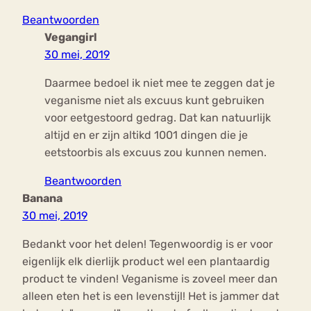
Beantwoorden
Vegangirl
30 mei, 2019
Daarmee bedoel ik niet mee te zeggen dat je
veganisme niet als excuus kunt gebruiken
voor eetgestoord gedrag. Dat kan natuurlijk
altijd en er zijn altikd 1001 dingen die je
eetstoorbis als excuus zou kunnen nemen.
Beantwoorden
Banana
30 mei, 2019
Bedankt voor het delen! Tegenwoordig is er voor
eigenlijk elk dierlijk product wel een plantaardig
product te vinden! Veganisme is zoveel meer dan
alleen eten het is een levenstijl! Het is jammer dat