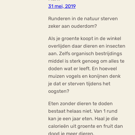
31 mei, 2019
Runderen in de natuur sterven
zeker aan ouderdom?
Als je groente koopt in de winkel
overlijden daar dieren en insecten
aan. Zelfs organisch bestrijdings
middel is sterk genoeg om alles te
doden wat er leeft. En hoeveel
muizen vogels en konijnen denk
je dat er sterven tijdens het
oogsten?
Eten zonder dieren te doden
bestaat helaas niet. Van 1 rund
kan je een jaar eten. Haal je die
calorieën uit groente en fruit dan
dood je meer dieren.