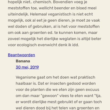
hopelijk niet.. chemisch. Bovendien voeg je
meststoffen toe, wellicht beender en bloed meel
uiteindelijk. Helemaal veganistisch is niet echt
mogelijk, ook al eet je geen dieren, je moet ze vaak
wel doden of gebruiken, al is het voor meststoffen
om ook aan groenten ed. te kunnen komen, maar
zoveel mogelijk het dierlijke weglaten is altijd beter
voor ecologisch evenwicht denk ik idd.
Beantwoorden
Banana
30 mei, 2019
Veganisme gaat om het doen wat praktisch
haalbaar is. Dat er insecten gedood worden
voor de planten die we eten zijn geen excuus
om dan maar "gewoon" vlees te eten want "tja,
er wordt dierlijke mest gebruikt of er gaan toch
wel dieren dood bij het telen van groenten en