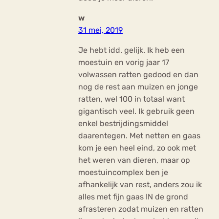
w
31 mei, 2019
Je hebt idd. gelijk. Ik heb een
moestuin en vorig jaar 17
volwassen ratten gedood en dan
nog de rest aan muizen en jonge
ratten, wel 100 in totaal want
gigantisch veel. Ik gebruik geen
enkel bestrijdingsmiddel
daarentegen. Met netten en gaas
kom je een heel eind, zo ook met
het weren van dieren, maar op
moestuincomplex ben je
afhankelijk van rest, anders zou ik
alles met fijn gaas IN de grond
afrasteren zodat muizen en ratten