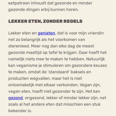
eetpatroon inhoudt dat gezonde en minder
gezonde dingen erbij kunnen horen.
LEKKER ETEN, ZONDER REGELS
Lekker eten en
genieten
, dat is voor mijn vriendin
net zo belangrijk als het voorkomen van
dierenleed. Meer nog dan elke dag de meest
gezonde maaltijd op tafel te krijgen. Daar hoeft het
namelijk niets mee te maken te hebben. Natuurlijk
kan veganisme je stimuleren om gezondere keuzes
te maken, omdat de ‘standaard’ baksels en
producten wegvallen, maar het is niet
onlosmakelijk met elkaar verbonden. Vegan zijn,
vegan eten, hoeft niet gezonder te zijn. Het kan
gezond
, ongezond, lekker of minder lekker zijn, net
zoals al het andere eten dat misschien een stuk
bekender is.