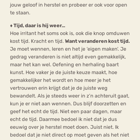
jouw geloof in herstel en probeer er ook voor open
te staan.
♦ Tijd, daar is hij weer…
Hoe irritant het soms ook is, ook die knop omduwen
kost tijd. Kracht en tijd.
Want veranderen kost tijd.
Je moet wennen, leren en het je ‘eigen maken’. Je
gedrag veranderen is niet altijd even gemakkelijk,
maar het kan wel. Oefening en herhaling baart
kunst. Hoe vaker je de juiste keuze maakt, hoe
gemakkelijker het wordt en hoe meer je het
vertrouwen erin krijgt dat je de juiste weg
bewandelt. Als je steeds weer in z’n achteruit gaat,
kun je er niet aan wennen. Dus blijf doorzetten en
geef het echt de tijd. Niet een paar dagen, maar
echt de tijd. Daarmee bedoel ik niet dat je dus
eeuwig over je herstel moet doen. Juist niet. Ik
bedoel dat je niet direct op moet geven als het niet