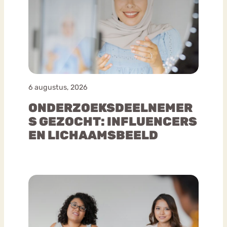
6 augustus, 2026
ONDERZOEKSDEELNEMER
S GEZOCHT: INFLUENCERS
EN LICHAAMSBEELD