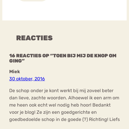
REACTIES
16 REACTIES OP “TOEN BIJ MIJ DE KNOP OM
GING”
Miek
30 oktober, 2016
De schop onder je kont werkt bij mij zoveel beter
dan lieve, zachte woorden. Alhoewel ik een arm om
me heen ook echt wel nodig heb hoor! Bedankt
voor je blog! Ze zijn een goedgerichte en
goedbedoelde schop in de goede (?) Richting! Liefs