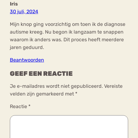
Iris
30 juli, 2024
Mijn knop ging voorzichtig om toen ik de diagnose
autisme kreeg. Nu begon ik langzaam te snappen
waarom ik anders was. Dit proces heeft meerdere
jaren geduurd.
Beantwoorden
GEEF EEN REACTIE
Je e-mailadres wordt niet gepubliceerd.
Vereiste
velden zijn gemarkeerd met
*
Reactie
*