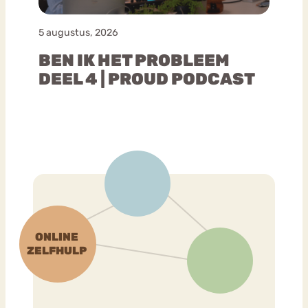
5 augustus, 2026
BEN IK HET PROBLEEM
DEEL 4 | PROUD PODCAST