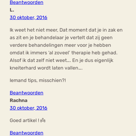
Beantwoorden
L.
30 oktober, 2016
Ik weet het niet meer, Dat moment dat je in zak en
as zit en je behandelaar je vertelt dat zij geen
verdere behandelingen meer voor je hebben
omdat ik immers ‘al zoveel’ therapie heb gehad.
Alsof ik dat zelf niet weet…. En je dus eigenlijk
kneiterhard wordt laten vallen….
Iemand tips, misschien?!
Beantwoorden
Rachna
30 oktober, 2016
Goed artikel ! 👼
Beantwoorden