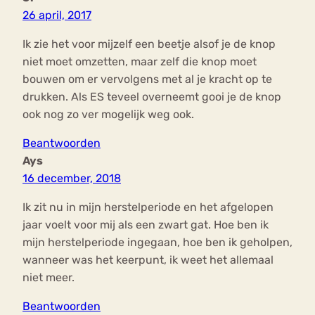
26 april, 2017
Ik zie het voor mijzelf een beetje alsof je de knop
niet moet omzetten, maar zelf die knop moet
bouwen om er vervolgens met al je kracht op te
drukken. Als ES teveel overneemt gooi je de knop
ook nog zo ver mogelijk weg ook.
Beantwoorden
Ays
16 december, 2018
Ik zit nu in mijn herstelperiode en het afgelopen
jaar voelt voor mij als een zwart gat. Hoe ben ik
mijn herstelperiode ingegaan, hoe ben ik geholpen,
wanneer was het keerpunt, ik weet het allemaal
niet meer.
Beantwoorden