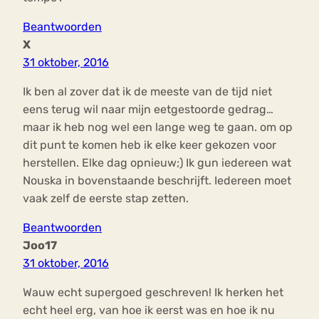
Beantwoorden
X
31 oktober, 2016
Ik ben al zover dat ik de meeste van de tijd niet
eens terug wil naar mijn eetgestoorde gedrag…
maar ik heb nog wel een lange weg te gaan. om op
dit punt te komen heb ik elke keer gekozen voor
herstellen. Elke dag opnieuw;) Ik gun iedereen wat
Nouska in bovenstaande beschrijft. Iedereen moet
vaak zelf de eerste stap zetten.
Beantwoorden
Joo17
31 oktober, 2016
Wauw echt supergoed geschreven! Ik herken het
echt heel erg, van hoe ik eerst was en hoe ik nu