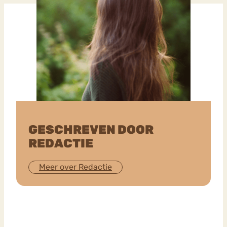
GESCHREVEN DOOR
REDACTIE
Meer over Redactie