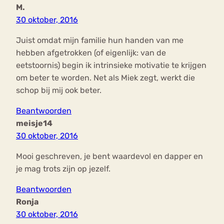
M.
30 oktober, 2016
Juist omdat mijn familie hun handen van me
hebben afgetrokken (of eigenlijk: van de
eetstoornis) begin ik intrinsieke motivatie te krijgen
om beter te worden. Net als Miek zegt, werkt die
schop bij mij ook beter.
Beantwoorden
meisje14
30 oktober, 2016
Mooi geschreven, je bent waardevol en dapper en
je mag trots zijn op jezelf.
Beantwoorden
Ronja
30 oktober, 2016