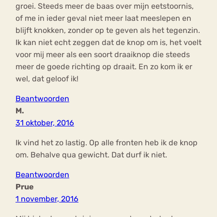
groei. Steeds meer de baas over mijn eetstoornis,
of me in ieder geval niet meer laat meeslepen en
blijft knokken, zonder op te geven als het tegenzin.
Ik kan niet echt zeggen dat de knop om is, het voelt
voor mij meer als een soort draaiknop die steeds
meer de goede richting op draait. En zo kom ik er
wel, dat geloof ik!
Beantwoorden
M.
31 oktober, 2016
Ik vind het zo lastig. Op alle fronten heb ik de knop
om. Behalve qua gewicht. Dat durf ik niet.
Beantwoorden
Prue
1 november, 2016