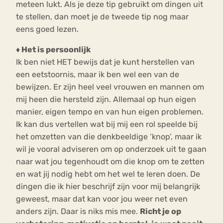
meteen lukt. Als je deze tip gebruikt om dingen uit
te stellen, dan moet je de tweede tip nog maar
eens goed lezen.
♦ Het is persoonlijk
Ik ben niet HET bewijs dat je kunt herstellen van
een eetstoornis, maar ik ben wel een van de
bewijzen. Er zijn heel veel vrouwen en mannen om
mij heen die hersteld zijn. Allemaal op hun eigen
manier, eigen tempo en van hun eigen problemen.
Ik kan dus vertellen wat bij mij een rol speelde bij
het omzetten van die denkbeeldige ‘knop’, maar ik
wil je vooral adviseren om op onderzoek uit te gaan
naar wat jou tegenhoudt om die knop om te zetten
en wat jij nodig hebt om het wel te leren doen. De
dingen die ik hier beschrijf zijn voor mij belangrijk
geweest, maar dat kan voor jou weer net even
anders zijn. Daar is niks mis mee.
Richt je op