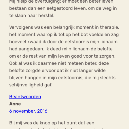
Mij hielp de overtuiging: er moet een beter leven
bestaan dan een eetgestoord leven, om de weg in
te slaan naar herstel.
Vervolgens was een belangrijk moment in therapie,
het moment waarop ik tot op het bot voelde en zag
hoeveel kwaad ik door de eetstoornis mijn lichaam
had aangedaan. Ik deed mijn lichaam de belofte
om er de rest van mijn leven goed voor te zorgen.
Ook al was ik daarmee niet meteen beter, deze
belofte zorgde ervoor dat ik niet langer wilde
blijven hangen in mijn eetstoornis, die mij slechts
schijnveiligheid gaf.
Beantwoorden
Anne
6 november, 2016
Bij mij was de knop op het punt dat een