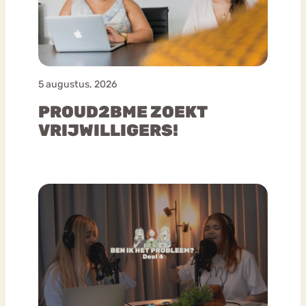
5 augustus, 2026
PROUD2BME ZOEKT
VRIJWILLIGERS!