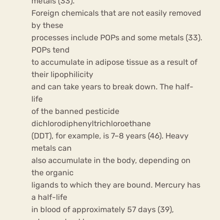
metals (33).
Foreign chemicals that are not easily removed
by these
processes include POPs and some metals (33).
POPs tend
to accumulate in adipose tissue as a result of
their lipophilicity
and can take years to break down. The half-
life
of the banned pesticide
dichlorodiphenyltrichloroethane
(DDT), for example, is 7–8 years (46). Heavy
metals can
also accumulate in the body, depending on
the organic
ligands to which they are bound. Mercury has
a half-life
in blood of approximately 57 days (39),