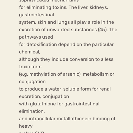
for eliminating toxins. The liver, kidneys,
gastrointestinal
system, skin and lungs all play a role in the
excretion of unwanted substances (45). The
pathways used
for detoxification depend on the particular
chemical,
although they include conversion to a less
toxic form
(e.g. methylation of arsenic), metabolism or
conjugation
to produce a water-soluble form for renal
excretion, conjugation
with glutathione for gastrointestinal
elimination,
and intracellular metallothionein binding of
heavy