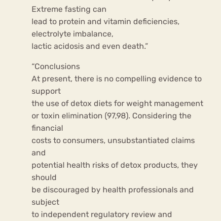
Extreme fasting can
lead to protein and vitamin deficiencies,
electrolyte imbalance,
lactic acidosis and even death.”
“Conclusions
At present, there is no compelling evidence to
support
the use of detox diets for weight management
or toxin elimination (97,98). Considering the
financial
costs to consumers, unsubstantiated claims
and
potential health risks of detox products, they
should
be discouraged by health professionals and
subject
to independent regulatory review and