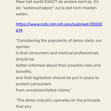
Maar het werkt EXACT de andere kant op. En
als “wetenschapper” zul je dat toch moeten
weten.
https://www.ncbi.nlm.nih.gov/pubmed/25522
674
“Considering the popularity of detox diets, our
opinion
is that consumers and medical professionals
should be
better informed about their possible risks and
benefits,
and that legislation should be put in place to
protect consumers
from unsubstantiated claims.”
“The detox industry operates on the principle
that any