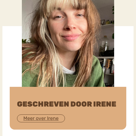
GESCHREVEN DOOR IRENE
Meer over Irene