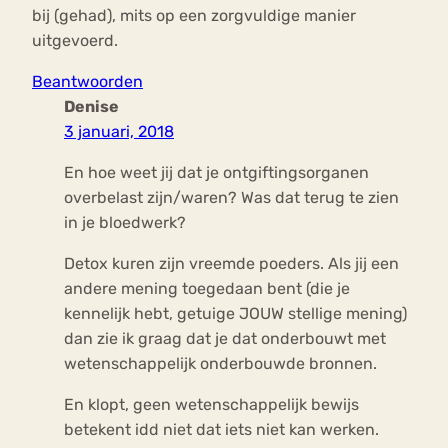
bij (gehad), mits op een zorgvuldige manier
uitgevoerd.
Beantwoorden
Denise
3 januari, 2018
En hoe weet jij dat je ontgiftingsorganen
overbelast zijn/waren? Was dat terug te zien
in je bloedwerk?
Detox kuren zijn vreemde poeders. Als jij een
andere mening toegedaan bent (die je
kennelijk hebt, getuige JOUW stellige mening)
dan zie ik graag dat je dat onderbouwt met
wetenschappelijk onderbouwde bronnen.
En klopt, geen wetenschappelijk bewijs
betekent idd niet dat iets niet kan werken.