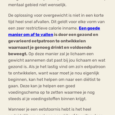
mentaal gebied niet wenselijk.
De oplossing voor overgewicht is niet in een korte
tijd heel snel afvallen. Dit geldt voor elke vorm van
een zeer restrictieve calorie inname.
Een goede
manier om af te vallen
is door een gezond en
gevarieerd eetpatroon te ontwikkelen
waarnaast je genoeg drinkt en voldoende
beweegt.
Op deze manier zal je lichaam een
gewicht aannemen dat past bij jou lichaam en wat
gezond is. Als je het lastig vind om zo’n eetpatroon
te ontwikkelen, want waar moet je nou eigenlijk
beginnen, kan het helpen om naar een diëtist te
gaan. Deze kan je helpen een goed
voedingschema op te zetten waarmee je nog
steeds al je voedingstoffen binnen krijgt.
Wanneer je een eetstoornis hebt is het heel