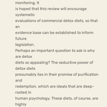
monitoring. It
is hoped that this review will encourage
systematic
evaluations of commercial detox diets, so that
an
evidence base can be established to inform
future
legislation.
Perhaps an important question to ask is why
are detox
diets so appealing? The seductive power of
detox diets
presumably lies in their promise of purification
and
redemption, which are ideals that are deep-
rooted in
human psychology. These diets, of course, are
highly