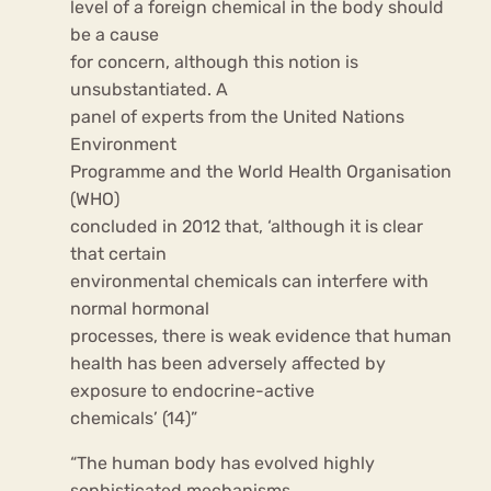
level of a foreign chemical in the body should
be a cause
for concern, although this notion is
unsubstantiated. A
panel of experts from the United Nations
Environment
Programme and the World Health Organisation
(WHO)
concluded in 2012 that, ‘although it is clear
that certain
environmental chemicals can interfere with
normal hormonal
processes, there is weak evidence that human
health has been adversely affected by
exposure to endocrine-active
chemicals’ (14)”
“The human body has evolved highly
sophisticated mechanisms