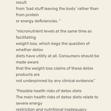
result
from ‘bad stuff leaving the body’ rather than
from protein
or energy deficiencies. ”
“micronutrient levels at the same time as
facilitating
weight loss, which begs the question of
whether detox
diets have utility at all. Consumers should be
made aware
that the weight loss claims of these detox
products are
not underpinned by any clinical evidence.”
“Possible health risks of detox diets
The main health risks of detox diets relate to
severe energy
restriction and nutritional inadequacy.