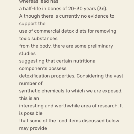
whereas lead has
a half-life in bones of 20–30 years (36).
Although there is currently no evidence to
support the
use of commercial detox diets for removing
toxic substances
from the body, there are some preliminary
studies
suggesting that certain nutritional
components possess
detoxification properties. Considering the vast
number of
synthetic chemicals to which we are exposed,
this is an
interesting and worthwhile area of research. It
is possible
that some of the food items discussed below
may provide