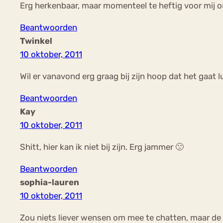
Erg herkenbaar, maar momenteel te heftig voor mij o
Beantwoorden
Twinkel
10 oktober, 2011
Wil er vanavond erg graag bij zijn hoop dat het gaat 
Beantwoorden
Kay
10 oktober, 2011
Shitt, hier kan ik niet bij zijn. Erg jammer 🙁
Beantwoorden
sophia-lauren
10 oktober, 2011
Zou niets liever wensen om mee te chatten, maar de s