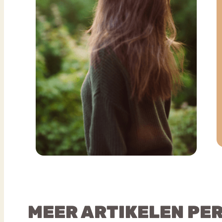
MEER ARTIKELEN PE