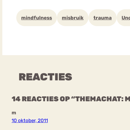
mindfulness
misbruik
trauma
Unc
REACTIES
14 REACTIES OP “THEMACHAT: 
m
10 oktober, 2011