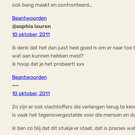
ook bang maakt en confronteerd…
Beantwoorden
@sophia lauren
10 oktober, 2011
ik denk dat het dan juist heel goed is om er naar toe te
wat aan kunnen hebben meid?
ik hoop dat je het probeert! xxx
Beantwoorden
—–
10 oktober, 2011
Zo zijn er ook slachtoffers die verlangen terug te k
is vaak het tegenovergestelde voor die mensen en d
ik ben zo blij dat dit stukje er staat, dat is precies 