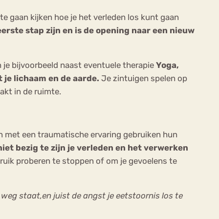
 te gaan kijken hoe je het verleden los kunt gaan
erste stap zijn en is de opening naar een nieuw
je bijvoorbeeld naast eventuele therapie
Yoga,
 je lichaam en de aarde.
Je zintuigen spelen op
akt in de ruimte.
 met een traumatische ervaring gebruiken hun
niet bezig te zijn je verleden en het verwerken
uik proberen te stoppen of om je gevoelens te
eg staat,en juist de angst je eetstoornis los te