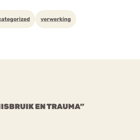
ategorized
verwerking
MISBRUIK EN TRAUMA”