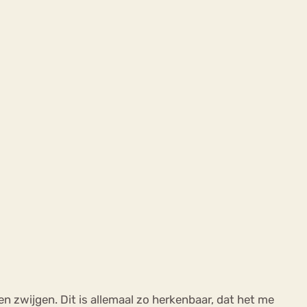
n zwijgen. Dit is allemaal zo herkenbaar, dat het me