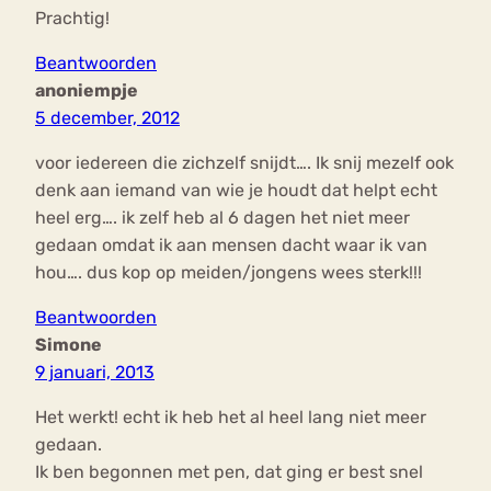
Prachtig!
Beantwoorden
anoniempje
5 december, 2012
voor iedereen die zichzelf snijdt…. Ik snij mezelf ook
denk aan iemand van wie je houdt dat helpt echt
heel erg…. ik zelf heb al 6 dagen het niet meer
gedaan omdat ik aan mensen dacht waar ik van
hou…. dus kop op meiden/jongens wees sterk!!!
Beantwoorden
Simone
9 januari, 2013
Het werkt! echt ik heb het al heel lang niet meer
gedaan.
Ik ben begonnen met pen, dat ging er best snel