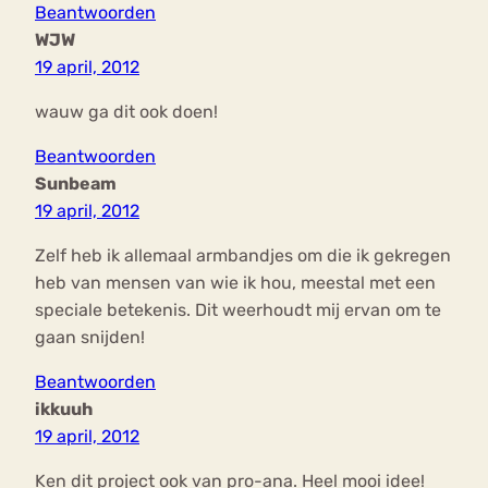
Beantwoorden
WJW
19 april, 2012
wauw ga dit ook doen!
Beantwoorden
Sunbeam
19 april, 2012
Zelf heb ik allemaal armbandjes om die ik gekregen
heb van mensen van wie ik hou, meestal met een
speciale betekenis. Dit weerhoudt mij ervan om te
gaan snijden!
Beantwoorden
ikkuuh
19 april, 2012
Ken dit project ook van pro-ana. Heel mooi idee!