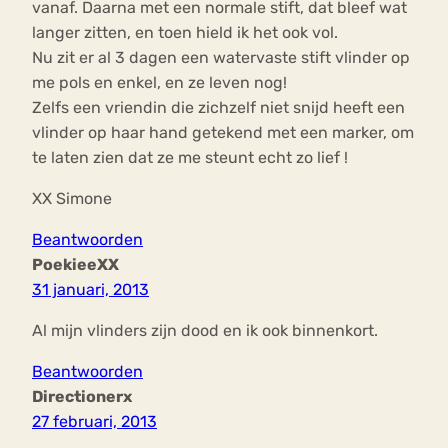
vanaf. Daarna met een normale stift, dat bleef wat
langer zitten, en toen hield ik het ook vol.
Nu zit er al 3 dagen een watervaste stift vlinder op
me pols en enkel, en ze leven nog!
Zelfs een vriendin die zichzelf niet snijd heeft een
vlinder op haar hand getekend met een marker, om
te laten zien dat ze me steunt echt zo lief !
XX Simone
Beantwoorden
PoekieeXX
31 januari, 2013
Al mijn vlinders zijn dood en ik ook binnenkort.
Beantwoorden
Directionerx
27 februari, 2013