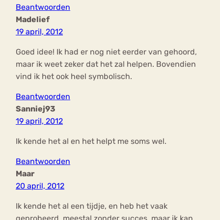
Beantwoorden
Madelief
19 april, 2012
Goed idee! Ik had er nog niet eerder van gehoord,
maar ik weet zeker dat het zal helpen. Bovendien
vind ik het ook heel symbolisch.
Beantwoorden
Sanniej93
19 april, 2012
Ik kende het al en het helpt me soms wel.
Beantwoorden
Maar
20 april, 2012
Ik kende het al een tijdje, en heb het vaak
geprobeerd..meestal zonder succes, maar ik kan