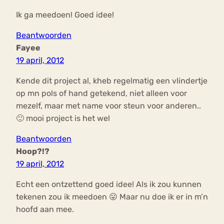
Ik ga meedoen! Goed idee!
Beantwoorden
Fayee
19 april, 2012
Kende dit project al, kheb regelmatig een vlindertje
op mn pols of hand getekend, niet alleen voor
mezelf, maar met name voor steun voor anderen..
🙂 mooi project is het wel
Beantwoorden
Hoop?!?
19 april, 2012
Echt een ontzettend goed idee! Als ik zou kunnen
tekenen zou ik meedoen 😛 Maar nu doe ik er in m’n
hoofd aan mee.