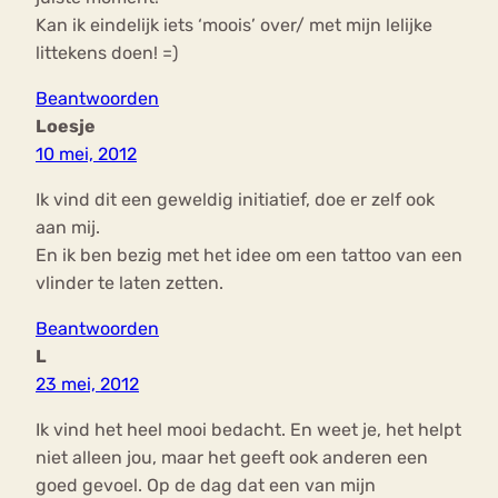
Kan ik eindelijk iets ‘moois’ over/ met mijn lelijke
littekens doen! =)
Beantwoorden
Loesje
10 mei, 2012
Ik vind dit een geweldig initiatief, doe er zelf ook
aan mij.
En ik ben bezig met het idee om een tattoo van een
vlinder te laten zetten.
Beantwoorden
L
23 mei, 2012
Ik vind het heel mooi bedacht. En weet je, het helpt
niet alleen jou, maar het geeft ook anderen een
goed gevoel. Op de dag dat een van mijn