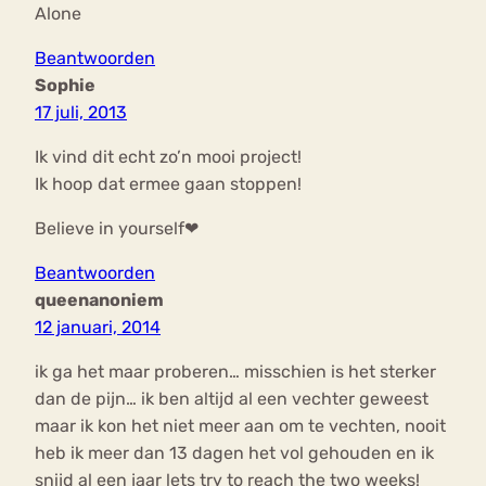
Alone
Beantwoorden
Sophie
17 juli, 2013
Ik vind dit echt zo’n mooi project!
Ik hoop dat ermee gaan stoppen!
Believe in yourself❤
Beantwoorden
queenanoniem
12 januari, 2014
ik ga het maar proberen… misschien is het sterker
dan de pijn… ik ben altijd al een vechter geweest
maar ik kon het niet meer aan om te vechten, nooit
heb ik meer dan 13 dagen het vol gehouden en ik
snijd al een jaar lets try to reach the two weeks!