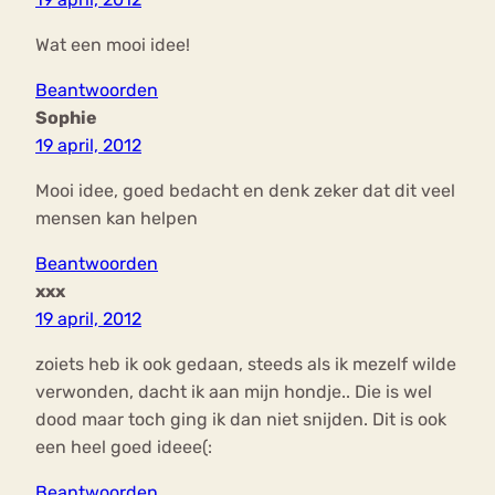
Wat een mooi idee!
Beantwoorden
Sophie
19 april, 2012
Mooi idee, goed bedacht en denk zeker dat dit veel
mensen kan helpen
Beantwoorden
xxx
19 april, 2012
zoiets heb ik ook gedaan, steeds als ik mezelf wilde
verwonden, dacht ik aan mijn hondje.. Die is wel
dood maar toch ging ik dan niet snijden. Dit is ook
een heel goed ideee(:
Beantwoorden