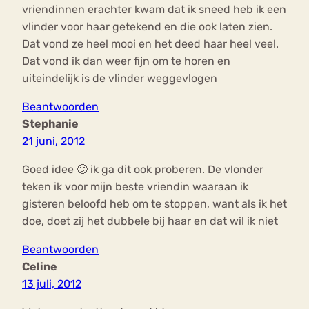
vriendinnen erachter kwam dat ik sneed heb ik een
vlinder voor haar getekend en die ook laten zien.
Dat vond ze heel mooi en het deed haar heel veel.
Dat vond ik dan weer fijn om te horen en
uiteindelijk is de vlinder weggevlogen
Beantwoorden
Stephanie
21 juni, 2012
Goed idee 🙂 ik ga dit ook proberen. De vlonder
teken ik voor mijn beste vriendin waaraan ik
gisteren beloofd heb om te stoppen, want als ik het
doe, doet zij het dubbele bij haar en dat wil ik niet
Beantwoorden
Celine
13 juli, 2012