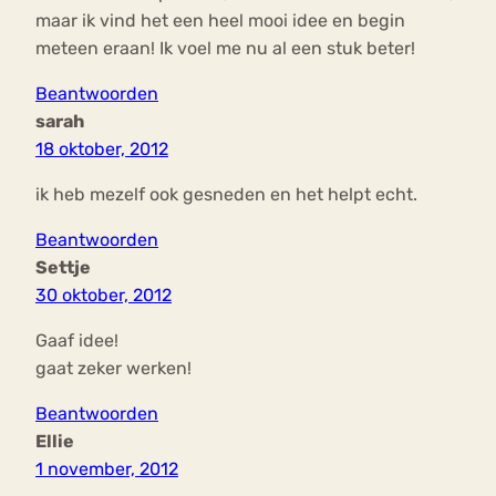
maar ik vind het een heel mooi idee en begin
meteen eraan! Ik voel me nu al een stuk beter!
Beantwoorden
sarah
18 oktober, 2012
ik heb mezelf ook gesneden en het helpt echt.
Beantwoorden
Settje
30 oktober, 2012
Gaaf idee!
gaat zeker werken!
Beantwoorden
Ellie
1 november, 2012