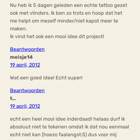
Nu heb ik 5 dagen geleden een echte tattoo gezet
ook met vlinders. Ik ben zo trots en hoop dat het
me helpt om mezelf minder/niet kapot meer te
maken.
Ik vind het ook een mooi idee dit project!
Beantwoorden
meisje14
19 april, 2012
Wat een goed idee! Echt super!
Beantwoorden
t…
19 april, 2012
echt een heel mooi idee inderdaad! helaas durf ik
absoluut niet te tekenen omdat ik dat nou eenmaal
echt niet kan (hoezo faalangst:S) dus voor mij