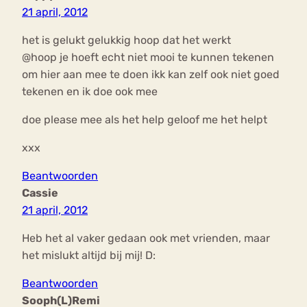
21 april, 2012
het is gelukt gelukkig hoop dat het werkt
@hoop je hoeft echt niet mooi te kunnen tekenen
om hier aan mee te doen ikk kan zelf ook niet goed
tekenen en ik doe ook mee
doe please mee als het help geloof me het helpt
xxx
Beantwoorden
Cassie
21 april, 2012
Heb het al vaker gedaan ook met vrienden, maar
het mislukt altijd bij mij! D:
Beantwoorden
Sooph(L)Remi