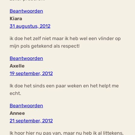
Beantwoorden
Kiara
31 augustus, 2012
ik doe het zelf niet maar ik heb wel een vlinder op
mijn pols getekend als respect!
Beantwoorden
Axelle
19 september, 2012
Ik doe het sinds een paar weken en het helpt me
echt.
Beantwoorden
Annee
21 september, 2012
Ik hoor hier nu pas van, maar nu heb ik al littekens,