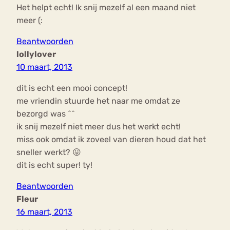
Het helpt echt! Ik snij mezelf al een maand niet
meer (:
Beantwoorden
lollylover
10 maart, 2013
dit is echt een mooi concept!
me vriendin stuurde het naar me omdat ze
bezorgd was ^^
ik snij mezelf niet meer dus het werkt echt!
miss ook omdat ik zoveel van dieren houd dat het
sneller werkt? 😛
dit is echt super! ty!
Beantwoorden
Fleur
16 maart, 2013