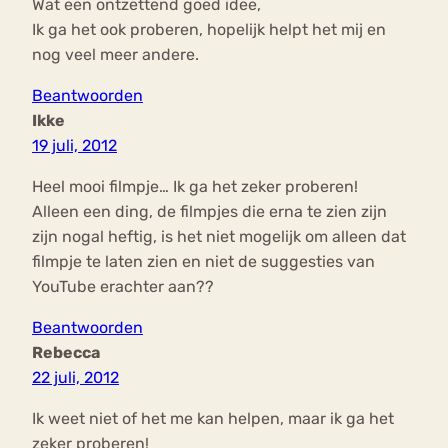
Wat een ontzettend goed idee,
Ik ga het ook proberen, hopelijk helpt het mij en
nog veel meer andere.
Beantwoorden
Ikke
19 juli, 2012
Heel mooi filmpje… Ik ga het zeker proberen!
Alleen een ding, de filmpjes die erna te zien zijn
zijn nogal heftig, is het niet mogelijk om alleen dat
filmpje te laten zien en niet de suggesties van
YouTube erachter aan??
Beantwoorden
Rebecca
22 juli, 2012
Ik weet niet of het me kan helpen, maar ik ga het
zeker proberen!