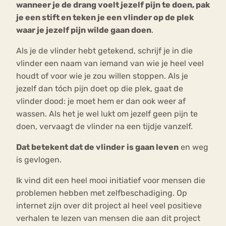
wanneer je de drang voelt jezelf pijn te doen, pak
je een stift en teken je een vlinder op de plek
waar je jezelf pijn wilde gaan doen
.
Als je de vlinder hebt getekend, schrijf je in die
vlinder een naam van iemand van wie je heel veel
houdt of voor wie je zou willen stoppen. Als je
jezelf dan tóch pijn doet op die plek, gaat de
vlinder dood: je moet hem er dan ook weer af
wassen. Als het je wel lukt om jezelf geen pijn te
doen, vervaagt de vlinder na een tijdje vanzelf.
Dat betekent dat de vlinder
is gaan leven
en weg
is gevlogen.
Ik vind dit een heel mooi initiatief voor mensen die
problemen hebben met zelfbeschadiging. Op
internet zijn over dit project al heel veel positieve
verhalen te lezen van mensen die aan dit project