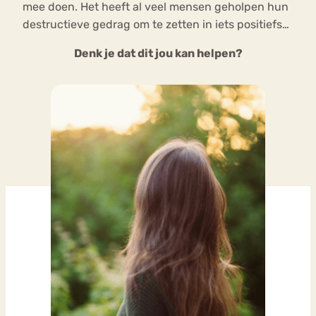
mee doen. Het heeft al veel mensen geholpen hun
destructieve gedrag om te zetten in iets positiefs…
Denk je dat dit jou kan helpen?