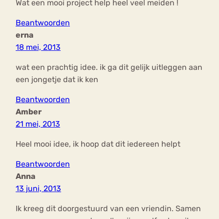
Wat een mooi project help heel veel meiden !
Beantwoorden
erna
18 mei, 2013
wat een prachtig idee. ik ga dit gelijk uitleggen aan
een jongetje dat ik ken
Beantwoorden
Amber
21 mei, 2013
Heel mooi idee, ik hoop dat dit iedereen helpt
Beantwoorden
Anna
13 juni, 2013
Ik kreeg dit doorgestuurd van een vriendin. Samen