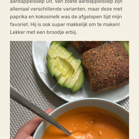
aardappelsoep uit. Van zoete aardappelsoep zijn
allemaal verschillende varianten, maar deze met
paprika en kokosmelk was de afgelopen tijd mijn
favoriet. Hij is ook super makkelijk om te maken!
Lekker met een broodje erbij.