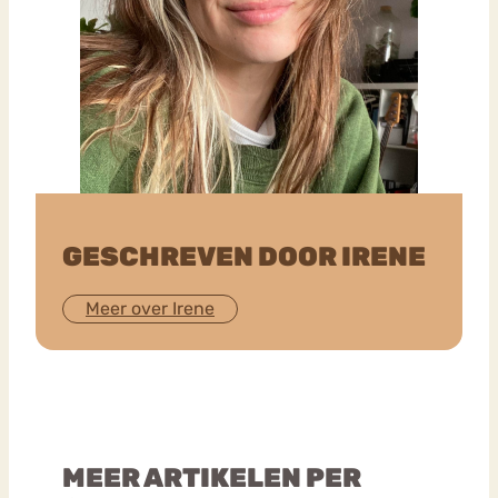
GESCHREVEN DOOR IRENE
Meer over Irene
MEER ARTIKELEN PER