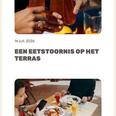
16 juli, 2026
EEN EETSTOORNIS OP HET
TERRAS