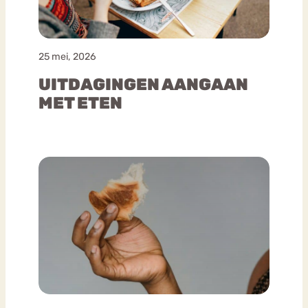
25 mei, 2026
UITDAGINGEN AANGAAN
MET ETEN