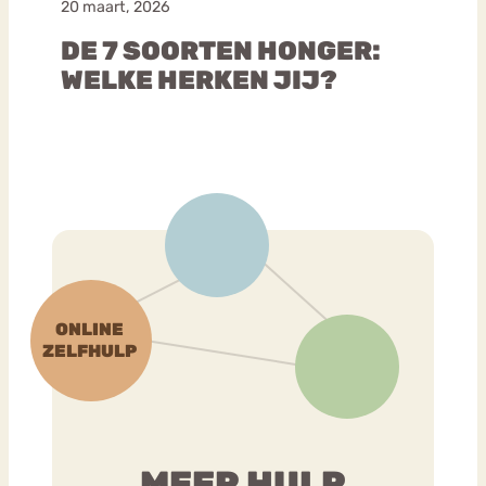
20 maart, 2026
DE 7 SOORTEN HONGER:
WELKE HERKEN JIJ?
MEER HULP