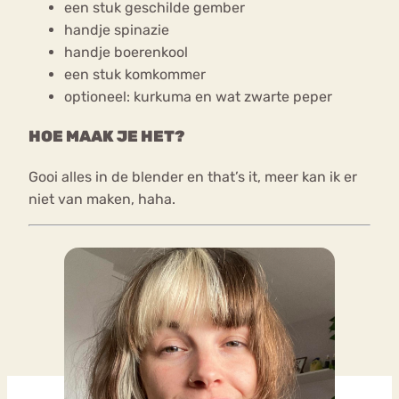
een stuk geschilde gember
handje spinazie
handje boerenkool
een stuk komkommer
optioneel: kurkuma en wat zwarte peper
HOE MAAK JE HET?
Gooi alles in de blender en that’s it, meer kan ik er
niet van maken, haha.