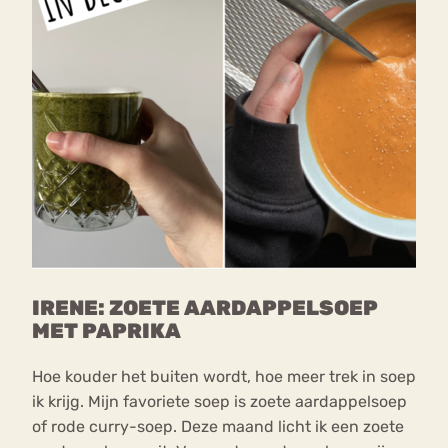
IRENE: ZOETE AARDAPPELSOEP
MET PAPRIKA
Hoe kouder het buiten wordt, hoe meer trek in soep
ik krijg. Mijn favoriete soep is zoete aardappelsoep
of rode curry-soep. Deze maand licht ik een zoete