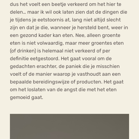
dus het voelt een beetje verkeerd om het hier te
delen… maar ik wil ook laten zien dat de dingen die
je tijdens je eetstoornis at, lang niet altijd slecht
zijn en dat je die, wanneer je hersteld bent, weer in
een gezond kader kan eten. Nee, alleen groente
eten is niet volwaardig, maar meer groentes eten
(of drinken) is helemaal niet verkeerd of per
definitie eetgestoord. Het gaat vooral om de
gedachten erachter, de paniek die je misschien
voelt of de manier waarop je vasthoudt aan een
bepaalde bereidingswijze of producten. Het gaat
om het loslaten van de angst die met het eten
gemoeid gaat.