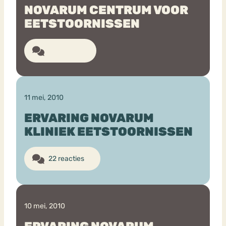
NOVARUM CENTRUM VOOR
EETSTOORNISSEN
2 reacties
11 mei, 2010
ERVARING NOVARUM
KLINIEK EETSTOORNISSEN
22 reacties
10 mei, 2010