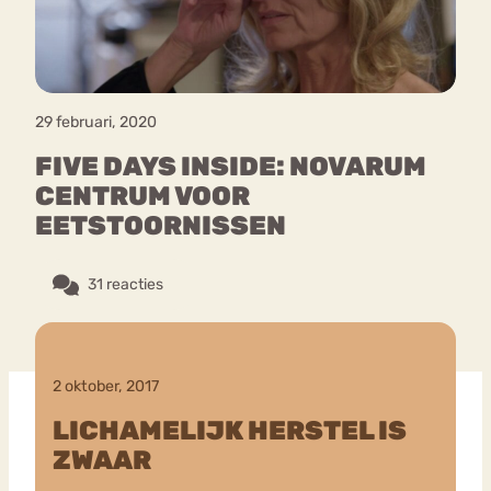
29 februari, 2020
FIVE DAYS INSIDE: NOVARUM
CENTRUM VOOR
EETSTOORNISSEN
31 reacties
2 oktober, 2017
LICHAMELIJK HERSTEL IS
ZWAAR