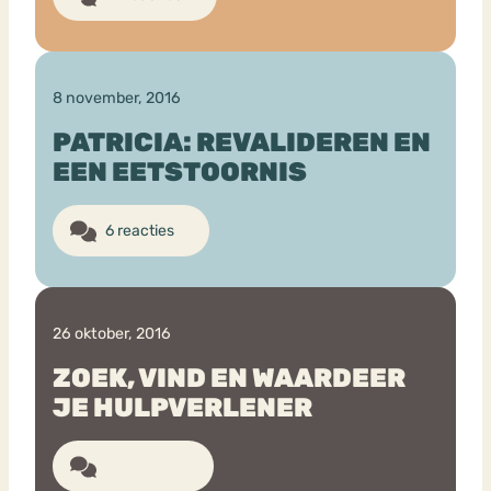
8 november, 2016
PATRICIA: REVALIDEREN EN
EEN EETSTOORNIS
6 reacties
26 oktober, 2016
ZOEK, VIND EN WAARDEER
JE HULPVERLENER
11 reacties