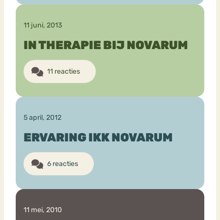
11 juni, 2013
IN THERAPIE BIJ NOVARUM
11 reacties
5 april, 2012
ERVARING IKK NOVARUM
6 reacties
11 mei, 2010