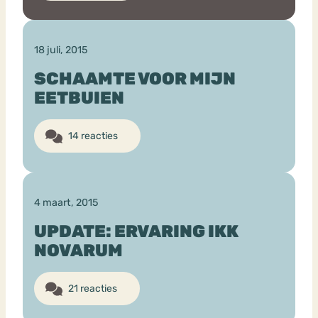
18 juli, 2015
SCHAAMTE VOOR MIJN
EETBUIEN
14 reacties
4 maart, 2015
UPDATE: ERVARING IKK
NOVARUM
21 reacties