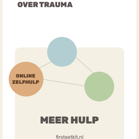
OVER TRAUMA
MEER HULP
firsteetkit.nl