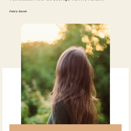
Foto’s: Sarah