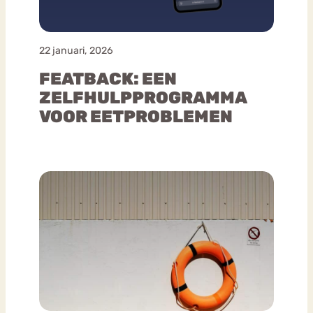
22 januari, 2026
FEATBACK: EEN
ZELFHULPPROGRAMMA
VOOR EETPROBLEMEN