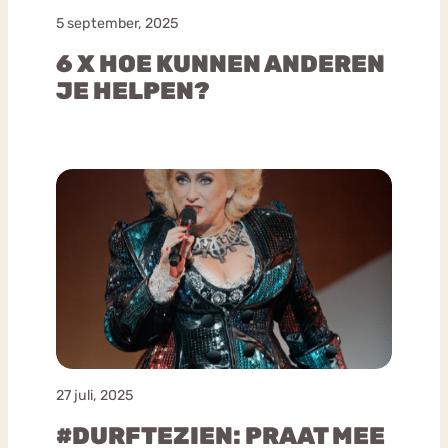
5 september, 2025
6 X HOE KUNNEN ANDEREN
JE HELPEN?
27 juli, 2025
#DURFTEZIEN: PRAAT MEE