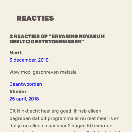
REACTIES
2 REACTIES OP “ERVARING NOVARUM
DEELTIJD EETSTOORNISSEN”
Marit
3 december, 2010
Wow mooi geschreven meissie
Beantwoorden
Vlinder
25 april, 2018
Dit klinkt echt heel erg goed. Ik heb alleen
begrepen dat dit programma er nu niet meer is en
dat je nu alleen maar voor 2 dagen 50 minuten