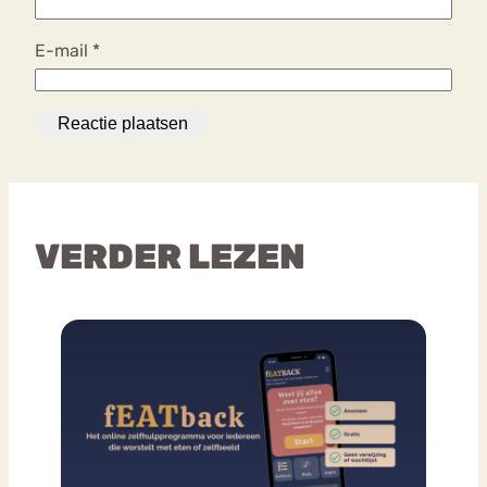
E-mail
*
VERDER LEZEN