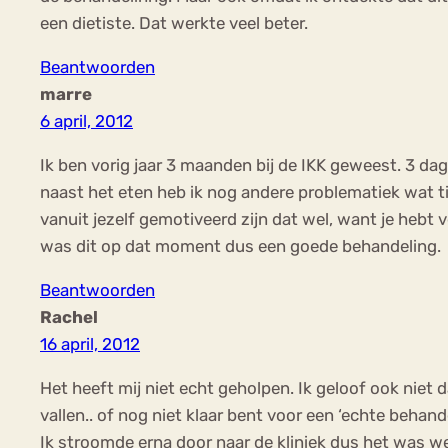
een dietiste. Dat werkte veel beter.
Beantwoorden
marre
6 april, 2012
Ik ben vorig jaar 3 maanden bij de IKK geweest. 3 da
naast het eten heb ik nog andere problematiek wat 
vanuit jezelf gemotiveerd zijn dat wel, want je hebt 
was dit op dat moment dus een goede behandeling.
Beantwoorden
Rachel
16 april, 2012
Het heeft mij niet echt geholpen. Ik geloof ook niet d
vallen.. of nog niet klaar bent voor een ‘echte behande
Ik stroomde erna door naar de kliniek dus het was wel 