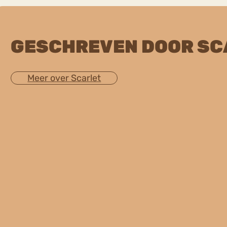
GESCHREVEN DOOR SC
Meer over Scarlet