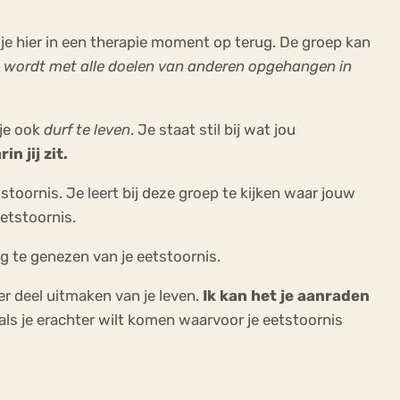
 je hier in een therapie moment op terug. De groep kan
dit wordt met alle doelen van anderen opgehangen in
je ook
durf te leven
. Je staat stil bij wat jou
n jij zit.
stoornis. Je leert bij deze groep te kijken waar jouw
eetstoornis.
ig te genezen van je eetstoornis.
r deel uitmaken van je leven.
Ik kan het je aanraden
 als je erachter wilt komen waarvoor je eetstoornis