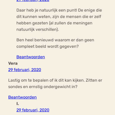
Daar heb je natuurlijk een punt! De enige die
dit kunnen weten, zijn de mensen die er zelf
hebben gezeten (al zullen de meningen
natuurlijk verschillen).
Ben heel benieuwd waarom er dan geen
compleet beeld wordt gegeven?
Beantwoorden
Vera
29 februari, 2020
Lastig om te bepalen of ik dit kan kijken. Zitten er
sondes en ernstig ondergewicht in?
Beantwoorden
I.
29 februari, 2020