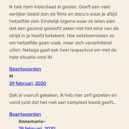
Ik heb hem inderdaad al gezien. Geeft een veel
eerlijker beeld dan de films en docu’s waar je altijd
hetzelfde ziet. Eindelijk ergens waar ze laten zien
dat een gezond gewicht zeker niet het eind van de
strijd in je hoofd betekent. Hoe eetstoornissen zo
om hetzelfde gaan vaak, maar zich verschillend
uiten. Natasja gaat ook heel respectvol om met de
hele situatie vind ik!
Beantwoorden
M
29 februari, 2020
Ook al vooruit gekeken. Ik heb hier zelf gezeten en
vond juist dat het niet een compleet beeld geeft…
Beantwoorden
Annemarie-
29 februari, 2020