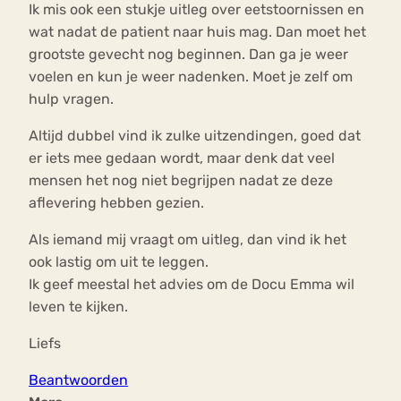
Ik mis ook een stukje uitleg over eetstoornissen en
wat nadat de patient naar huis mag. Dan moet het
grootste gevecht nog beginnen. Dan ga je weer
voelen en kun je weer nadenken. Moet je zelf om
hulp vragen.
Altijd dubbel vind ik zulke uitzendingen, goed dat
er iets mee gedaan wordt, maar denk dat veel
mensen het nog niet begrijpen nadat ze deze
aflevering hebben gezien.
Als iemand mij vraagt om uitleg, dan vind ik het
ook lastig om uit te leggen.
Ik geef meestal het advies om de Docu Emma wil
leven te kijken.
Liefs
Beantwoorden