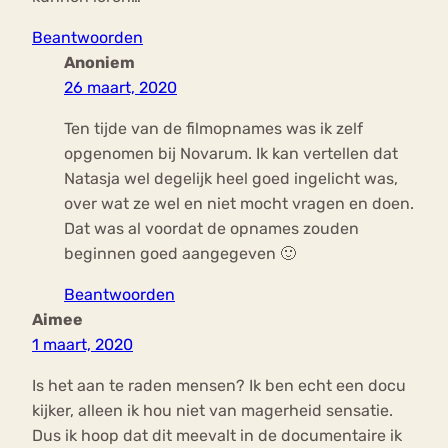
Beantwoorden
Anoniem
26 maart, 2020
Ten tijde van de filmopnames was ik zelf
opgenomen bij Novarum. Ik kan vertellen dat
Natasja wel degelijk heel goed ingelicht was,
over wat ze wel en niet mocht vragen en doen.
Dat was al voordat de opnames zouden
beginnen goed aangegeven 🙂
Beantwoorden
Aimee
1 maart, 2020
Is het aan te raden mensen? Ik ben echt een docu
kijker, alleen ik hou niet van magerheid sensatie.
Dus ik hoop dat dit meevalt in de documentaire ik