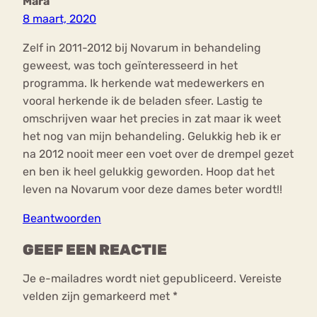
Mara
8 maart, 2020
Zelf in 2011-2012 bij Novarum in behandeling
geweest, was toch geïnteresseerd in het
programma. Ik herkende wat medewerkers en
vooral herkende ik de beladen sfeer. Lastig te
omschrijven waar het precies in zat maar ik weet
het nog van mijn behandeling. Gelukkig heb ik er
na 2012 nooit meer een voet over de drempel gezet
en ben ik heel gelukkig geworden. Hoop dat het
leven na Novarum voor deze dames beter wordt!!
Beantwoorden
GEEF EEN REACTIE
Je e-mailadres wordt niet gepubliceerd.
Vereiste
velden zijn gemarkeerd met
*