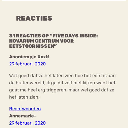
REACTIES
31 REACTIES OP “FIVE DAYS INSIDE:
NOVARUM CENTRUM VOOR
EETSTOORNISSEN”
Anoniempje XxxM
29 februari, 2020
Wat goed dat ze het laten zien hoe het echt is aan
de buitenwereld, ik ga dit zelf niet kijken want het
gaat me heel erg triggeren. maar wel goed dat ze
het laten zien.
Beantwoorden
Annemarie-
29 februari, 2020