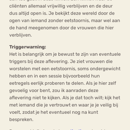
cliënten allemaal vrijwillig verblijven en de deur
dus altijd open is. Je bekijkt deze wereld door de
ogen van iemand zonder eetstoornis, maar wel aan
de hand meegenomen door de vrouwen die hier
verblijven.
Triggerwarning:
Het is belangrijk om je bewust te zijn van eventuele
triggers bij deze aflevering. Je ziet vrouwen die
worstelen met een eetstoornis, soms ondergewicht
hebben en in een sessie bijvoorbeeld hun
eetregels eerlijk proberen te delen. Als je hier zelf
gevoelig voor bent, zou ik aanraden deze
aflevering niet te kijken. Als je dat toch wilt; kijk het
met iemand die je vertrouwt en waar je je veilig bij
voelt, zodat je het eventueel nog na kunt
bespreken.