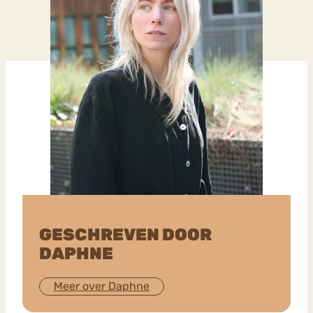
GESCHREVEN DOOR
DAPHNE
Meer over Daphne