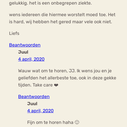
gelukkig. het is een onbegrepen ziekte.
wens iedereen die hiermee worstelt moed toe. Het
is hard, wij hebben het gered maar vele ook niet.
Liefs
Beantwoorden
Juul
4 april, 2020
Wauw wat om te horen, JJ. Ik wens jou en je
geliefden het allerbeste toe, ook in deze gekke
tijden. Take care ❤️
Beantwoorden
Juul
4 april, 2020
Fijn om te horen haha 🙂