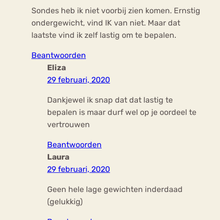
Sondes heb ik niet voorbij zien komen. Ernstig
ondergewicht, vind IK van niet. Maar dat
laatste vind ik zelf lastig om te bepalen.
Beantwoorden
Eliza
29 februari, 2020
Dankjewel ik snap dat dat lastig te
bepalen is maar durf wel op je oordeel te
vertrouwen
Beantwoorden
Laura
29 februari, 2020
Geen hele lage gewichten inderdaad
(gelukkig)