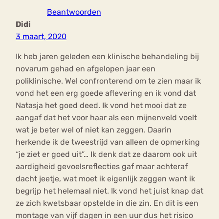
Beantwoorden
Didi
3 maart, 2020
Ik heb jaren geleden een klinische behandeling bij
novarum gehad en afgelopen jaar een
poliklinische. Wel confronterend om te zien maar ik
vond het een erg goede aflevering en ik vond dat
Natasja het goed deed. Ik vond het mooi dat ze
aangaf dat het voor haar als een mijnenveld voelt
wat je beter wel of niet kan zeggen. Daarin
herkende ik de tweestrijd van alleen de opmerking
“je ziet er goed uit”… Ik denk dat ze daarom ook uit
aardigheid gevoelsreflecties gaf maar achteraf
dacht jeetje, wat moet ik eigenlijk zeggen want ik
begrijp het helemaal niet. Ik vond het juist knap dat
ze zich kwetsbaar opstelde in die zin. En dit is een
montage van vijf dagen in een uur dus het risico