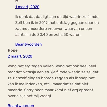
M
1 maart, 2020
Ik denk dat dat ligt aan de tijd waarin ze filmde.
Zelf ben ik in 2019 met ontslag gegaan daar en
zat met meerdere vrouwen waarvan er een
aantal in de 30,40 en zelfs 50 waren.
Beantwoorden
Hope
2 maart, 2020
Vond het erg tegen vallen. Vond het ook heel heel
raar dat Natasja een stukje filmde waarin ze zei dat
ze zichzelf dingen hoorde zeggen als ik snap het,
kan ik me indenken, etc., maar dat ze dat niet
meende. Sorry hoor, maar komt niet erg oprecht
over als je het mij vraagt.
Beantwoorden