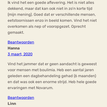
Ik vind het een goede aflevering. Het is niet alles
dekkend, maar dat kan ook niet in zo’n korte tijd
(mijn mening). Goed dat er verschillende mensen,
eetstoornissen enzo in beeld komen. Vind het niet
overkomen als nep of vooropgezet. Oprecht
gemaakt.
Beantwoorden
Hanna
3 maart, 2020
Vind het jammer dat er geen aandacht is geweest
voor mensen met boulimia. Heb een aantal jaren
geleden een dagbehandeling gehad (6 maanden)
en dat was ook een enorme strijd. Heb hele goede
ervaringen met Novarum.
Beantwoorden
Linn