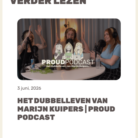
VERDER LEZEN
3 juni, 2026
HET DUBBELLEVEN VAN
MARIJN KUIPERS | PROUD
PODCAST