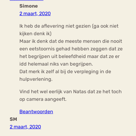
Simone
2 maart, 2020
Ik heb de aflevering niet gezien (ga ook niet
kijken denk ik)
Maar ik denk dat de meeste mensen die nooit
een eetstoornis gehad hebben zeggen dat ze
het begrijpen uit beleefdheid maar dat ze er
idd helemaal niks van begrijpen.
Dat merk ik zelf al bij de verpleging in de
hulpverlening.
Vind het wel eerlijk van Natas dat ze het toch
op camera aangeeft.
Beantwoorden
SM
2 maart, 2020