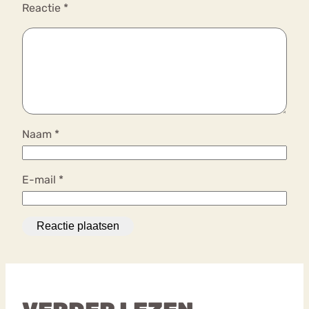
Reactie
*
Naam
*
E-mail
*