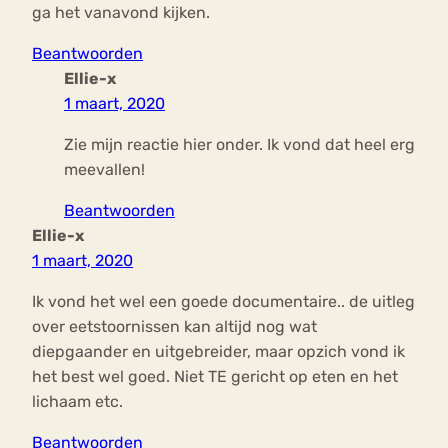
ga het vanavond kijken.
Beantwoorden
Ellie-x
1 maart, 2020
Zie mijn reactie hier onder. Ik vond dat heel erg
meevallen!
Beantwoorden
Ellie-x
1 maart, 2020
Ik vond het wel een goede documentaire.. de uitleg
over eetstoornissen kan altijd nog wat
diepgaander en uitgebreider, maar opzich vond ik
het best wel goed. Niet TE gericht op eten en het
lichaam etc.
Beantwoorden