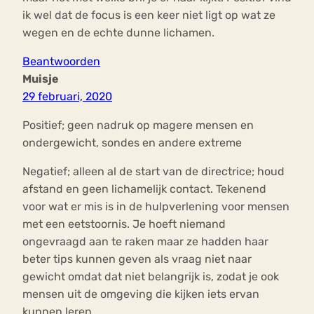
ik wel dat de focus is een keer niet ligt op wat ze
wegen en de echte dunne lichamen.
Beantwoorden
Muisje
29 februari, 2020
Positief; geen nadruk op magere mensen en
ondergewicht, sondes en andere extreme
Negatief; alleen al de start van de directrice; houd
afstand en geen lichamelijk contact. Tekenend
voor wat er mis is in de hulpverlening voor mensen
met een eetstoornis. Je hoeft niemand
ongevraagd aan te raken maar ze hadden haar
beter tips kunnen geven als vraag niet naar
gewicht omdat dat niet belangrijk is, zodat je ook
mensen uit de omgeving die kijken iets ervan
kunnen leren…