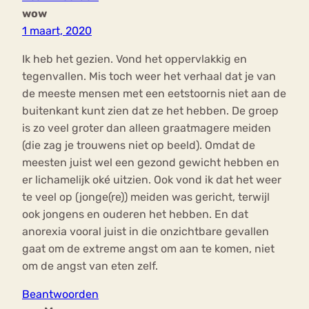
wow
1 maart, 2020
Ik heb het gezien. Vond het oppervlakkig en
tegenvallen. Mis toch weer het verhaal dat je van
de meeste mensen met een eetstoornis niet aan de
buitenkant kunt zien dat ze het hebben. De groep
is zo veel groter dan alleen graatmagere meiden
(die zag je trouwens niet op beeld). Omdat de
meesten juist wel een gezond gewicht hebben en
er lichamelijk oké uitzien. Ook vond ik dat het weer
te veel op (jonge(re)) meiden was gericht, terwijl
ook jongens en ouderen het hebben. En dat
anorexia vooral juist in die onzichtbare gevallen
gaat om de extreme angst om aan te komen, niet
om de angst van eten zelf.
Beantwoorden