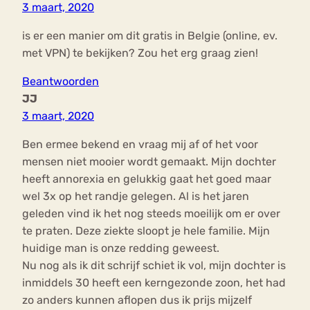
3 maart, 2020
is er een manier om dit gratis in Belgie (online, ev.
met VPN) te bekijken? Zou het erg graag zien!
Beantwoorden
JJ
3 maart, 2020
Ben ermee bekend en vraag mij af of het voor
mensen niet mooier wordt gemaakt. Mijn dochter
heeft annorexia en gelukkig gaat het goed maar
wel 3x op het randje gelegen. Al is het jaren
geleden vind ik het nog steeds moeilijk om er over
te praten. Deze ziekte sloopt je hele familie. Mijn
huidige man is onze redding geweest.
Nu nog als ik dit schrijf schiet ik vol, mijn dochter is
inmiddels 30 heeft een kerngezonde zoon, het had
zo anders kunnen aflopen dus ik prijs mijzelf