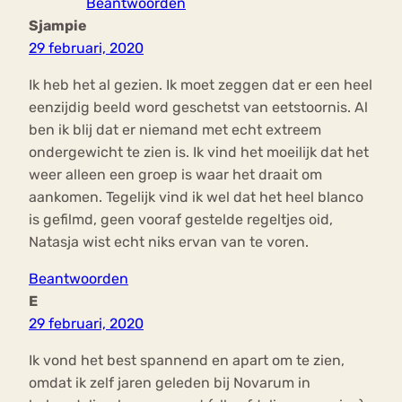
Beantwoorden
Sjampie
29 februari, 2020
Ik heb het al gezien. Ik moet zeggen dat er een heel
eenzijdig beeld word geschetst van eetstoornis. Al
ben ik blij dat er niemand met echt extreem
ondergewicht te zien is. Ik vind het moeilijk dat het
weer alleen een groep is waar het draait om
aankomen. Tegelijk vind ik wel dat het heel blanco
is gefilmd, geen vooraf gestelde regeltjes oid,
Natasja wist echt niks ervan van te voren.
Beantwoorden
E
29 februari, 2020
Ik vond het best spannend en apart om te zien,
omdat ik zelf jaren geleden bij Novarum in