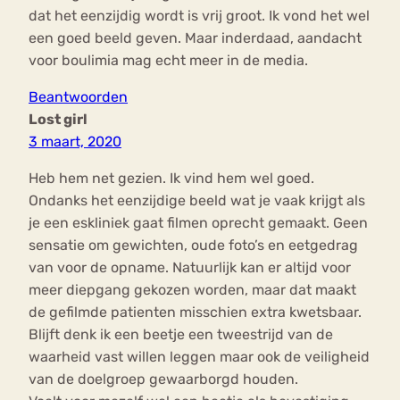
dat het eenzijdig wordt is vrij groot. Ik vond het wel
een goed beeld geven. Maar inderdaad, aandacht
voor boulimia mag echt meer in de media.
Beantwoorden
Lost girl
3 maart, 2020
Heb hem net gezien. Ik vind hem wel goed.
Ondanks het eenzijdige beeld wat je vaak krijgt als
je een eskliniek gaat filmen oprecht gemaakt. Geen
sensatie om gewichten, oude foto’s en eetgedrag
van voor de opname. Natuurlijk kan er altijd voor
meer diepgang gekozen worden, maar dat maakt
de gefilmde patienten misschien extra kwetsbaar.
Blijft denk ik een beetje een tweestrijd van de
waarheid vast willen leggen maar ook de veiligheid
van de doelgroep gewaarborgd houden.