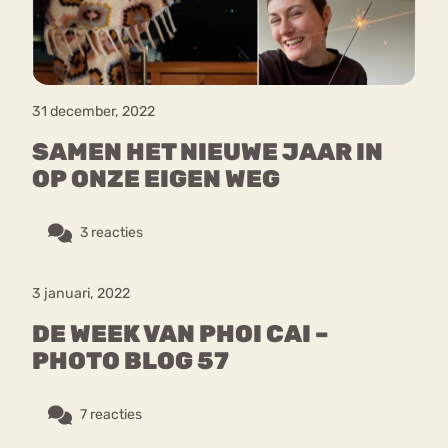
31 december, 2022
SAMEN HET NIEUWE JAAR IN
OP ONZE EIGEN WEG
3 reacties
3 januari, 2022
DE WEEK VAN PHOI CAI –
PHOTO BLOG 57
7 reacties