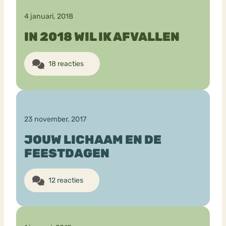
4 januari, 2018
IN 2018 WIL IK AFVALLEN
18 reacties
23 november, 2017
JOUW LICHAAM EN DE
FEESTDAGEN
12 reacties