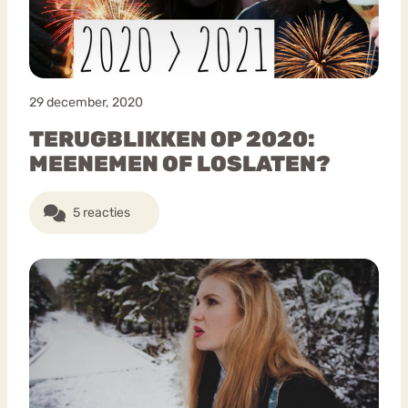
29 december, 2020
TERUGBLIKKEN OP 2020:
MEENEMEN OF LOSLATEN?
5 reacties