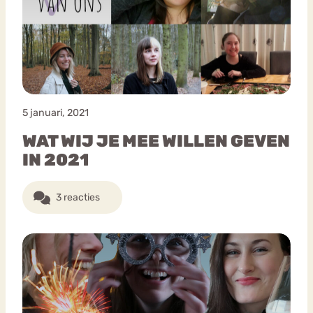
5 januari, 2021
WAT WIJ JE MEE WILLEN GEVEN
IN 2021
3 reacties