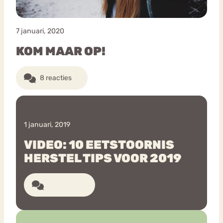
7 januari, 2020
KOM MAAR OP!
8 reacties
1 januari, 2019
VIDEO: 10 EETSTOORNIS
HERSTEL TIPS VOOR 2019
2 reacties