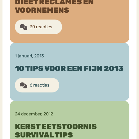
DIEET RECLAMES EN
VOORNEMENS
30 reacties
1 januari, 2013
10 TIPS VOOR EEN FIJN 2013
6 reacties
24 december, 2012
KERST EETSTOORNIS
SURVIVAL TIPS