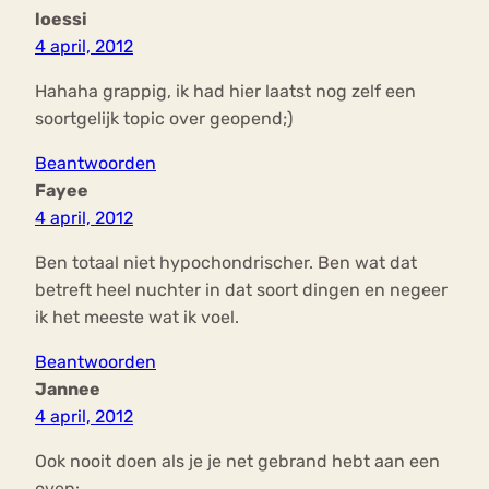
loessi
4 april, 2012
Hahaha grappig, ik had hier laatst nog zelf een
soortgelijk topic over geopend;)
Beantwoorden
Fayee
4 april, 2012
Ben totaal niet hypochondrischer. Ben wat dat
betreft heel nuchter in dat soort dingen en negeer
ik het meeste wat ik voel.
Beantwoorden
Jannee
4 april, 2012
Ook nooit doen als je je net gebrand hebt aan een
oven: