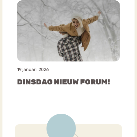
19 januari, 2026
DINSDAG NIEUW FORUM!