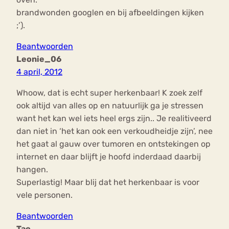
brandwonden googlen en bij afbeeldingen kijken
;’).
Beantwoorden
Leonie_06
4 april, 2012
Whoow, dat is echt super herkenbaar! K zoek zelf
ook altijd van alles op en natuurlijk ga je stressen
want het kan wel iets heel ergs zijn.. Je realitiveerd
dan niet in ‘het kan ook een verkoudheidje zijn’, nee
het gaat al gauw over tumoren en ontstekingen op
internet en daar blijft je hoofd inderdaad daarbij
hangen.
Superlastig! Maar blij dat het herkenbaar is voor
vele personen.
Beantwoorden
Tao