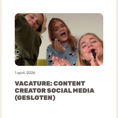
1 april, 2026
VACATURE: CONTENT
CREATOR SOCIAL MEDIA
(GESLOTEN)