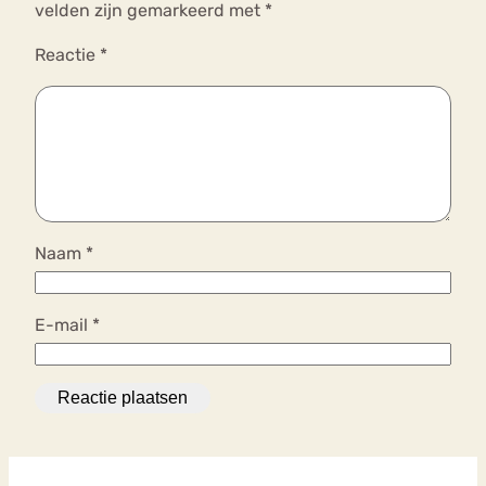
velden zijn gemarkeerd met
*
Reactie
*
Naam
*
E-mail
*