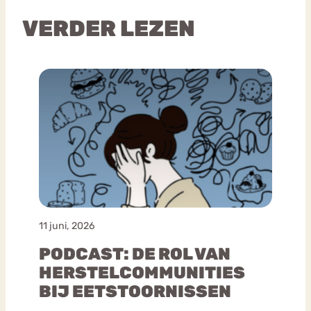
VERDER LEZEN
11 juni, 2026
PODCAST: DE ROL VAN
HERSTELCOMMUNITIES
BIJ EETSTOORNISSEN