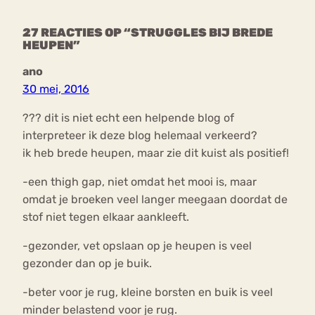
27 REACTIES OP “STRUGGLES BIJ BREDE
HEUPEN”
ano
30 mei, 2016
??? dit is niet echt een helpende blog of
interpreteer ik deze blog helemaal verkeerd?
ik heb brede heupen, maar zie dit kuist als positief!
-een thigh gap, niet omdat het mooi is, maar
omdat je broeken veel langer meegaan doordat de
stof niet tegen elkaar aankleeft.
-gezonder, vet opslaan op je heupen is veel
gezonder dan op je buik.
-beter voor je rug, kleine borsten en buik is veel
minder belastend voor je rug.