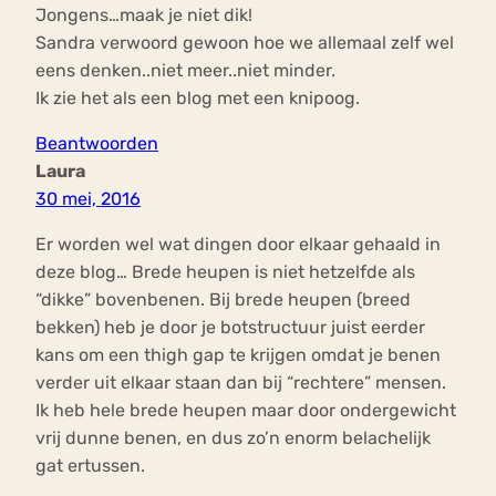
Jongens…maak je niet dik!
Sandra verwoord gewoon hoe we allemaal zelf wel
eens denken..niet meer..niet minder.
Ik zie het als een blog met een knipoog.
Beantwoorden
Laura
30 mei, 2016
Er worden wel wat dingen door elkaar gehaald in
deze blog… Brede heupen is niet hetzelfde als
“dikke” bovenbenen. Bij brede heupen (breed
bekken) heb je door je botstructuur juist eerder
kans om een thigh gap te krijgen omdat je benen
verder uit elkaar staan dan bij “rechtere” mensen.
Ik heb hele brede heupen maar door ondergewicht
vrij dunne benen, en dus zo’n enorm belachelijk
gat ertussen.