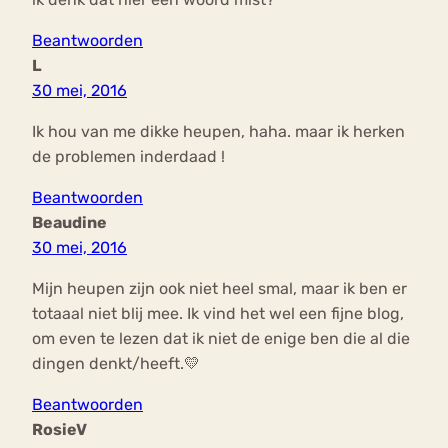
Beantwoorden
L
30 mei, 2016
Ik hou van me dikke heupen, haha. maar ik herken
de problemen inderdaad !
Beantwoorden
Beaudine
30 mei, 2016
Mijn heupen zijn ook niet heel smal, maar ik ben er
totaaal niet blij mee. Ik vind het wel een fijne blog,
om even te lezen dat ik niet de enige ben die al die
dingen denkt/heeft.💛
Beantwoorden
RosieV