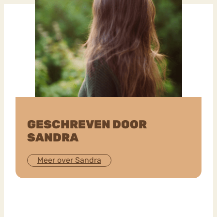
GESCHREVEN DOOR
SANDRA
Meer over Sandra