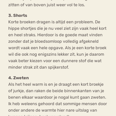
zitten of van boven juist weer vol te los.
3. Shorts
Korte broeken dragen is altijd een probleem. De
hippe shortjes die je nu veel ziet zijn vaak heel kort
en heel straks. Hierdoor is de goede maat vinden
zonder dat je bloedsomloop volledig afgekneld
wordt vaak een hele opgave. Als je een korte broek
wil die ook nog enigszins lekker zit, kun je daarom
vaak beter kiezen voor een dunnere stof die wat
minder strak zit dan spijkerstof.
4. Zweten
Als het heel warm is en je draagt een kort broekje
of jurkje, dan raken de beide binnenkanten van je
benen elkaar waardoor je nogal kunt gaan zweten.
Ik heb weleens gehoord dat sommige mensen door
onder andere de warmte hier nare uitslag van