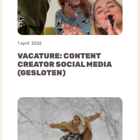
1 april, 2026
VACATURE: CONTENT
CREATOR SOCIAL MEDIA
(GESLOTEN)