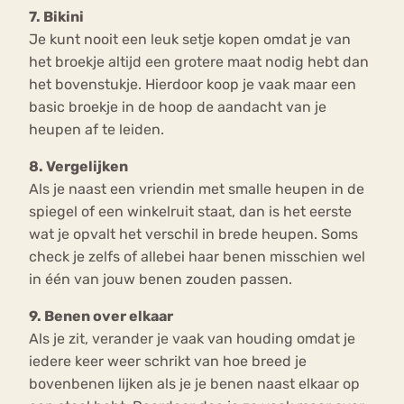
7. Bikini
Je kunt nooit een leuk setje kopen omdat je van
het broekje altijd een grotere maat nodig hebt dan
het bovenstukje. Hierdoor koop je vaak maar een
basic broekje in de hoop de aandacht van je
heupen af te leiden.
8. Vergelijken
Als je naast een vriendin met smalle heupen in de
spiegel of een winkelruit staat, dan is het eerste
wat je opvalt het verschil in brede heupen. Soms
check je zelfs of allebei haar benen misschien wel
in één van jouw benen zouden passen.
9. Benen over elkaar
Als je zit, verander je vaak van houding omdat je
iedere keer weer schrikt van hoe breed je
bovenbenen lijken als je je benen naast elkaar op