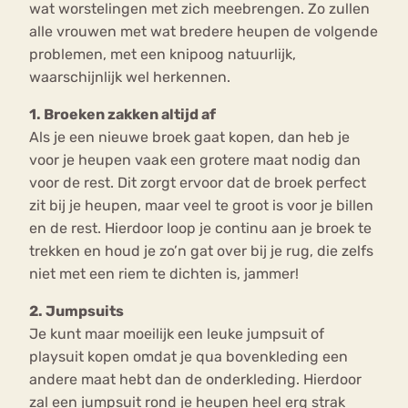
wat worstelingen met zich meebrengen. Zo zullen
alle vrouwen met wat bredere heupen de volgende
problemen, met een knipoog natuurlijk,
waarschijnlijk wel herkennen.
1. Broeken zakken altijd af
Als je een nieuwe broek gaat kopen, dan heb je
voor je heupen vaak een grotere maat nodig dan
voor de rest. Dit zorgt ervoor dat de broek perfect
zit bij je heupen, maar veel te groot is voor je billen
en de rest. Hierdoor loop je continu aan je broek te
trekken en houd je zo’n gat over bij je rug, die zelfs
niet met een riem te dichten is, jammer!
2. Jumpsuits
Je kunt maar moeilijk een leuke jumpsuit of
playsuit kopen omdat je qua bovenkleding een
andere maat hebt dan de onderkleding. Hierdoor
zal een jumpsuit rond je heupen heel erg strak