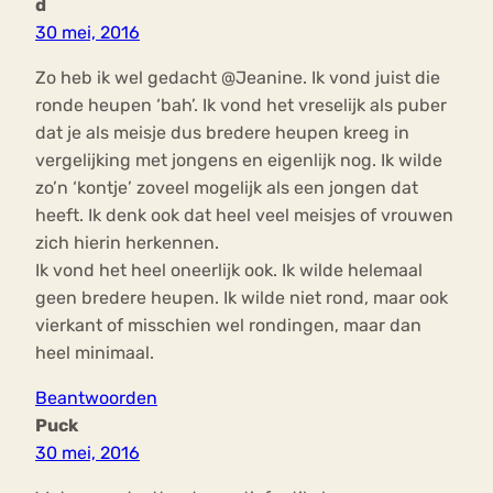
d
30 mei, 2016
Zo heb ik wel gedacht @Jeanine. Ik vond juist die
ronde heupen ‘bah’. Ik vond het vreselijk als puber
dat je als meisje dus bredere heupen kreeg in
vergelijking met jongens en eigenlijk nog. Ik wilde
zo’n ‘kontje’ zoveel mogelijk als een jongen dat
heeft. Ik denk ook dat heel veel meisjes of vrouwen
zich hierin herkennen.
Ik vond het heel oneerlijk ook. Ik wilde helemaal
geen bredere heupen. Ik wilde niet rond, maar ook
vierkant of misschien wel rondingen, maar dan
heel minimaal.
Beantwoorden
Puck
30 mei, 2016