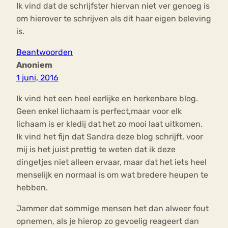
Ik vind dat de schrijfster hiervan niet ver genoeg is
om hierover te schrijven als dit haar eigen beleving
is.
Beantwoorden
Anoniem
1 juni, 2016
Ik vind het een heel eerlijke en herkenbare blog.
Geen enkel lichaam is perfect,maar voor elk
lichaam is er kledij dat het zo mooi laat uitkomen.
Ik vind het fijn dat Sandra deze blog schrijft, voor
mij is het juist prettig te weten dat ik deze
dingetjes niet alleen ervaar, maar dat het iets heel
menselijk en normaal is om wat bredere heupen te
hebben.
Jammer dat sommige mensen het dan alweer fout
opnemen, als je hierop zo gevoelig reageert dan