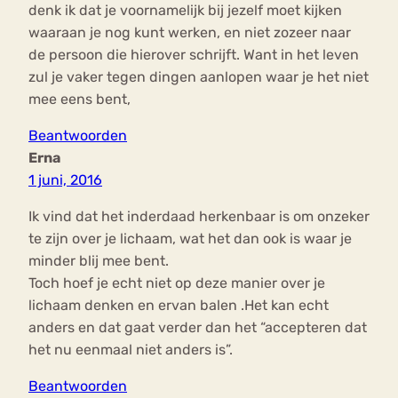
denk ik dat je voornamelijk bij jezelf moet kijken
waaraan je nog kunt werken, en niet zozeer naar
de persoon die hierover schrijft. Want in het leven
zul je vaker tegen dingen aanlopen waar je het niet
mee eens bent,
Beantwoorden
Erna
1 juni, 2016
Ik vind dat het inderdaad herkenbaar is om onzeker
te zijn over je lichaam, wat het dan ook is waar je
minder blij mee bent.
Toch hoef je echt niet op deze manier over je
lichaam denken en ervan balen .Het kan echt
anders en dat gaat verder dan het “accepteren dat
het nu eenmaal niet anders is”.
Beantwoorden