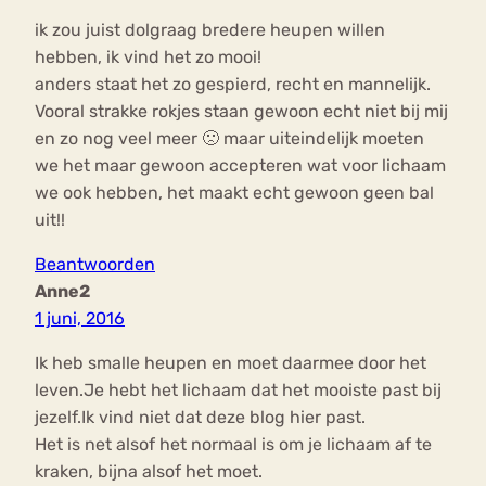
ik zou juist dolgraag bredere heupen willen
hebben, ik vind het zo mooi!
anders staat het zo gespierd, recht en mannelijk.
Vooral strakke rokjes staan gewoon echt niet bij mij
en zo nog veel meer 🙁 maar uiteindelijk moeten
we het maar gewoon accepteren wat voor lichaam
we ook hebben, het maakt echt gewoon geen bal
uit!!
Beantwoorden
Anne2
1 juni, 2016
Ik heb smalle heupen en moet daarmee door het
leven.Je hebt het lichaam dat het mooiste past bij
jezelf.Ik vind niet dat deze blog hier past.
Het is net alsof het normaal is om je lichaam af te
kraken, bijna alsof het moet.