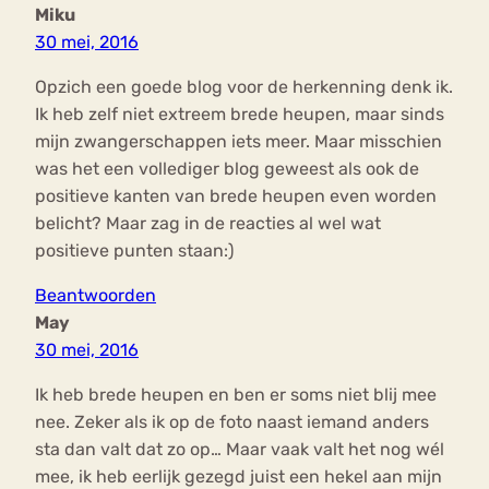
Miku
30 mei, 2016
Opzich een goede blog voor de herkenning denk ik.
Ik heb zelf niet extreem brede heupen, maar sinds
mijn zwangerschappen iets meer. Maar misschien
was het een vollediger blog geweest als ook de
positieve kanten van brede heupen even worden
belicht? Maar zag in de reacties al wel wat
positieve punten staan:)
Beantwoorden
May
30 mei, 2016
Ik heb brede heupen en ben er soms niet blij mee
nee. Zeker als ik op de foto naast iemand anders
sta dan valt dat zo op… Maar vaak valt het nog wél
mee, ik heb eerlijk gezegd juist een hekel aan mijn