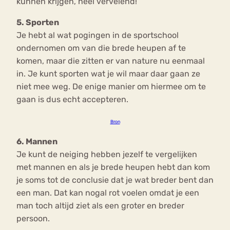
kunnen krijgen, heel vervelend!
5. Sporten
Je hebt al wat pogingen in de sportschool
ondernomen om van die brede heupen af te
komen, maar die zitten er van nature nu eenmaal
in. Je kunt sporten wat je wil maar daar gaan ze
niet mee weg. De enige manier om hiermee om te
gaan is dus echt accepteren.
Bron
6. Mannen
Je kunt de neiging hebben jezelf te vergelijken
met mannen en als je brede heupen hebt dan kom
je soms tot de conclusie dat je wat breder bent dan
een man. Dat kan nogal rot voelen omdat je een
man toch altijd ziet als een groter en breder
persoon.