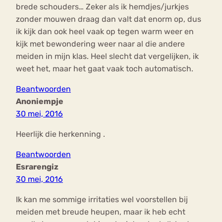
brede schouders… Zeker als ik hemdjes/jurkjes
zonder mouwen draag dan valt dat enorm op, dus
ik kijk dan ook heel vaak op tegen warm weer en
kijk met bewondering weer naar al die andere
meiden in mijn klas. Heel slecht dat vergelijken, ik
weet het, maar het gaat vaak toch automatisch.
Beantwoorden
Anoniempje
30 mei, 2016
Heerlijk die herkenning .
Beantwoorden
Esrarengiz
30 mei, 2016
Ik kan me sommige irritaties wel voorstellen bij
meiden met breude heupen, maar ik heb echt