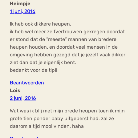
Heimpje
1 juni, 2016
Ik heb ook dikkere heupen.
ik heb wel meer zelfvertrouwen gekregen doordat
er stond dat de ”meeste” mannen van bredere
heupen houden. en doordat veel mensen in de
omgeving hebben gezegd dat je jezelf vaak dikker
ziet dan dat je eigenlijk bent.
bedankt voor de tip!!
Beantwoorden
Lois
2 juni, 2016
Wat was ik blij met mijn brede heupen toen ik mijn
grote tien ponder baby uitgeperst had. zal ze
daarom altijd mooi vinden. haha