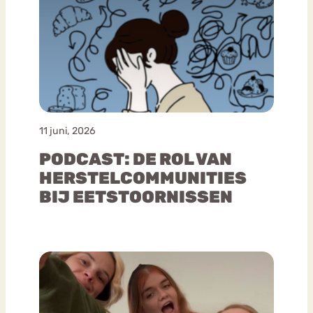
11 juni, 2026
PODCAST: DE ROL VAN
HERSTELCOMMUNITIES
BIJ EETSTOORNISSEN