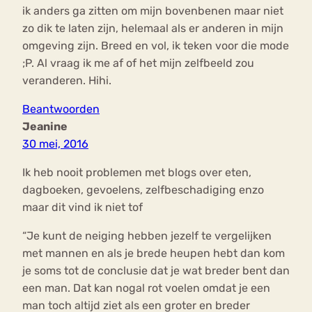
ik anders ga zitten om mijn bovenbenen maar niet
zo dik te laten zijn, helemaal als er anderen in mijn
omgeving zijn. Breed en vol, ik teken voor die mode
;P. Al vraag ik me af of het mijn zelfbeeld zou
veranderen. Hihi.
Beantwoorden
Jeanine
30 mei, 2016
Ik heb nooit problemen met blogs over eten,
dagboeken, gevoelens, zelfbeschadiging enzo
maar dit vind ik niet tof
“Je kunt de neiging hebben jezelf te vergelijken
met mannen en als je brede heupen hebt dan kom
je soms tot de conclusie dat je wat breder bent dan
een man. Dat kan nogal rot voelen omdat je een
man toch altijd ziet als een groter en breder