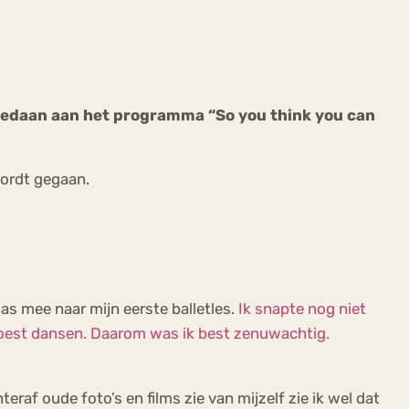
gedaan aan het programma “So you think you can
ekeren
Sport
Trauma
wordt gegaan.
as mee naar mijn eerste balletles.
Ik snapte nog niet
 moest dansen. Daarom was ik best zenuwachtig.
teraf oude foto’s en films zie van mijzelf zie ik wel dat