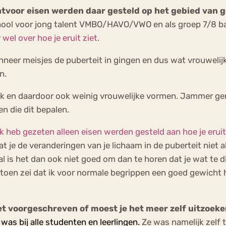
tvoor eisen werden daar gesteld op het gebied van 
school voor jong talent VMBO/HAVO/VWO en als groep 7/8 b
el over hoe je eruit ziet.
nneer meisjes de puberteit in gingen en dus wat vrouweli
n.
slank en daardoor ook weinig vrouwelijke vormen. Jammer ge
en die dit bepalen.
k heb gezeten alleen eisen werden gesteld aan hoe je eruit
je de veranderingen van je lichaam in de puberteit niet al
 is het dan ook niet goed om dan te horen dat je wat te di
 toen zei dat ik voor normale begrippen een goed gewicht h
et voorgeschreven of moest je het meer zelf uitzoek
 was bij alle studenten en leerlingen.
Ze was namelijk zelf t