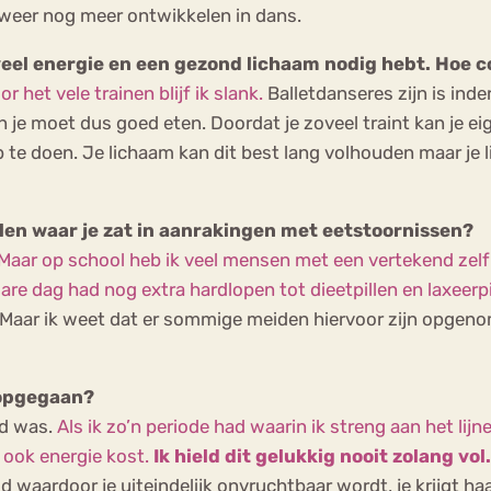
f weer nog meer ontwikkelen in dans.
eel energie en een gezond lichaam nodig hebt. Hoe co
r het vele trainen blijf ik slank.
Balletdanseres zijn is ind
en je moet dus goed eten. Doordat je zoveel traint kan je ei
p te doen. Je lichaam kan dit best lang volhouden maar je
en waar je zat in aanrakingen met eetstoornissen?
Maar op school heb ik veel mensen met een vertekend zelfbe
re dag had nog extra hardlopen tot dieetpillen en laxeerpi
. Maar ik weet dat er sommige meiden hiervoor zijn opge
 opgegaan?
nd was.
Als ik zo’n periode had waarin ik streng aan het lijn
ook energie kost.
Ik hield dit gelukkig nooit zolang vol.
 waardoor je uiteindelijk onvruchtbaar wordt, je krijgt haa