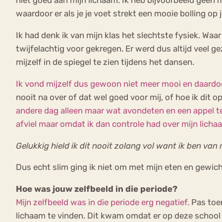
waardoor er als je je voet strekt een mooie bolling op j
Ik had denk ik van mijn klas het slechtste fysiek. Waar
twijfelachtig voor gekregen. Er werd dus altijd veel ge
mijzelf in de spiegel te zien tijdens het dansen.
Ik vond mijzelf dus gewoon niet meer mooi en daardo
nooit na over of dat wel goed voor mij, of hoe ik dit 
andere dag alleen maar wat avondeten en een appel te e
afviel maar omdat ik dan controle had over mijn licha
Gelukkig hield ik dit nooit zolang vol want ik ben van 
Dus echt slim ging ik niet om met mijn eten en gewicht
Hoe was jouw zelfbeeld in die periode?
Mijn zelfbeeld was in die periode erg negatief.
Pas toen
lichaam te vinden. Dit kwam omdat er op deze school 