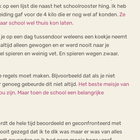
op een lijst die naast het schoolrooster hing. Ik heb
eiding gaf voor de 4 kilo die er nog wel af konden.
Ze
naar school wel thuis kon laten.
 als je op een dag tussendoor weleens een koekje neemt
altijd alleen gewogen en er werd nooit naar je
el spieren en weinig vet. En spieren wegen zwaar.
e regels moet maken. Bijvoorbeeld dat als je niet
genoeg gebeurde dit niet altijd.
Het beste meisje van
ou zijn. Maar toen de school een belangrijke
dt de hele tijd beoordeeld en geconfronteerd met
nooit gezegd dat ik te dik was maar er was van alles
wordt gevonden en ik had geen mooie hoge vreef