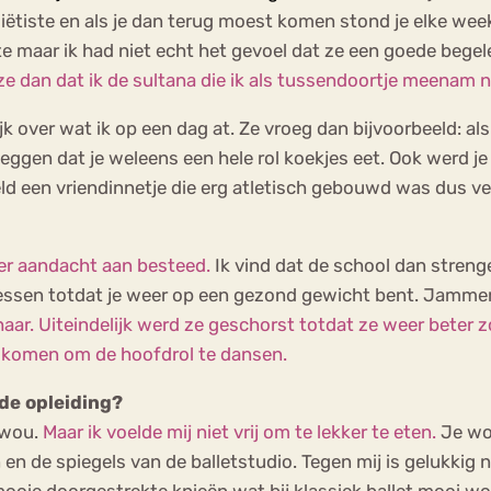
iëtiste en als je dan terug moest komen stond je elke week 
ste maar ik had niet echt het gevoel dat ze een goede begel
i ze dan dat ik de sultana die ik als tussendoortje meenam 
rlijk over wat ik op een dag at. Ze vroeg dan bijvoorbeeld:
eggen dat je weleens een hele rol koekjes eet. Ook werd je 
ld een vriendinnetje die erg atletisch gebouwd was dus ve
der aandacht aan besteed.
Ik vind dat de school dan streng
ssen totdat je weer op een gezond gewicht bent. Jammer 
aar. Uiteindelijk werd ze geschorst totdat ze weer beter z
 komen om de hoofdrol te dansen.
 de opleiding?
k wou.
Maar ik voelde mij niet vrij om te lekker te eten.
Je wor
 en de spiegels van de balletstudio. Tegen mij is gelukkig 
 mooie doorgestrekte knieën wat bij klassiek ballet mooi 