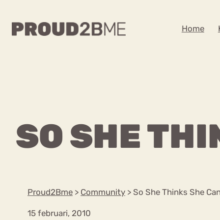
WAAR BEN JE NA
Home
Zoeken
Zoeken
Home
Kenniscentrum
POPULAIRE PAGINA’S
SO SHE THI
Ga
Content
naar
Over proud2bme
Over ons
de
Contact
inhoud
Proud in de media
Proud2Bme
>
Community
>
So She Thinks She Ca
Vacatures
Privacyverklaring
15 februari, 2010