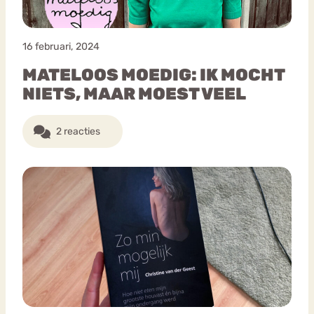
16 februari, 2024
MATELOOS MOEDIG: IK MOCHT
NIETS, MAAR MOEST VEEL
2 reacties