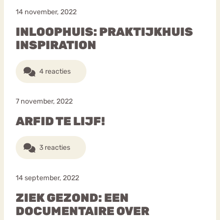
14 november, 2022
INLOOPHUIS: PRAKTIJKHUIS
INSPIRATION
4 reacties
7 november, 2022
ARFID TE LIJF!
3 reacties
14 september, 2022
ZIEK GEZOND: EEN
DOCUMENTAIRE OVER