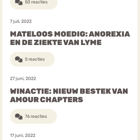
50 reacties
7 juli, 2022
MATELOOS MOEDIG: ANOREXIA
EN DE ZIEKTE VAN LYME
5 reacties
27 juni, 2022
WINACTIE: NIEUW BESTEK VAN
AMOUR CHAPTERS
76 reacties
17 juni, 2022