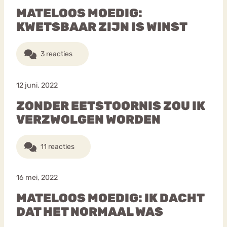
MATELOOS MOEDIG:
KWETSBAAR ZIJN IS WINST
3 reacties
12 juni, 2022
ZONDER EETSTOORNIS ZOU IK
VERZWOLGEN WORDEN
11 reacties
16 mei, 2022
MATELOOS MOEDIG: IK DACHT
DAT HET NORMAAL WAS