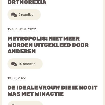
ORTHOREXIA
7 reacties
15 augustus, 2022
METROPOLIS: NIET MEER
WORDEN UITGEKLEED DOOR
ANDEREN
10 reacties
18 juli, 2022
DE IDEALE VROUW DIE IK NOOIT
WAS MET WINACTIE