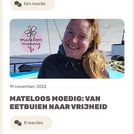
Eén reactie
19 november, 2022
MATELOOS MOEDIG: VAN
EETBUIEN NAAR VRIJHEID
8 reacties