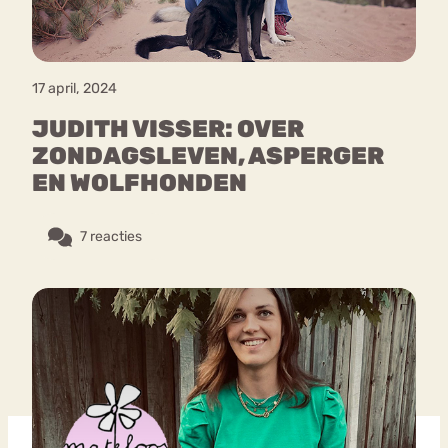
17 april, 2024
JUDITH VISSER: OVER
ZONDAGSLEVEN, ASPERGER
EN WOLFHONDEN
7 reacties