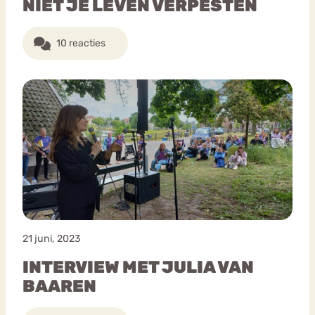
NIET JE LEVEN VERPESTEN
10 reacties
21 juni, 2023
INTERVIEW MET JULIA VAN
BAAREN