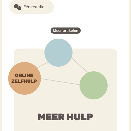
Eén reactie
Meer artikelen
MEER HULP