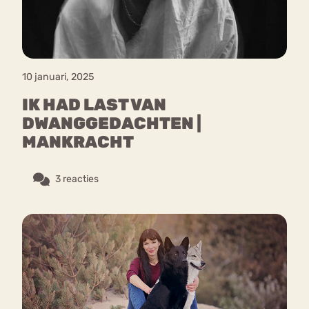
10 januari, 2025
IK HAD LAST VAN
DWANGGEDACHTEN |
MANKRACHT
3 reacties