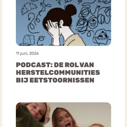
11 juni, 2026
PODCAST: DE ROL VAN
HERSTELCOMMUNITIES
BIJ EETSTOORNISSEN