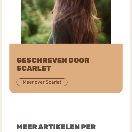
GESCHREVEN DOOR
SCARLET
Meer over Scarlet
MEER ARTIKELEN PER