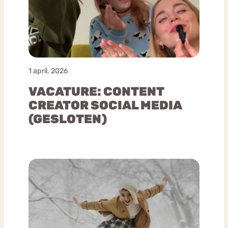
1 april, 2026
VACATURE: CONTENT
CREATOR SOCIAL MEDIA
(GESLOTEN)