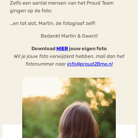
Zelfs een aantal mensen van het Proud Team
gingen op de foto:
…en tot slot, Martin, de fotograaf zelf!
Bedankt Martin & Gwen!!
Download
HIER
jouw eigen foto
Wil je jouw foto verwijderd hebben, mail dan het
fotonummer naar
info@proud2Bme.nl