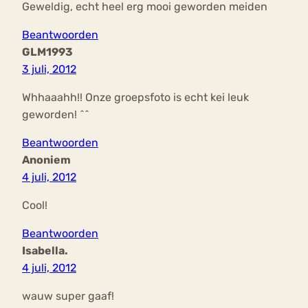
Geweldig, echt heel erg mooi geworden meiden
Beantwoorden
GLM1993
3 juli, 2012
Whhaaahh!! Onze groepsfoto is echt kei leuk
geworden! ^^
Beantwoorden
Anoniem
4 juli, 2012
Cool!
Beantwoorden
Isabella.
4 juli, 2012
wauw super gaaf!