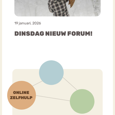
19 januari, 2026
DINSDAG NIEUW FORUM!