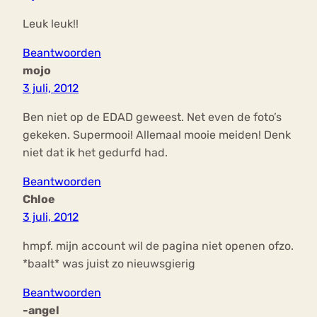
Leuk leuk!!
Beantwoorden
mojo
3 juli, 2012
Ben niet op de EDAD geweest. Net even de foto’s
gekeken. Supermooi! Allemaal mooie meiden! Denk
niet dat ik het gedurfd had.
Beantwoorden
Chloe
3 juli, 2012
hmpf. mijn account wil de pagina niet openen ofzo.
*baalt* was juist zo nieuwsgierig
Beantwoorden
-angel