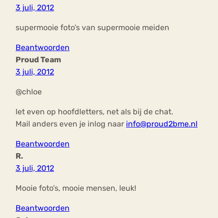
3 juli, 2012
supermooie foto’s van supermooie meiden
Beantwoorden
Proud Team
3 juli, 2012
@chloe
let even op hoofdletters, net als bij de chat.
Mail anders even je inlog naar
info@proud2bme.nl
Beantwoorden
R.
3 juli, 2012
Mooie foto’s, mooie mensen, leuk!
Beantwoorden