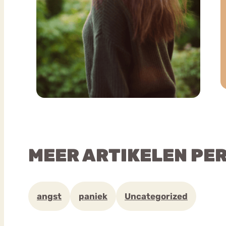
MEER ARTIKELEN PE
angst
paniek
Uncategorized