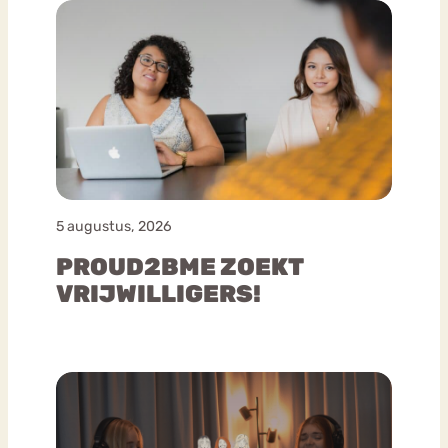
5 augustus, 2026
PROUD2BME ZOEKT
VRIJWILLIGERS!