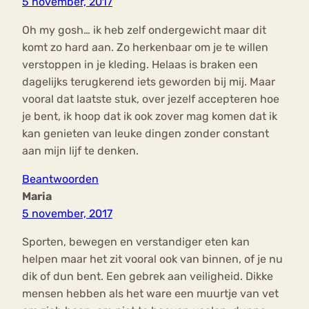
5 november, 2017
Oh my gosh… ik heb zelf ondergewicht maar dit
komt zo hard aan. Zo herkenbaar om je te willen
verstoppen in je kleding. Helaas is braken een
dagelijks terugkerend iets geworden bij mij. Maar
vooral dat laatste stuk, over jezelf accepteren hoe
je bent, ik hoop dat ik ook zover mag komen dat ik
kan genieten van leuke dingen zonder constant
aan mijn lijf te denken.
Beantwoorden
Maria
5 november, 2017
Sporten, bewegen en verstandiger eten kan
helpen maar het zit vooral ook van binnen, of je nu
dik of dun bent. Een gebrek aan veiligheid. Dikke
mensen hebben als het ware een muurtje van vet