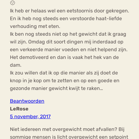
🙁
Ik heb er helaas wel een eetstoornis door gekregen.
En ik heb nog steeds een verstoorde haat-liefde
verhouding met eten.
Ik ben nog steeds niet op het gewicht dat ik graag
wil zijn. Omdag dit soort dingen mij inderdaad op
een verkeerde manier voeden en niet helpend zijn.
Het demotiveerd en dan is vaak het hek van de
dam.
Ik zou willen dat ik op die manier als zij doet de
knop in je kop om te zetten en op een goede en
gezonde manier gewicht kwijt te raken…
Beantwoorden
LeRose
5 november, 2017
Niet iedereen met overgewicht moet afvallen? Bij
sommige mensen is licht overgewicht een setpoint