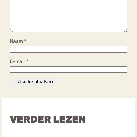
Naam
*
E-mail
*
VERDER LEZEN