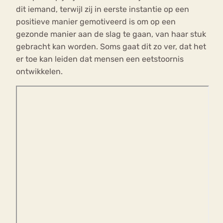
dit iemand, terwijl zij in eerste instantie op een
positieve manier gemotiveerd is om op een
gezonde manier aan de slag te gaan, van haar stuk
gebracht kan worden. Soms gaat dit zo ver, dat het
er toe kan leiden dat mensen een eetstoornis
ontwikkelen.