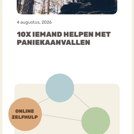
4 augustus, 2026
10X IEMAND HELPEN MET
PANIEKAANVALLEN