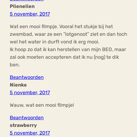
Plienelien
5 november, 2017
Wat een mooi filmpje. Vooral het stukje bij het
zwembad, waar ze een ”lotgenoot” ziet en dan toch
wel het water in durft vond ik erg mooi.
Ik hoop zo dat ik kan herstellen van mijn BED, maar
zal ook moeten accepteren dat ik nu (nog) te dik
ben.
Beantwoorden
Nienke
5 november, 2017
Wauw, wat een mooi filmpje!
Beantwoorden
strawberry
5 november, 2017