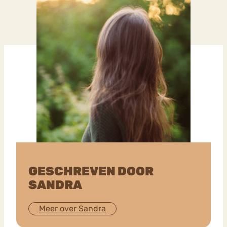
GESCHREVEN DOOR
SANDRA
Meer over Sandra