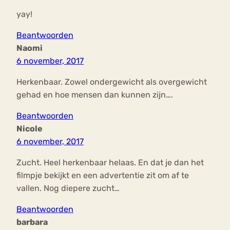
yay!
Beantwoorden
Naomi
6 november, 2017
Herkenbaar. Zowel ondergewicht als overgewicht
gehad en hoe mensen dan kunnen zijn….
Beantwoorden
Nicole
6 november, 2017
Zucht. Heel herkenbaar helaas. En dat je dan het
filmpje bekijkt en een advertentie zit om af te
vallen. Nog diepere zucht…
Beantwoorden
barbara