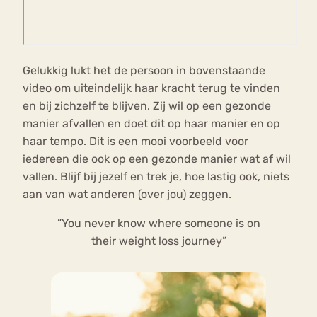
Gelukkig lukt het de persoon in bovenstaande
video om uiteindelijk haar kracht terug te vinden
en bij zichzelf te blijven. Zij wil op een gezonde
manier afvallen en doet dit op haar manier en op
haar tempo. Dit is een mooi voorbeeld voor
iedereen die ook op een gezonde manier wat af wil
vallen. Blijf bij jezelf en trek je, hoe lastig ook, niets
aan van wat anderen (over jou) zeggen.
”You never know where someone is on
their weight loss journey”