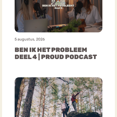
5 augustus, 2026
BEN IK HET PROBLEEM
DEEL 4 | PROUD PODCAST