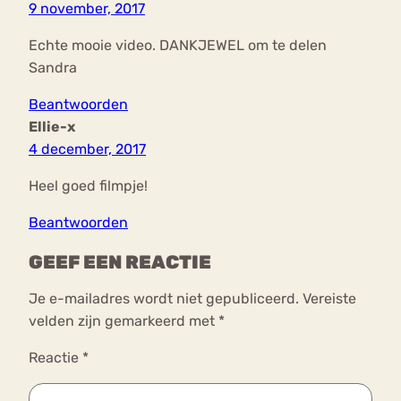
9 november, 2017
Echte mooie video. DANKJEWEL om te delen
Sandra
Beantwoorden
Ellie-x
4 december, 2017
Heel goed filmpje!
Beantwoorden
GEEF EEN REACTIE
Je e-mailadres wordt niet gepubliceerd.
Vereiste
velden zijn gemarkeerd met
*
Reactie
*