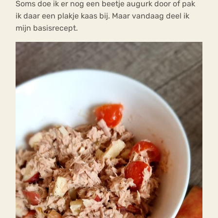
Soms doe ik er nog een beetje augurk door of pak
ik daar een plakje kaas bij. Maar vandaag deel ik
mijn basisrecept.