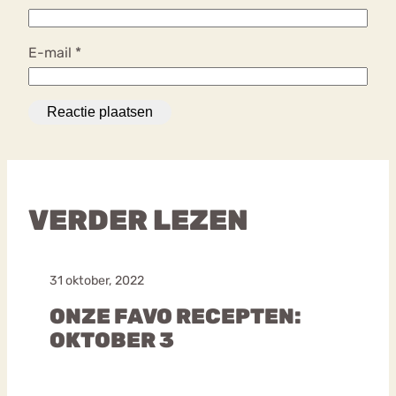
E-mail
*
VERDER LEZEN
31 oktober, 2022
ONZE FAVO RECEPTEN:
OKTOBER 3