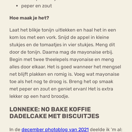
peper en zout
Hoe maak je het?
Laat het blikje tonijn uitlekken en haal het in een
kom los met een vork. Snijd de appel in kleine
stukjes en de tomaatjes in vier stukjes. Meng dit
door de tonijn. Daarna mag de mayonaise erbij.
Begin met twee theelepels mayonaise en meng
alles door elkaar. Het is goed wanneer het mengsel
net blijft plakken en romig is. Voeg wat mayonaise
toe als het nog te droog is. Breng het op smaak
met peper en zout en geniet ervan! Het is extra
lekker op een hard broodje.
LONNEKE: NO BAKE KOFFIE
DADELCAKE MET BISCUITJES
In de
december photoblog van 2021
deelde ik ‘m al: