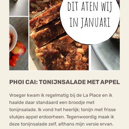
PHOI CAI: TONIJNSALADE MET APPEL
Vroeger kwam ik regelmatig bij de La Place en ik
haalde daar standaard een broodje met
tonijnsalade. Ik vond het heerlijk; tonijn met frisse
stukjes appel erdoorheen. Tegenwoordig maak ik
deze tonijnsalade zelf, althans mijn versie ervan.