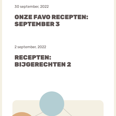
30 september, 2022
ONZE FAVO RECEPTEN:
SEPTEMBER 3
2 september, 2022
RECEPTEN:
BIJGERECHTEN 2