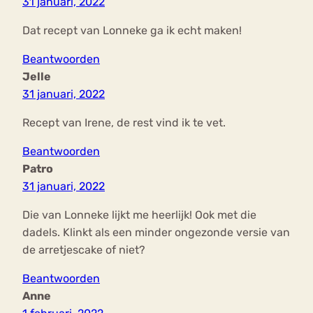
31 januari, 2022
Dat recept van Lonneke ga ik echt maken!
Beantwoorden
Jelle
31 januari, 2022
Recept van Irene, de rest vind ik te vet.
Beantwoorden
Patro
31 januari, 2022
Die van Lonneke lijkt me heerlijk! Ook met die
dadels. Klinkt als een minder ongezonde versie van
de arretjescake of niet?
Beantwoorden
Anne