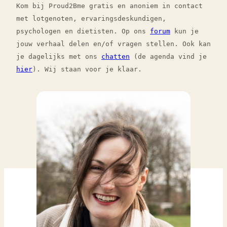
Kom bij Proud2Bme gratis en anoniem in contact
met lotgenoten, ervaringsdeskundigen,
psychologen en dietisten. Op ons
forum
kun je
jouw verhaal delen en/of vragen stellen. Ook kan
je dagelijks met ons
chatten
(de agenda vind je
hier
). Wij staan voor je klaar.