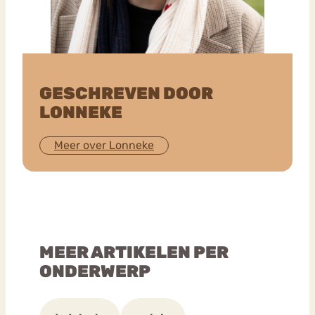
GESCHREVEN DOOR
LONNEKE
Meer over Lonneke
MEER ARTIKELEN PER
ONDERWERP