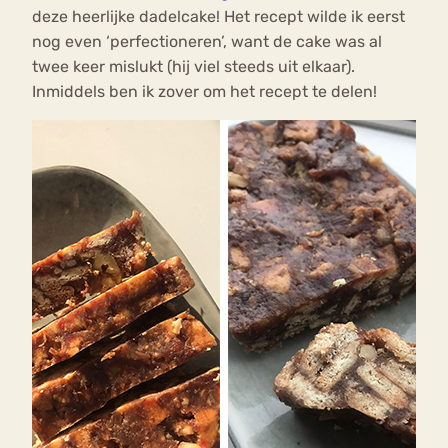
deze heerlijke dadelcake! Het recept wilde ik eerst
nog even ‘perfectioneren’, want de cake was al
twee keer mislukt (hij viel steeds uit elkaar).
Inmiddels ben ik zover om het recept te delen!