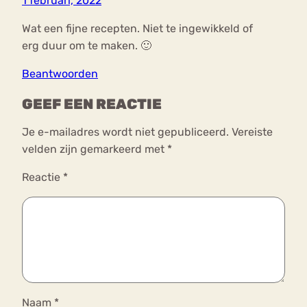
1 februari, 2022
Wat een fijne recepten. Niet te ingewikkeld of
erg duur om te maken. 🙂
Beantwoorden
GEEF EEN REACTIE
Je e-mailadres wordt niet gepubliceerd.
Vereiste
velden zijn gemarkeerd met
*
Reactie
*
Naam
*